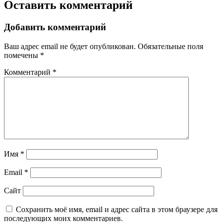
Оставить комментарий
Добавить комментарий
Ваш адрес email не будет опубликован.
Обязательные поля
помечены
*
Комментарий
*
Имя
*
Email
*
Сайт
Сохранить моё имя, email и адрес сайта в этом браузере для
последующих моих комментариев.