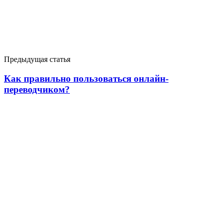
Предыдущая статья
Как правильно пользоваться онлайн-
переводчиком?