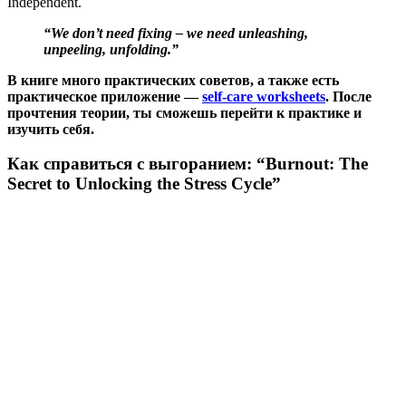
Independent.
“We don’t need fixing – we need unleashing,
unpeeling, unfolding.”
В книге много практических советов, а также есть
практическое приложение —
self-care worksheets
. После
прочтения теории, ты сможешь перейти к практике и
изучить себя.
Как справиться с выгоранием: “Burnout: The
Secret to Unlocking the Stress Cycle”