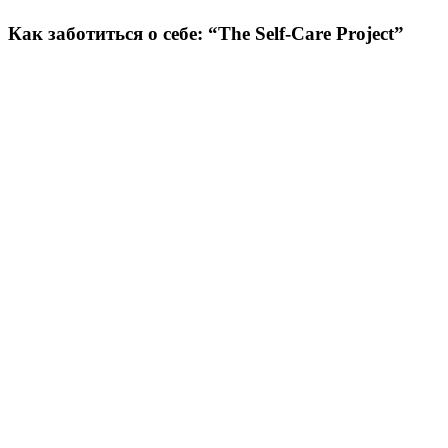
Как заботиться о себе: “The Self-Care Project”