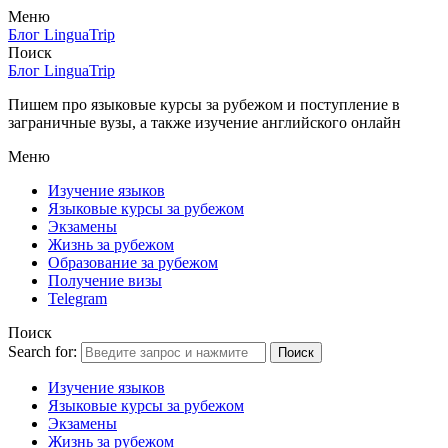
Меню
Блог LinguaTrip
Поиск
Блог LinguaTrip
Пишем про языковые курсы за рубежом и поступление в
заграничные вузы, а также изучение английского онлайн
Меню
Изучение языков
Языковые курсы за рубежом
Экзамены
Жизнь за рубежом
Образование за рубежом
Получение визы
Telegram
Поиск
Search for:
Поиск
Изучение языков
Языковые курсы за рубежом
Экзамены
Жизнь за рубежом