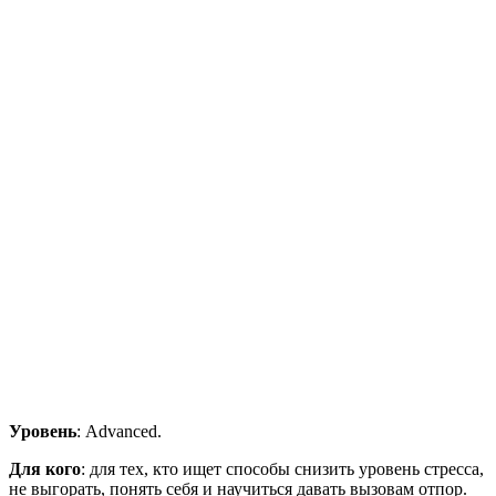
Уровень
: Advanced.
Для кого
: для тех, кто ищет способы снизить уровень стресса,
не выгорать, понять себя и научиться давать вызовам отпор.