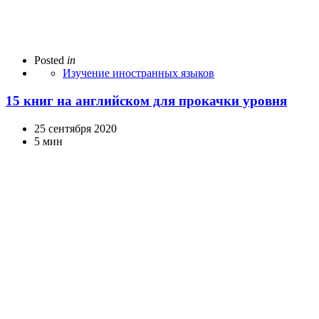
Posted
in
Изучение иностранных языков
15 книг на английском для прокачки уровня
25 сентября 2020
5 мин