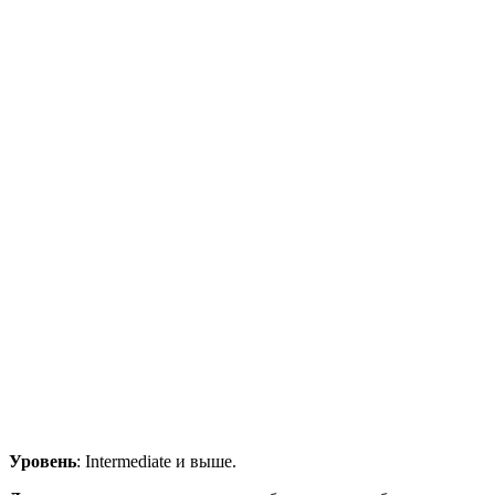
Уровень
: Intermediate и выше.