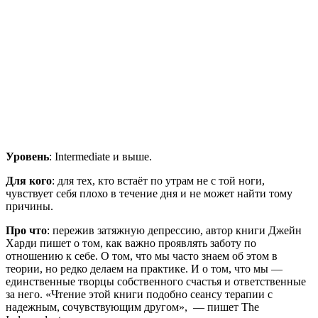
Уровень
: Intermediate и выше.
Для кого
: для тех, кто встаёт по утрам не с той ноги,
чувствует себя плохо в течение дня и не может найти тому
причины.
Про что
: пережив затяжную депрессию, автор книги Джейн
Харди пишет о том, как важно проявлять заботу по
отношению к себе. О том, что мы часто знаем об этом в
теории, но редко делаем на практике. И о том, что мы —
единственные творцы собственного счастья и ответственные
за него. «‎Чтение этой книги подобно сеансу терапии с
надежным, сочувствующим другом»‎, — пишет The