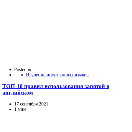
Posted
in
Изучение иностранных языков
ТОП-10 правил использования запятой в
английском
17 сентября 2021
1 мин