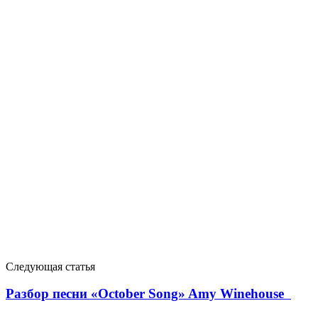
Следующая статья
Разбор песни «October Song» Amy Winehouse