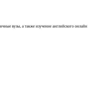
ичные вузы, а также изучение английского онлайн