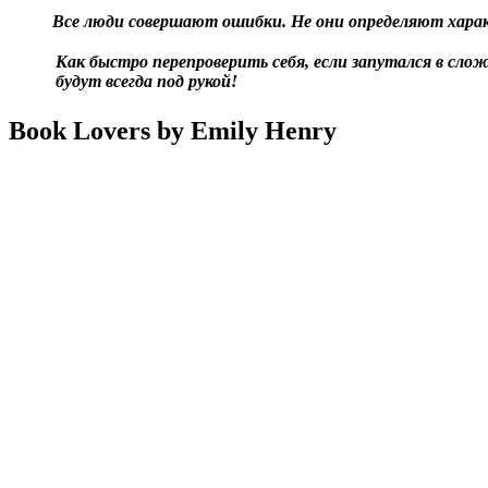
Все люди совершают ошибки. Не они определяют характ
Как быстро перепроверить себя, если запутался в сло
будут всегда под рукой!
Book Lovers by Emily Henry