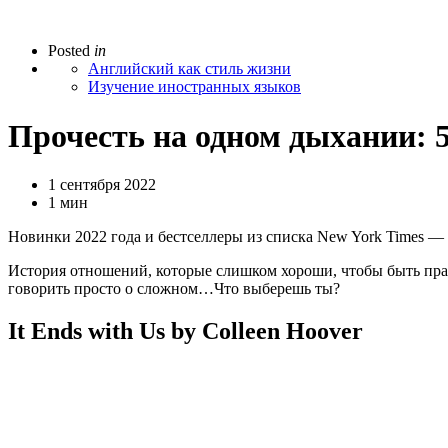
Posted
in
Английский как стиль жизни
Изучение иностранных языков
Прочесть на одном дыхании: 
1 сентября 2022
1 мин
Новинки 2022 года и бестселлеры из списка New York Times —
История отношений, которые слишком хороши, чтобы быть прав
говорить просто о сложном…Что выберешь ты?
It Ends with Us by Colleen Hoover