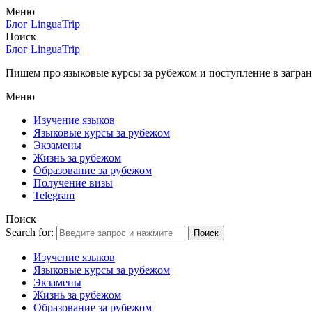
Меню
Блог LinguaTrip
Поиск
Блог LinguaTrip
Пишем про языковые курсы за рубежом и поступление в загран
Меню
Изучение языков
Языковые курсы за рубежом
Экзамены
Жизнь за рубежом
Образование за рубежом
Получение визы
Telegram
Поиск
Search for:
Поиск
Изучение языков
Языковые курсы за рубежом
Экзамены
Жизнь за рубежом
Образование за рубежом