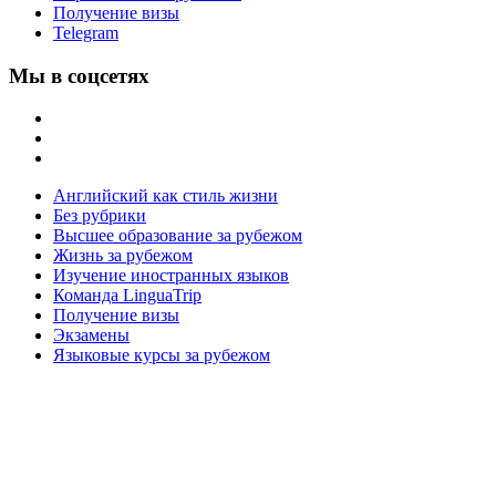
Получение визы
Telegram
Мы в соцсетях
Английский как стиль жизни
Без рубрики
Высшее образование за рубежом
Жизнь за рубежом
Изучение иностранных языков
Команда LinguaTrip
Получение визы
Экзамены
Языковые курсы за рубежом