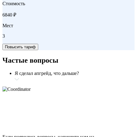
Стоимость
6840 ₽
Мест
3
Повысить тариф
Частые вопросы
Я сделал апгрейд, что дальше?
Если появились вопросы, напишите нам на