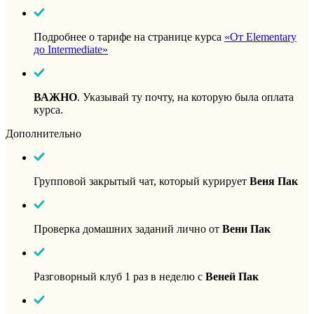
Подробнее о тарифе на странице курса
«От Elementary
до Intermediate»
ВАЖНО
. Указывай ту почту, на которую была оплата
курса.
Дополнительно
Групповой закрытый чат, который курирует
Веня Пак
Проверка домашних заданий лично от
Вени Пак
Разговорный клуб 1 раз в неделю с
Веней Пак