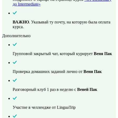
до Intermediate»
ВАЖНО
. Указывай ту почту, на которую была оплата
курса.
Дополнительно
Групповой закрытый чат, который курирует
Веня Пак
Проверка домашних заданий лично от
Вени Пак
Разговорный клуб 1 раз в неделю с
Веней Пак
Участие в челлендже от LinguaTrip