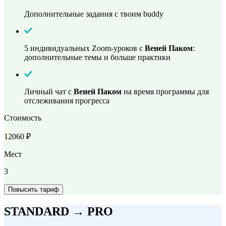
Дополнительные задания с твоим buddy
5 индивидуальных Zoom-уроков с
Веней Паком
:
дополнительные темы и больше практики
Личный чат с
Веней Паком
на время программы для
отслеживания прогресса
Стоимость
12060 ₽
Мест
3
Повысить тариф
STANDARD → PRO