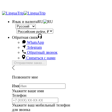
Язык и валюта
RU
Обратная связь
WhatsApp
Telegram
Обратный звонок
Связаться с нами
Отправляем заказ...
Позвоните мне
Имя
Укажите ваше имя
Телефон
Укажите ваш мобильный телефон
для звонка