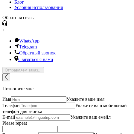
Блог
Условия использования
Обратная связь
+
WhatsApp
Telegram
Обратный звонок
Связаться с нами
Отправляем заказ...
Позвоните мне
Имя
Укажите ваше имя
Телефон
Укажите ваш мобильный
телефон для звонка
E-mail
Укажите ваш емейл
Please repeat