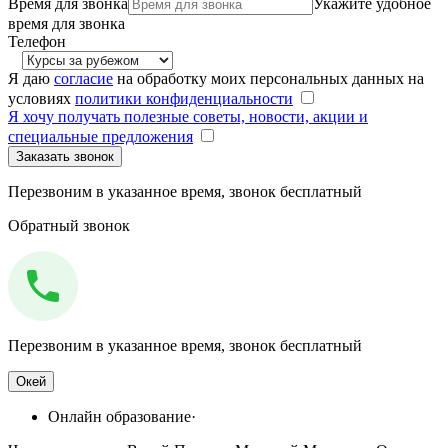
Время для звонка
Укажите удобное
время для звонка
Телефон
Я даю
согласие
на обработку моих персональных данных на
условиях
политики конфиденциальности
Я хочу получать полезные советы, новости, акции и
специальные предложения
Перезвоним в указанное время, звонок бесплатный
Обратный звонок
Перезвоним в указанное время, звонок бесплатный
Окей
Онлайн образование
·