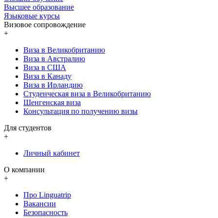
Высшее образование
Языковые курсы
Визовое сопровождение
+
Виза в Великобританию
Виза в Австралию
Виза в США
Виза в Канаду
Виза в Ирландию
Студенческая виза в Великобританию
Шенгенская виза
Консультация по получению визы
Для студентов
+
Личный кабинет
О компании
+
Про Linguatrip
Вакансии
Безопасность