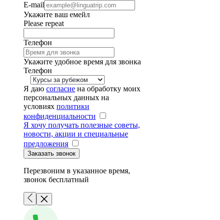
E-mail
Укажите ваш емейл
Please repeat
Телефон
Укажите удобное время для звонка
Телефон
Я даю
согласие
на обработку моих
персональных данных на
условиях
политики
конфиденциальности
Я хочу получать полезные советы,
новости, акции и специальные
предложения
Перезвоним в указанное время,
звонок бесплатный