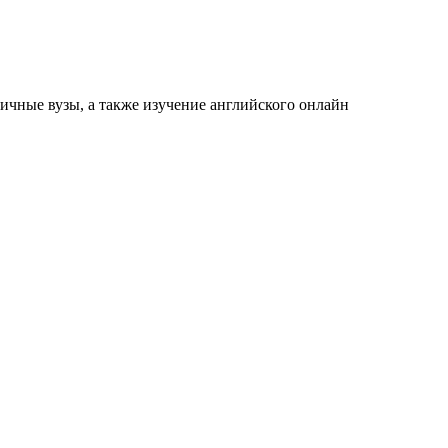
ичные вузы, а также изучение английского онлайн