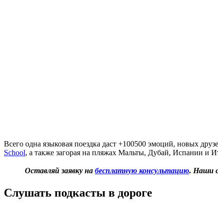
Всего одна языковая поездка даст +100500 эмоций, новых друзе
School
, а также загорая на пляжах Мальты, Дубай, Испании и 
Оставляй заявку на
бесплатную консультацию
. Наши 
Слушать подкасты в дороге