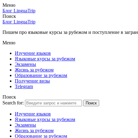
Меню
Блог LinguaTrip
Поиск
Блог LinguaTrip
Пишем про языковые курсы за рубежом и поступление в загран
Меню
Изучение языков
Языковые курсы за рубежом
Экзамены
Жизнь за рубежом
Образование за рубежом
Получение визы
Telegram
Поиск
Search for:
Поиск
Изучение языков
Языковые курсы за рубежом
Экзамены
Жизнь за рубежом
Образование за рубежом