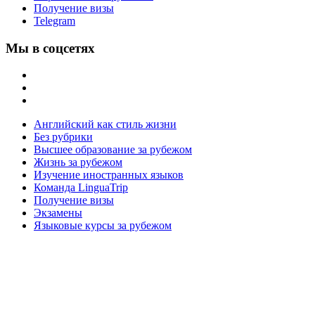
Получение визы
Telegram
Мы в соцсетях
Английский как стиль жизни
Без рубрики
Высшее образование за рубежом
Жизнь за рубежом
Изучение иностранных языков
Команда LinguaTrip
Получение визы
Экзамены
Языковые курсы за рубежом