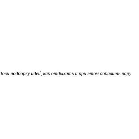
 Лови подборку идей, как отдыхать и при этом добавить пару