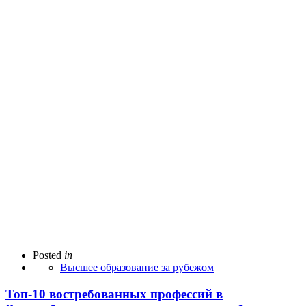
Posted
in
Высшее образование за рубежом
Топ-10 востребованных профессий в