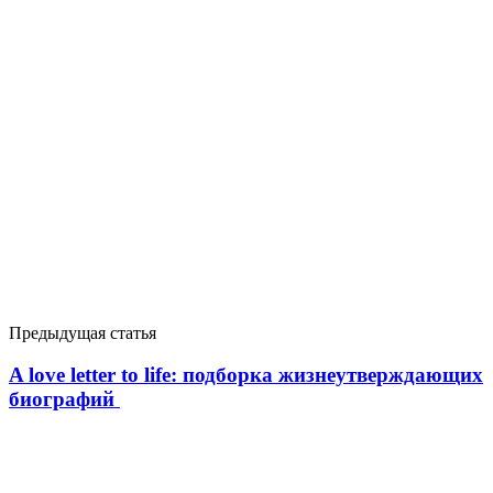
Предыдущая статья
A love letter to life: подборка жизнеутверждающих
биографий