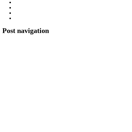
Post navigation