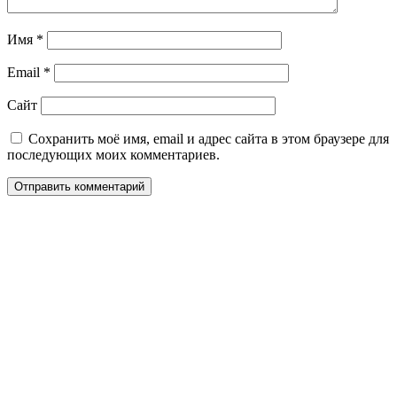
Имя
*
Email
*
Сайт
Сохранить моё имя, email и адрес сайта в этом браузере для
последующих моих комментариев.