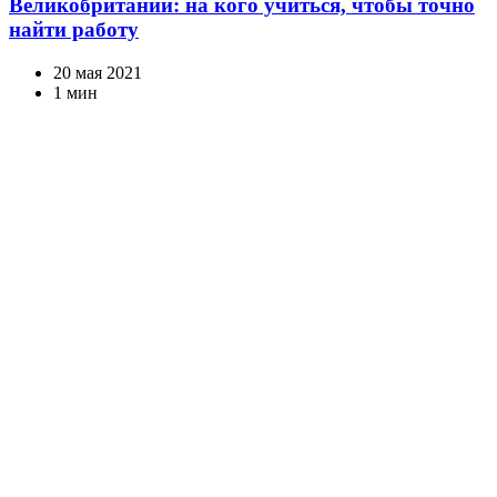
Великобритании: на кого учиться, чтобы точно
найти работу
20 мая 2021
1 мин