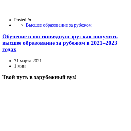
Posted
in
Высшее образование за рубежом
Обучение в постковидную эру: как получить
высшее образование за рубежом в 2021–2023
годах
31 марта 2021
1 мин
Твой путь в зарубежный вуз!