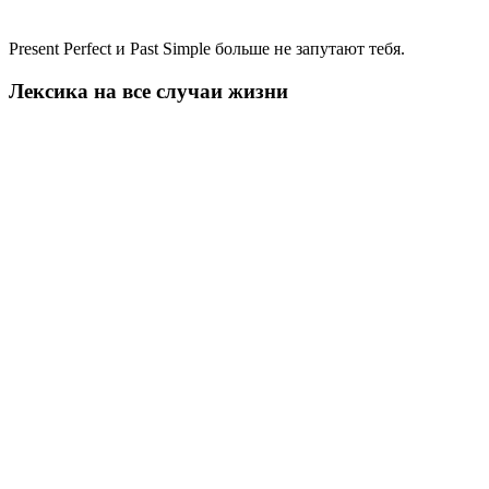
Present Perfect и Past Simple больше не запутают тебя.
Лексика на все случаи жизни