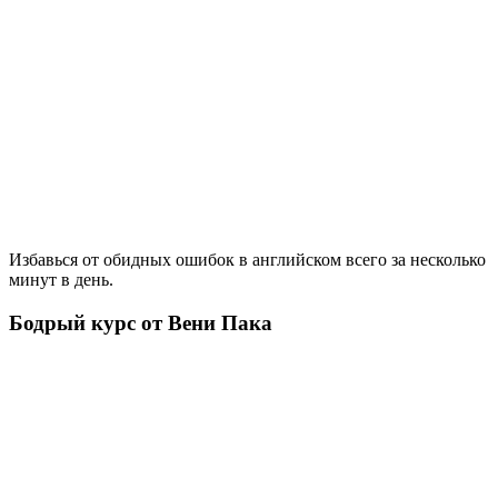
Избавься от обидных ошибок в английском всего за несколько
минут в день.
Бодрый курс от Вени Пака