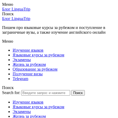
Меню
Блог LinguaTrip
Поиск
Блог LinguaTrip
Пишем про языковые курсы за рубежом и поступление в
заграничные вузы, а также изучение английского онлайн
Меню
Изучение языков
Языковые курсы за рубежом
Экзамены
Жизнь за рубежом
Образование за рубежом
Получение визы
Telegram
Поиск
Search for:
Поиск
Изучение языков
Языковые курсы за рубежом
Экзамены
Жизнь за рубежом