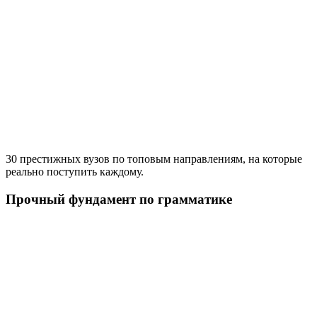
30 престижных вузов по топовым направлениям, на которые
реально поступить каждому.
Прочный фундамент по грамматике