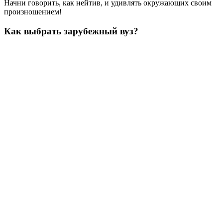
Начни говорить, как нейтив, и удивлять окружающих своим
произношением!
Как выбрать зарубежный вуз?