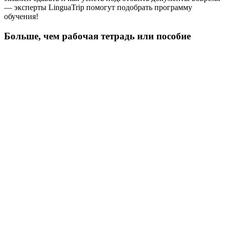
— эксперты LinguaTrip помогут подобрать программу
обучения!
Больше, чем рабочая тетрадь или пособие