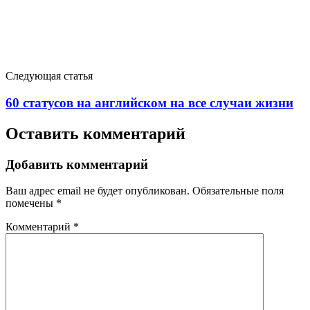
Следующая статья
60 статусов на английском на все случаи жизни
Оставить комментарий
Добавить комментарий
Ваш адрес email не будет опубликован.
Обязательные поля
помечены
*
Комментарий
*