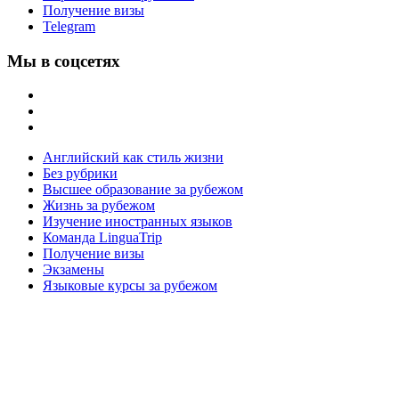
Получение визы
Telegram
Мы в соцсетях
Английский как стиль жизни
Без рубрики
Высшее образование за рубежом
Жизнь за рубежом
Изучение иностранных языков
Команда LinguaTrip
Получение визы
Экзамены
Языковые курсы за рубежом