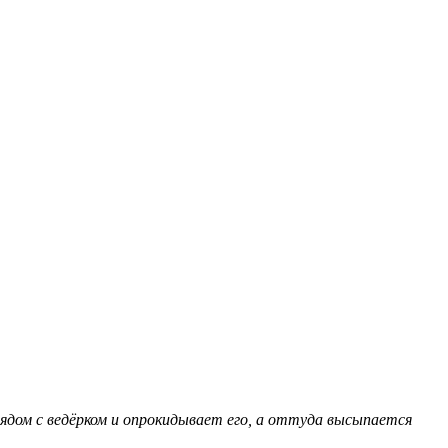
ядом с ведёрком и опрокидывает его, а оттуда высыпается