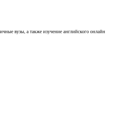
ичные вузы, а также изучение английского онлайн