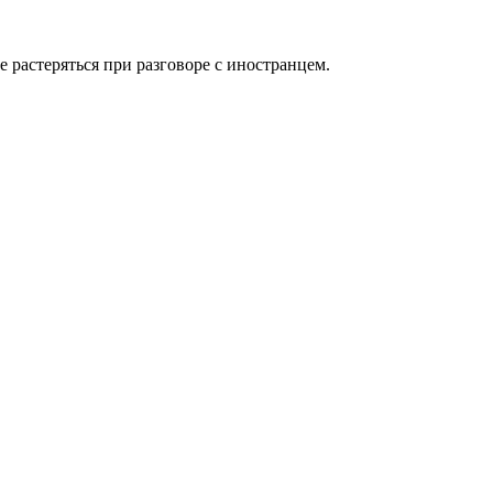
е растеряться при разговоре с иностранцем.