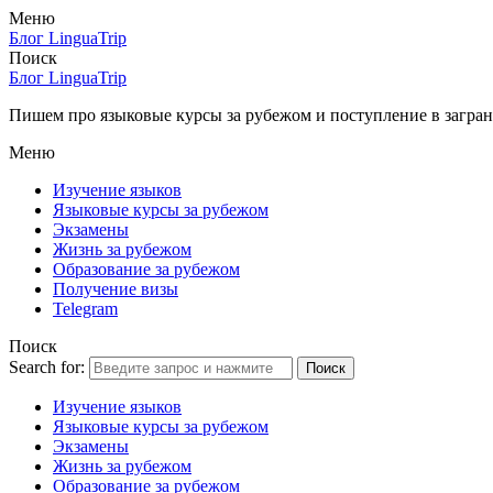
Меню
Блог LinguaTrip
Поиск
Блог LinguaTrip
Пишем про языковые курсы за рубежом и поступление в загран
Меню
Изучение языков
Языковые курсы за рубежом
Экзамены
Жизнь за рубежом
Образование за рубежом
Получение визы
Telegram
Поиск
Search for:
Поиск
Изучение языков
Языковые курсы за рубежом
Экзамены
Жизнь за рубежом
Образование за рубежом