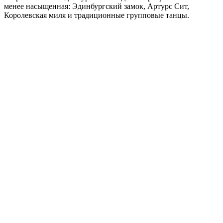
менее насыщенная:
Эдинбургский замок, Артурс Сит,
Королевская миля и традиционные групповые танцы.