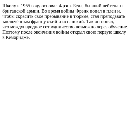
Школу в 1955 году основал Фрэнк Белл, бывший лейтенант
британской армии. Во время войны Фрэнк попал в плен и,
чтобы скрасить свое пребывание в тюрьме, стал преподавать
заключённым французский и испанский. Так он понял,
что международное сотрудничество возможно через обучение.
Поэтому после окончания войны открыл свою первую школу
в Кембридже.