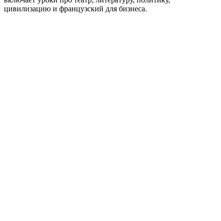
цивилизацию и французский для бизнеса.