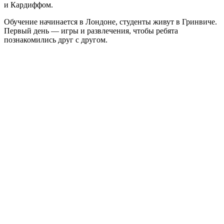
и Кардиффом.
Обучение начинается в Лондоне, студенты живут в Гринвиче.
Первый день — игры и развлечения, чтобы ребята
познакомились друг с другом.