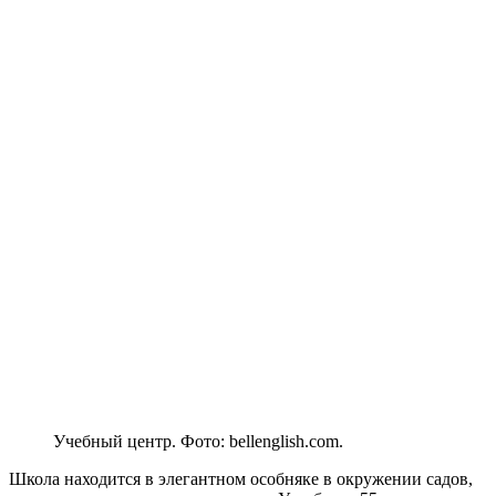
Учебный центр. Фото: bellenglish.com.
Школа находится в элегантном особняке в окружении садов,