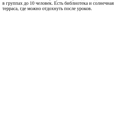
в группах до 10 человек. Есть библиотека и солнечная
терраса, где можно отдохнуть после уроков.