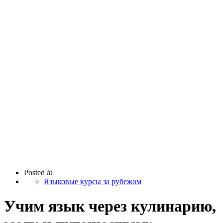
Posted
in
Языковые курсы за рубежом
Учим язык через кулинарию,