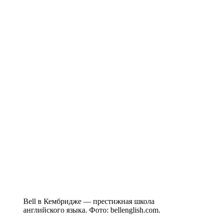
Bell в Кембридже — престижная школа
английского языка. Фото: bellenglish.com.