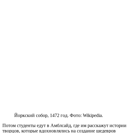
Йоркский собор, 1472 год. Фото: Wikipedia.
Потом студенты едут в Амблсайд, где им расскажут истории
творцов, которые вдохновлялись на создание шедевров