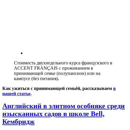
Стоимость двухнедельного курса французского в
ACCENT FRANÇAIS с проживанием в
принимающей семье (полупансион) или на
кампусе (без питания).
Как ужиться с принимающей семьёй, рассказываем
в
нашей статье
.
Английский в элитном особняке среди
изысканных садов в школе Bell,
Кембридж