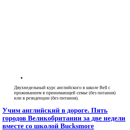
Двухнедельный курс английского в школе Bell с
проживанием в принимающей семье (без питания)
или в резиденции (без питания).
Учим английский в дороге. Пять
городов Великобритании за две недели
вместе со школой Bucksmore