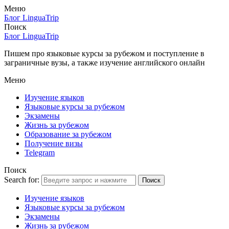
Меню
Блог LinguaTrip
Поиск
Блог LinguaTrip
Пишем про языковые курсы за рубежом и поступление в
заграничные вузы, а также изучение английского онлайн
Меню
Изучение языков
Языковые курсы за рубежом
Экзамены
Жизнь за рубежом
Образование за рубежом
Получение визы
Telegram
Поиск
Search for:
Поиск
Изучение языков
Языковые курсы за рубежом
Экзамены
Жизнь за рубежом