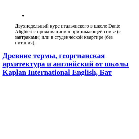
Двухнедельный курс итальянского в школе Dante
Alighieri с проживанием в принимающей семье (с
завтраками) или в студенческой квартире (без
питания).
Древние термы, георгианская
архитектура и английский от школы
Kaplan International English, Бат