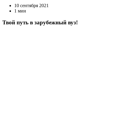
10 сентября 2021
1 мин
Твой путь в зарубежный вуз!