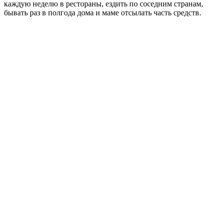
каждую неделю в рестораны, ездить по соседним странам,
бывать раз в полгода дома и маме отсылать часть средств.