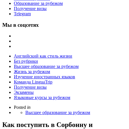
Образование за рубежом
Получение визы
Telegram
Мы в соцсетях
Английский как стиль жизни
Без рубрики
Высшее образование за рубежом
Жизнь за рубежом
Изучение иностранных языков
Команда LinguaTrip
Получение визы
Экзамены
Языковые курсы за рубежом
Posted
in
Высшее образование за рубежом
Как поступить в Сорбонну и