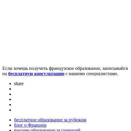
Если хочешь получить французское образование, записывайся
на
бесплатную консультацию
с нашими специалистами.
share
бесплатное образование за рубежом
блог о Франции
высшее образование за границей