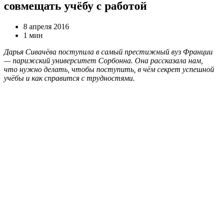
совмещать учёбу с работой
8 апреля 2016
1 мин
Дарья Сивачёва поступила в самый престижный вуз Франции
— парижский университет Сорбонна. Она рассказала нам,
что нужно делать, чтобы поступить, в чём секрет успешной
учёбы и как справится с трудностями.