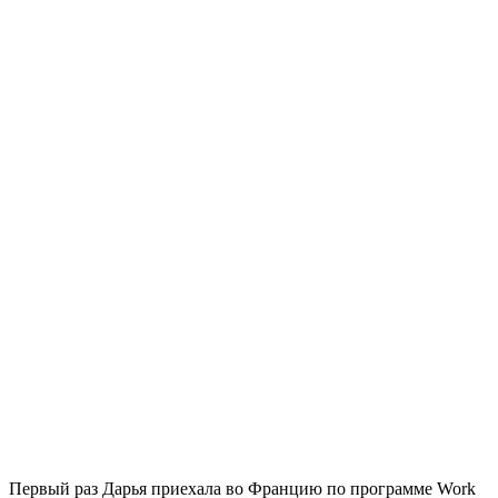
Первый раз Дарья приехала во Францию по программе Work