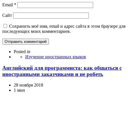
Email
*
Сайт
Сохранить моё имя, email и адрес сайта в этом браузере для
последующих моих комментариев.
Posted
in
Изучение иностранных языков
Английский для программиста: как общаться с
иностранными заказчиками и не робеть
28 ноября 2018
1 мин