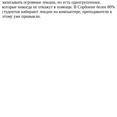
записывать огромные лекции, но есть одногруппники,
которые никогда не откажут в помощи. В Сорбонне более 80%
студентов набирают лекции на компьютере, преподаватели к
этому уже привыкли.