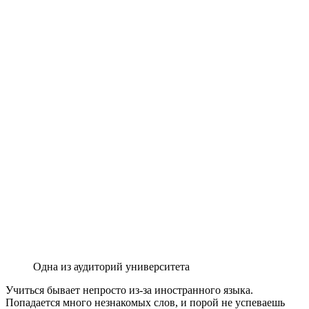
Одна из аудиторий университета
Учиться бывает непросто из-за иностранного языка.
Попадается много незнакомых слов, и порой не успеваешь