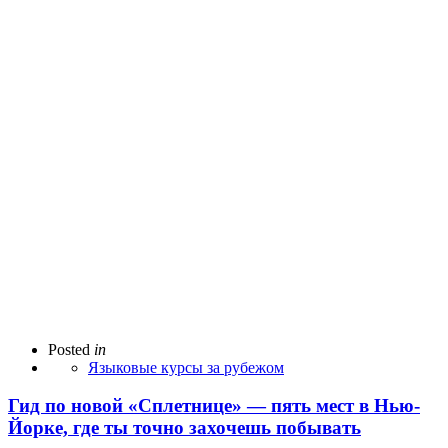
Posted
in
Языковые курсы за рубежом
Гид по новой «Сплетнице» — пять мест в Нью-
Йорке, где ты точно захочешь побывать