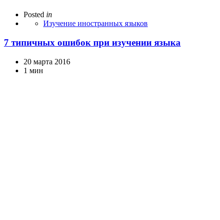
Posted
in
Изучение иностранных языков
7 типичных ошибок при изучении языка
20 марта 2016
1 мин