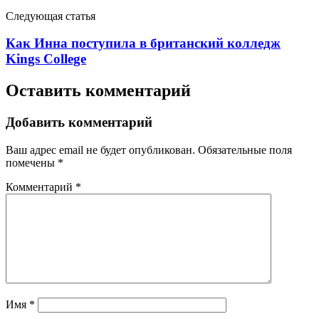
Следующая статья
Как Инна поступила в британский колледж
Kings College
Оставить комментарий
Добавить комментарий
Ваш адрес email не будет опубликован.
Обязательные поля
помечены
*
Комментарий
*
Имя
*