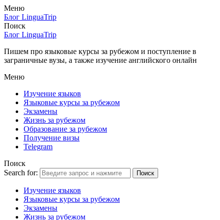
Меню
Блог LinguaTrip
Поиск
Блог LinguaTrip
Пишем про языковые курсы за рубежом и поступление в
заграничные вузы, а также изучение английского онлайн
Меню
Изучение языков
Языковые курсы за рубежом
Экзамены
Жизнь за рубежом
Образование за рубежом
Получение визы
Telegram
Поиск
Search for:
Поиск
Изучение языков
Языковые курсы за рубежом
Экзамены
Жизнь за рубежом