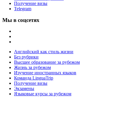
Получение визы
Telegram
Мы в соцсетях
Английский как стиль жизни
Без рубрики
Высшее образование за рубежом
Жизнь за рубежом
Изучение иностранных языков
Команда LinguaTrip
Получение визы
Экзамены
Языковые курсы за рубежом