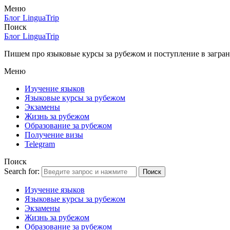
Меню
Блог LinguaTrip
Поиск
Блог LinguaTrip
Пишем про языковые курсы за рубежом и поступление в загран
Меню
Изучение языков
Языковые курсы за рубежом
Экзамены
Жизнь за рубежом
Образование за рубежом
Получение визы
Telegram
Поиск
Search for:
Поиск
Изучение языков
Языковые курсы за рубежом
Экзамены
Жизнь за рубежом
Образование за рубежом