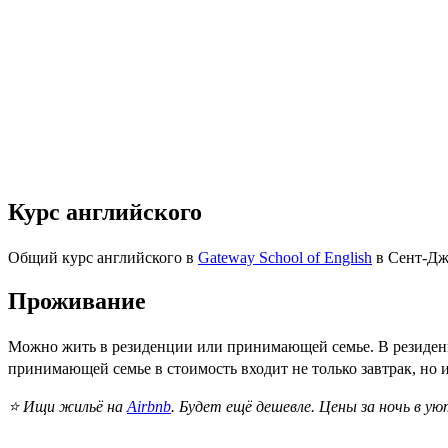
Курс английского
Общий курс английского в
Gateway School of English
в Сент-Джу
Проживание
Можно жить в резиденции или принимающей семье. В резиден
принимающей семье в стоимость входит не только завтрак, но и
⭐ Ищи жильё на
Airbnb
. Будет ещё дешевле. Цены за ночь в у