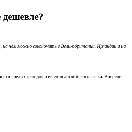
е дешевле?
ы, на чём можно сэкономить в Великобритании, Ирландии и на
ности среди стран для изучения английского языка. Впереди