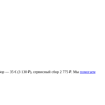
ор — 35 €
(3 130 ₽), сервисный сбор 2 775 ₽
.
Мы
помогаем