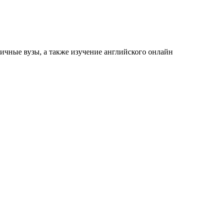
ичные вузы, а также изучение английского онлайн