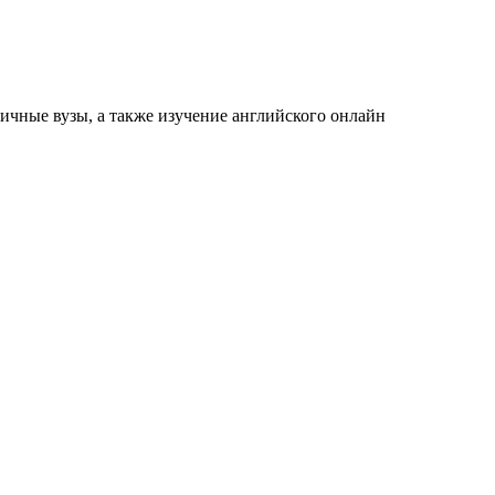
ичные вузы, а также изучение английского онлайн