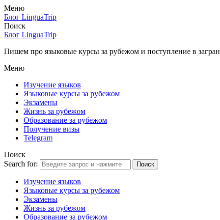
Меню
Блог LinguaTrip
Поиск
Блог LinguaTrip
Пишем про языковые курсы за рубежом и поступление в загран
Меню
Изучение языков
Языковые курсы за рубежом
Экзамены
Жизнь за рубежом
Образование за рубежом
Получение визы
Telegram
Поиск
Search for:
Поиск
Изучение языков
Языковые курсы за рубежом
Экзамены
Жизнь за рубежом
Образование за рубежом