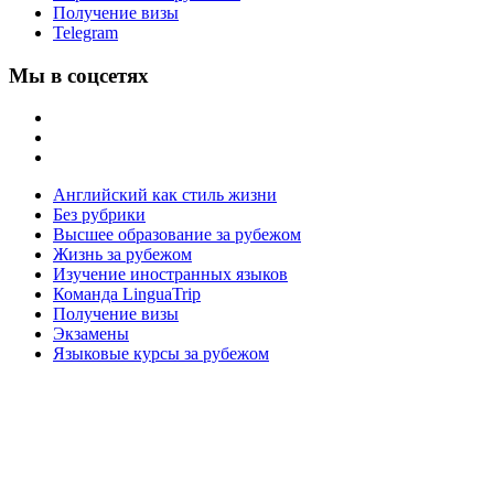
Получение визы
Telegram
Мы в соцсетях
Английский как стиль жизни
Без рубрики
Высшее образование за рубежом
Жизнь за рубежом
Изучение иностранных языков
Команда LinguaTrip
Получение визы
Экзамены
Языковые курсы за рубежом