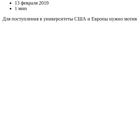
13 февраля 2019
1 мин
Для поступления в университеты США и Европы нужно мотив