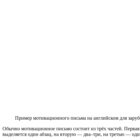
Пример мотивационного письма на английском для заруб
Обычно мотивационное письмо состоит из трёх частей. Первая
выделяется один абзац, на вторую — два–три, на третью — оди