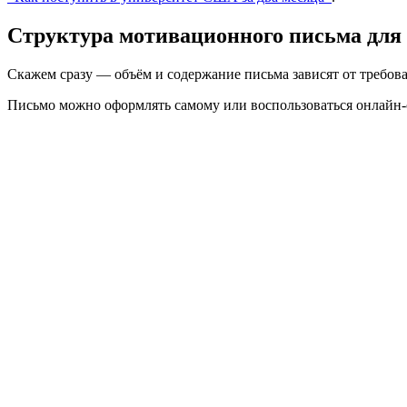
Структура мотивационного письма для
Скажем сразу — объём и содержание письма зависят от требова
Письмо можно оформлять самому или воспользоваться онлайн