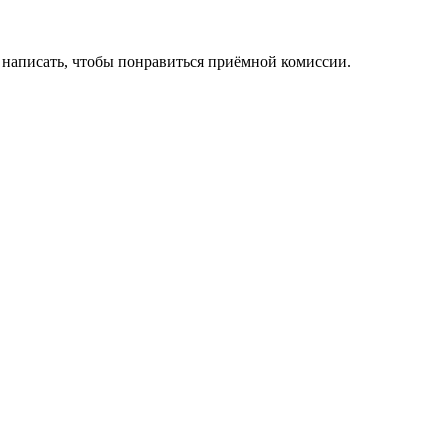
то написать, чтобы понравиться приёмной комиссии.