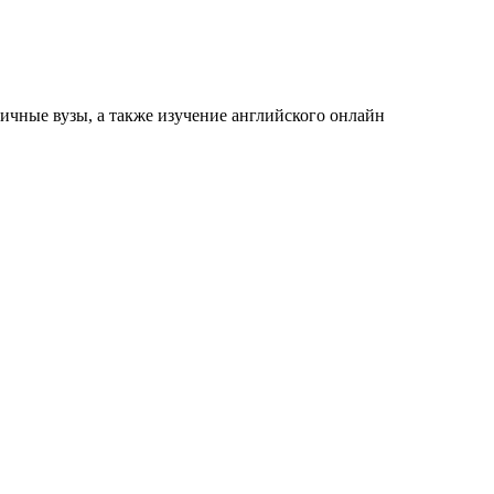
ичные вузы, а также изучение английского онлайн