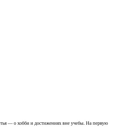
етья — о хобби и достижениях вне учебы. На первую