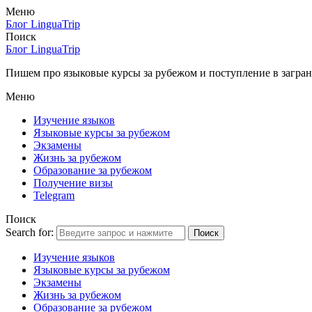
Меню
Блог LinguaTrip
Поиск
Блог LinguaTrip
Пишем про языковые курсы за рубежом и поступление в загран
Меню
Изучение языков
Языковые курсы за рубежом
Экзамены
Жизнь за рубежом
Образование за рубежом
Получение визы
Telegram
Поиск
Search for:
Поиск
Изучение языков
Языковые курсы за рубежом
Экзамены
Жизнь за рубежом
Образование за рубежом