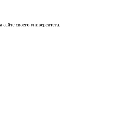
 сайте своего университета.