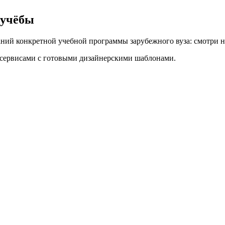
 учёбы
ний конкретной учебной программы зарубежного вуза: смотри на
-сервисами с готовыми дизайнерскими шаблонами.