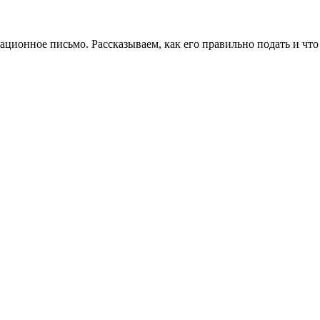
ационное письмо. Рассказываем
, как его правильно подать и ч