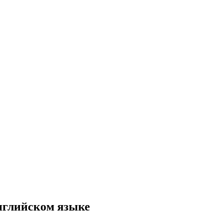
нглийском языке