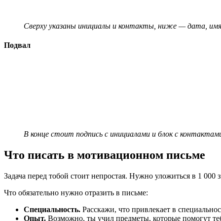
Сверху указаны инициалы и контакты, ниже — дата, имя
Подвал
В конце стоит подпись с инициалами и блок с контактами
Что писать в мотивационном письме
Задача перед тобой стоит непростая. Нужно уложиться в 1 000
Что обязательно нужно отразить в письме:
Специальность.
Расскажи, что привлекает в специальнос
Опыт.
Возможно, ты учил предметы, которые помогут тебе