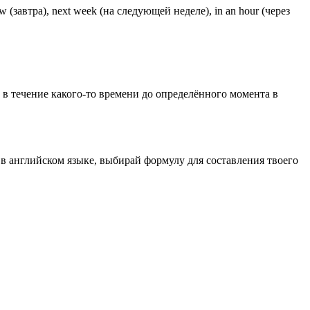
втра), next week (на следующей неделе), in an hour (через
 в течение какого-то времени до определённого момента в
 в английском языке, выбирай формулу для составления твоего