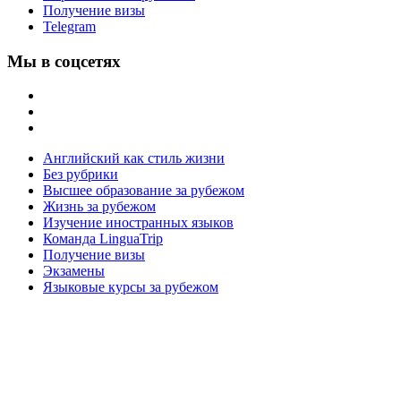
Получение визы
Telegram
Мы в соцсетях
Английский как стиль жизни
Без рубрики
Высшее образование за рубежом
Жизнь за рубежом
Изучение иностранных языков
Команда LinguaTrip
Получение визы
Экзамены
Языковые курсы за рубежом