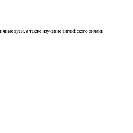
ичные вузы, а также изучение английского онлайн