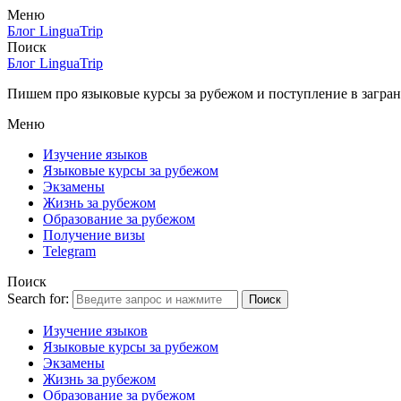
Меню
Блог LinguaTrip
Поиск
Блог LinguaTrip
Пишем про языковые курсы за рубежом и поступление в загран
Меню
Изучение языков
Языковые курсы за рубежом
Экзамены
Жизнь за рубежом
Образование за рубежом
Получение визы
Telegram
Поиск
Search for:
Поиск
Изучение языков
Языковые курсы за рубежом
Экзамены
Жизнь за рубежом
Образование за рубежом