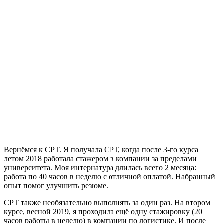
Вернёмся к CPT. Я получала СРТ, когда после 3-го курса
летом 2018 работала стажером в компании за пределами
университета. Моя интернатура длилась всего 2 месяца:
работа по 40 часов в неделю с отличной оплатой. Набранный
опыт помог улучшить резюме.
СРТ также необязательно выполнять за один раз. На втором
курсе, весной 2019, я проходила ещё одну стажировку (20
часов работы в неделю) в компании по логистике. И после