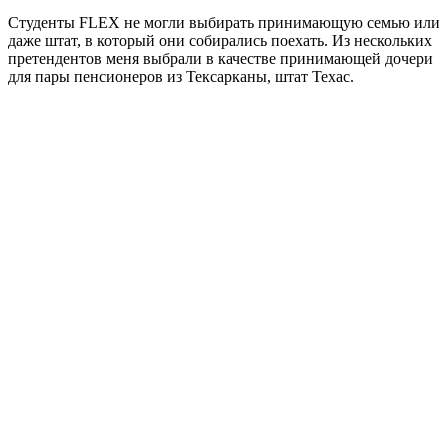
Студенты FLEX не могли выбирать принимающую семью или
даже штат, в который они собирались поехать. Из нескольких
претендентов меня выбрали в качестве принимающей дочери
для пары пенсионеров из Тексарканы, штат Техас.