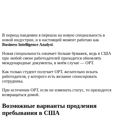
В период пандемии я перешла на новую специальность в
новой индустрии, и в настоящий момент работаю как
Business Intelligence Analyst
.
Новая специальность означает больше бумажек, ведь в США
при любой смене работодателей приходится обновлять
международные документы, в моём случае — ОРТ.
Как только студент получает ОРТ, желательно искать
работодателя, у которого есть желание спонсировать
сотрудника.
При истечении ОРТ, если не изменить статус, то приходится
возвращаться домой.
Возможные варианты продления
пребывания в США