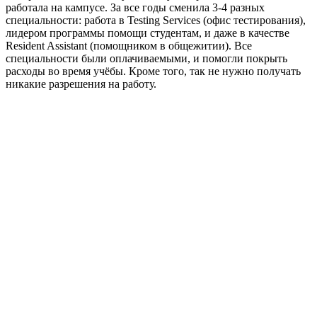
работала на кампусе. За все годы сменила 3-4 разных
специальности: работа в Testing Services (офис тестирования),
лидером программы помощи студентам, и даже в качестве
Resident Assistant (помощником в общежитии). Все
специальности были оплачиваемыми, и помогли покрыть
расходы во время учёбы. Кроме того, так не нужно получать
никакие разрешения на работу.