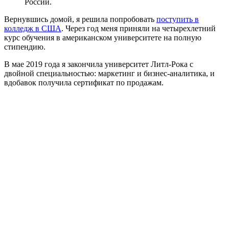
России.
Вернувшись домой, я решила попробовать
поступить в
колледж в США
. Через год меня приняли на четырехлетний
курс обучения в американском университете на полную
стипендию.
В мае 2019 года я закончила университет Литл-Рока с
двойной специальностью: маркетинг и бизнес-аналитика, и
вдобавок получила сертификат по продажам.