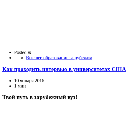
Posted
in
Высшее образование за рубежом
Как проходить интервью в университетах США
10 января 2016
1 мин
Твой путь в зарубежный вуз!