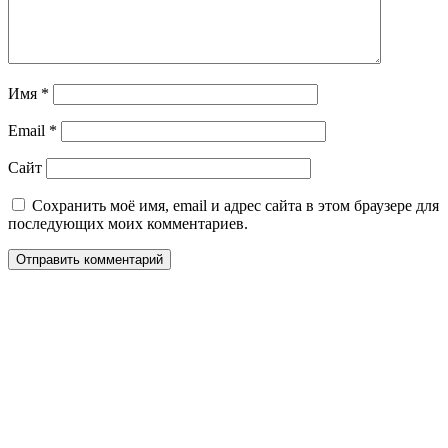
Имя
*
Email
*
Сайт
Сохранить моё имя, email и адрес сайта в этом браузере для
последующих моих комментариев.