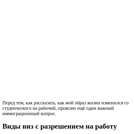
Перед тем, как рассказать, как мой образ жизни изменился со
студенческого на рабочий, проясню ещё один важный
иммиграционный вопрос.
Виды виз с разрешением на работу