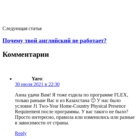
Следующая статья
Почему твой английский не работает?
Комментарии
Yaro
:
30 июля 2021 в 22:30
Анна удачи Вам! Я тоже ездила по программе FLEX,
только раньше Вас и из Казахстана 🙂 У нас было
условие J1 Two-Year Home-Country Physical Presence
Requirement после программы. У вас такого не было?
Просто интересно, правила или изменились или разные
в зависимости от страны.
Reply