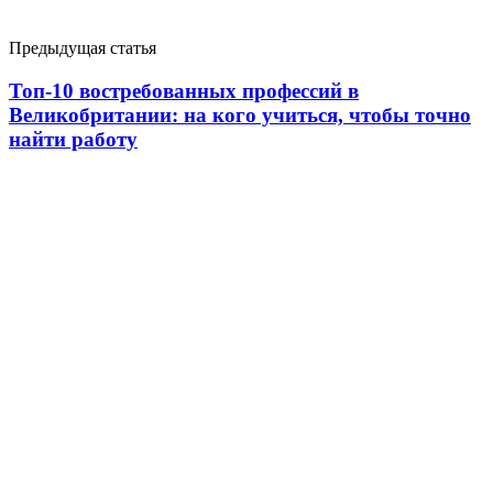
Предыдущая статья
Топ-10 востребованных профессий в
Великобритании: на кого учиться, чтобы точно
найти работу