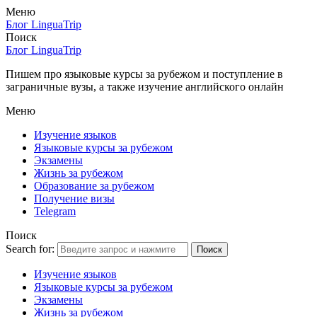
Меню
Блог LinguaTrip
Поиск
Блог LinguaTrip
Пишем про языковые курсы за рубежом и поступление в
заграничные вузы, а также изучение английского онлайн
Меню
Изучение языков
Языковые курсы за рубежом
Экзамены
Жизнь за рубежом
Образование за рубежом
Получение визы
Telegram
Поиск
Search for:
Поиск
Изучение языков
Языковые курсы за рубежом
Экзамены
Жизнь за рубежом