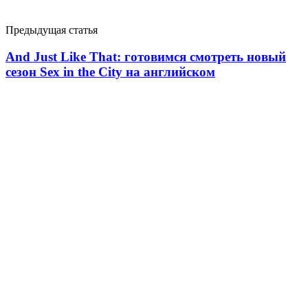
Предыдущая статья
And Just Like That: готовимся смотреть новый
сезон Sex in the City на английском