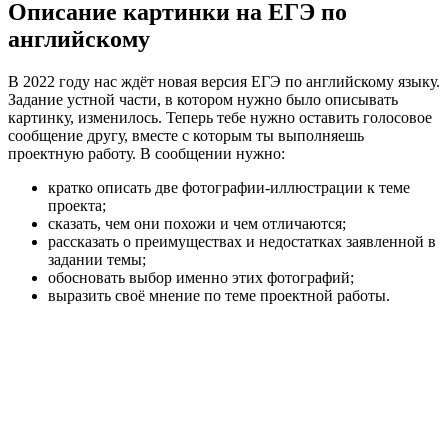
Описание картинки на ЕГЭ по
английскому
В 2022 году нас ждёт новая версия ЕГЭ по английскому языку.
Задание устной части, в котором нужно было описывать
картинку, изменилось. Теперь тебе нужно оставить голосовое
сообщение другу, вместе с которым ты выполняешь
проектную работу. В сообщении нужно:
кратко описать две фотографии-иллюстрации к теме
проекта;
сказать, чем они похожи и чем отличаются;
рассказать о преимуществах и недостатках заявленной в
задании темы;
обосновать выбор именно этих фотографий;
выразить своё мнение по теме проектной работы.