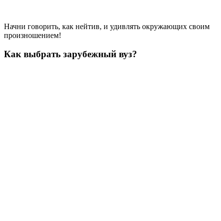
Начни говорить, как нейтив, и удивлять окружающих своим
произношением!
Как выбрать зарубежный вуз?