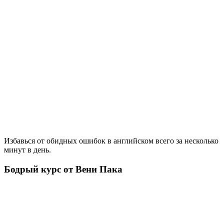
Избавься от обидных ошибок в английском всего за несколько
минут в день.
Бодрый курс от Вени Пака