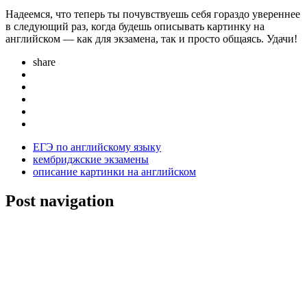
Надеемся, что теперь ты почувствуешь себя гораздо увереннее
в следующий раз, когда будешь описывать картинку на
английском — как для экзамена, так и просто общаясь. Удачи!
share
ЕГЭ по английскому языку
кембриджские экзамены
описание картинки на английском
Post navigation