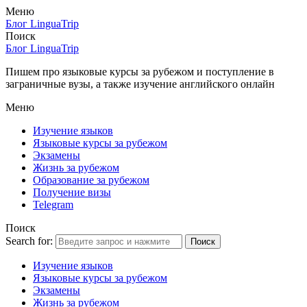
Меню
Блог LinguaTrip
Поиск
Блог LinguaTrip
Пишем про языковые курсы за рубежом и поступление в
заграничные вузы, а также изучение английского онлайн
Меню
Изучение языков
Языковые курсы за рубежом
Экзамены
Жизнь за рубежом
Образование за рубежом
Получение визы
Telegram
Поиск
Search for:
Поиск
Изучение языков
Языковые курсы за рубежом
Экзамены
Жизнь за рубежом