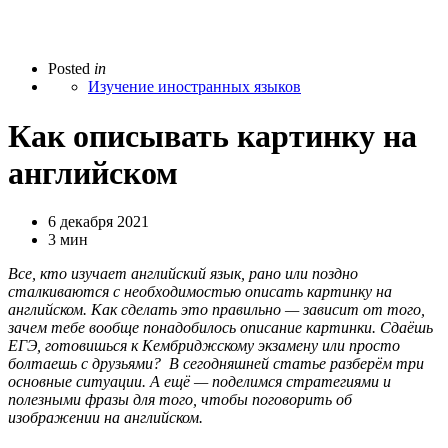
Posted
in
Изучение иностранных языков
Как описывать картинку на
английском
6 декабря 2021
3 мин
Все, кто изучает английский язык, рано или поздно
сталкиваются с необходимостью описать картинку на
английском. Как сделать это правильно — зависит от того,
зачем тебе вообще понадобилось описание картинки. Сдаёшь
ЕГЭ, готовишься к Кембриджскому экзамену или просто
болтаешь с друзьями? В сегодняшней статье разберём три
основные ситуации. А ещё — поделимся стратегиями и
полезными фразы для того, чтобы поговорить об
изображении на английском.