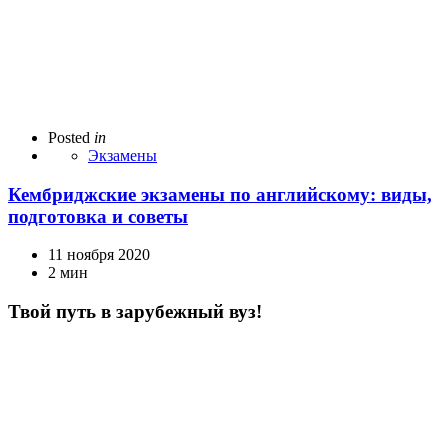
Posted
in
Экзамены
Кембриджские экзамены по английскому: виды,
подготовка и советы
11 ноября 2020
2 мин
Твой путь в зарубежный вуз!