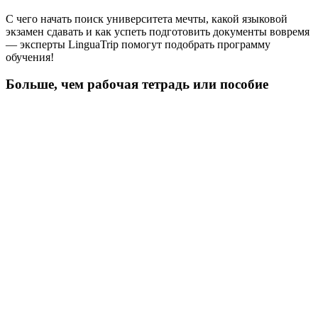
С чего начать поиск университета мечты, какой языковой
экзамен сдавать и как успеть подготовить документы вовремя
— эксперты LinguaTrip помогут подобрать программу
обучения!
Больше, чем рабочая тетрадь или пособие