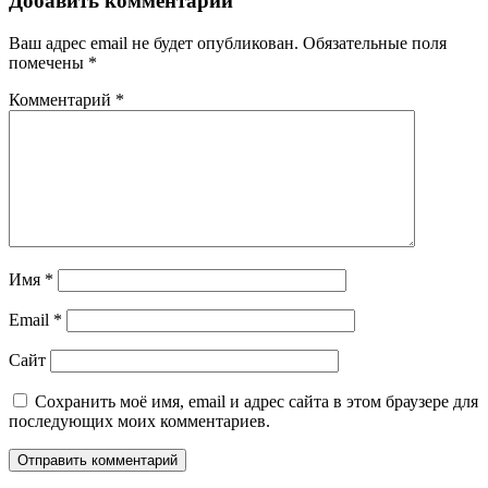
Добавить комментарий
Ваш адрес email не будет опубликован.
Обязательные поля
помечены
*
Комментарий
*
Имя
*
Email
*
Сайт
Сохранить моё имя, email и адрес сайта в этом браузере для
последующих моих комментариев.