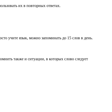
ользовать их в повторных ответах.
осто учите язык, можно запоминать до 15 слов в день.
омнить также и ситуации, в которых слово следует