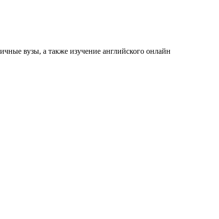
ичные вузы, а также изучение английского онлайн