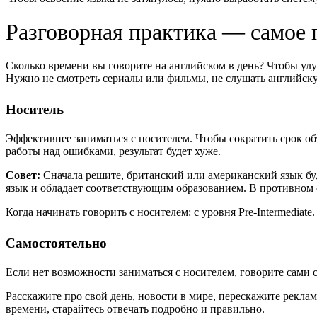
Разговорная практика — самое 
Сколько времени вы говорите на английском в день? Чтобы улу
Нужно не смотреть сериалы или фильмы, не слушать английску
Носитель
Эффективнее заниматься с носителем. Чтобы сократить срок обу
работы над ошибками, результат будет хуже.
Совет:
Сначала решите, британский или американский язык буд
язык и обладает соответствующим образованием. В противном с
Когда начинать говорить с носителем: с уровня Pre-Intermediate
Самостоятельно
Если нет возможности заниматься с носителем, говорите сами
Расскажите про свой день, новости в мире, перескажите рекл
времени, старайтесь отвечать подробно и правильно.