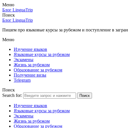
Меню
Блог LinguaTrip
Поиск
Блог LinguaTrip
Пишем про языковые курсы за рубежом и поступление в загран
Меню
Изучение языков
Языковые курсы за рубежом
Экзамены
Жизнь за рубежом
Образование за рубежом
Получение визы
Telegram
Поиск
Search for:
Поиск
Изучение языков
Языковые курсы за рубежом
Экзамены
Жизнь за рубежом
Образование за рубежом