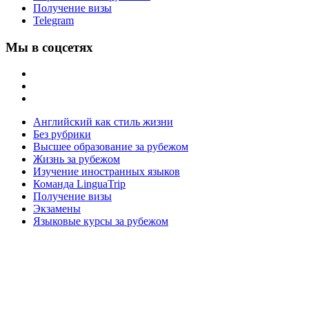
Получение визы
Telegram
Мы в соцсетях
Английский как стиль жизни
Без рубрики
Высшее образование за рубежом
Жизнь за рубежом
Изучение иностранных языков
Команда LinguaTrip
Получение визы
Экзамены
Языковые курсы за рубежом