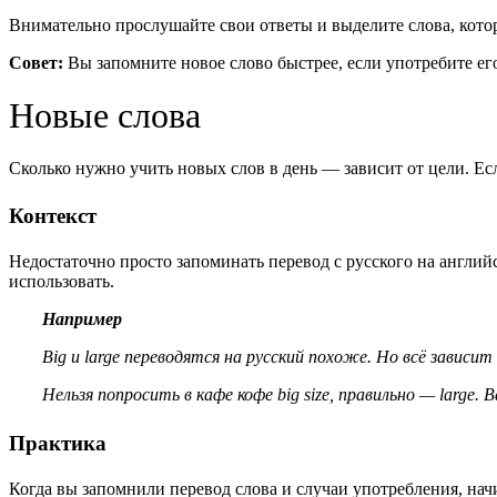
Внимательно прослушайте свои ответы и выделите слова, кото
Совет:
Вы запомните новое слово быстрее, если употребите ег
Новые слова
Сколько нужно учить новых слов в день — зависит от цели. Есл
Контекст
Недостаточно просто запоминать перевод с русского на англий
использовать.
Например
Big и large переводятся на русский похоже. Но всё зависи
Нельзя попросить в кафе кофе big size, правильно — large. 
Практика
Когда вы запомнили перевод слова и случаи употребления, нач