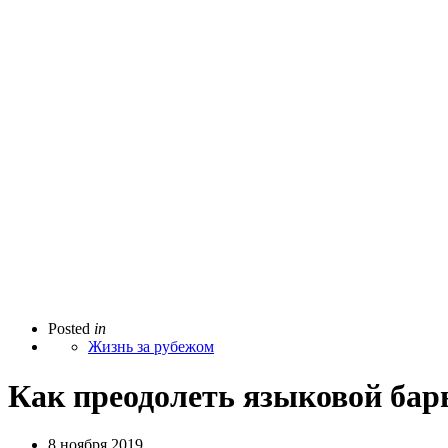
Posted
in
Жизнь за рубежом
Как преодолеть языковой бар
8 ноября 2019