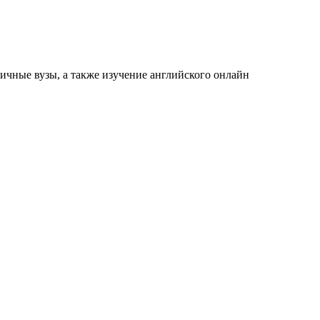
ичные вузы, а также изучение английского онлайн