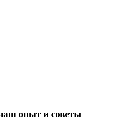
наш опыт и советы