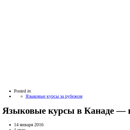
Posted
in
Языковые курсы за рубежом
Языковые курсы в Канаде — 
14 января 2016
1 мин