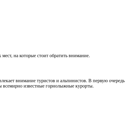
мест, на которые стоит обратить внимание.
лекает внимание туристов и альпинистов. В первую очередь
ыты всемирно известные горнолыжные курорты.