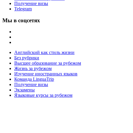
Получение визы
Telegram
Мы в соцсетях
Английский как стиль жизни
Без рубрики
Высшее образование за рубежом
Жизнь за рубежом
Изучение иностранных языков
Команда LinguaTrip
Получение визы
Экзамены
Языковые курсы за рубежом