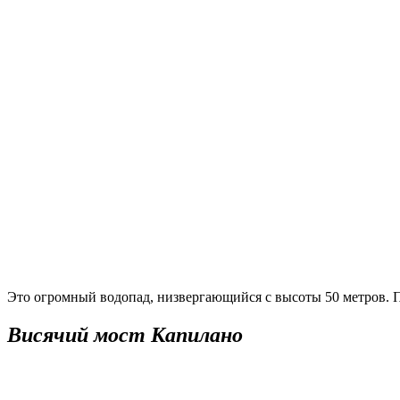
Это огромный водопад, низвергающийся с высоты 50 метров. П
Висячий мост Капилано