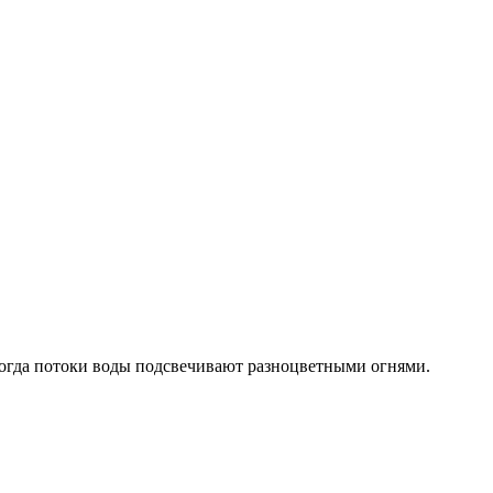
 когда потоки воды подсвечивают разноцветными огнями.