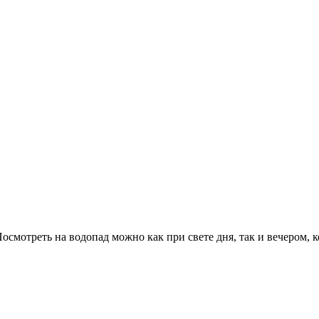
осмотреть на водопад можно как при свете дня, так и вечером,