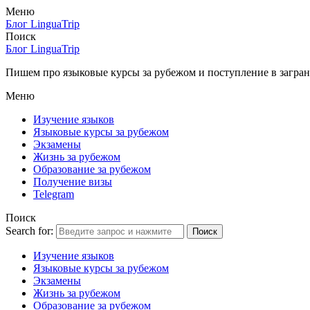
Меню
Блог LinguaTrip
Поиск
Блог LinguaTrip
Пишем про языковые курсы за рубежом и поступление в загран
Меню
Изучение языков
Языковые курсы за рубежом
Экзамены
Жизнь за рубежом
Образование за рубежом
Получение визы
Telegram
Поиск
Search for:
Поиск
Изучение языков
Языковые курсы за рубежом
Экзамены
Жизнь за рубежом
Образование за рубежом