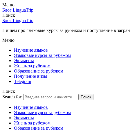
Меню
Блог LinguaTrip
Поиск
Блог LinguaTrip
Пишем про языковые курсы за рубежом и поступление в загран
Меню
Изучение языков
Языковые курсы за рубежом
Экзамены
Жизнь за рубежом
Образование за рубежом
Получение визы
Telegram
Поиск
Search for:
Поиск
Изучение языков
Языковые курсы за рубежом
Экзамены
Жизнь за рубежом
Образование за рубежом