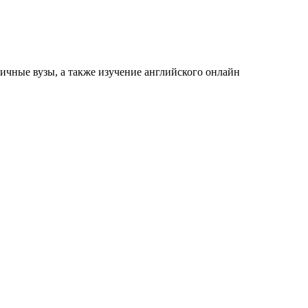
ичные вузы, а также изучение английского онлайн