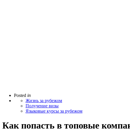
Posted
in
Жизнь за рубежом
Получение визы
Языковые курсы за рубежом
Как попасть в топовые комп