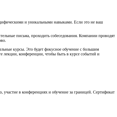
пецифическими и уникальными навыками. Если это не ваш
дительные письма, проходить собеседования. Компании проводят
ово.
ильные курсы. Это будет фокусное обучение с большим
те лекции, конференции, чтобы быть в курсе событий и
 участие в конференциях и обучение за границей. Сертификат