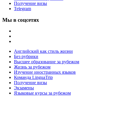
Получение визы
Telegram
Мы в соцсетях
Английский как стиль жизни
Без рубрики
Высшее образование за рубежом
Жизнь за рубежом
Изучение иностранных языков
Команда LinguaTrip
Получение визы
Экзамены
Языковые курсы за рубежом