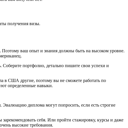
даты получения визы.
и. Поэтому ваш опыт и знания должны быть на высоком уровне.
американец.
. Соберите портфолио, детально пишите свои успехи и
а в США другие, поэтому вы не сможете работать по
ебуют определенные навыки.
. Эвалюацию диплома могут попросить, если есть строгие
 зарекомендовать себя. Или пройти стажировку, курсы и даже
 очень высокие требования.