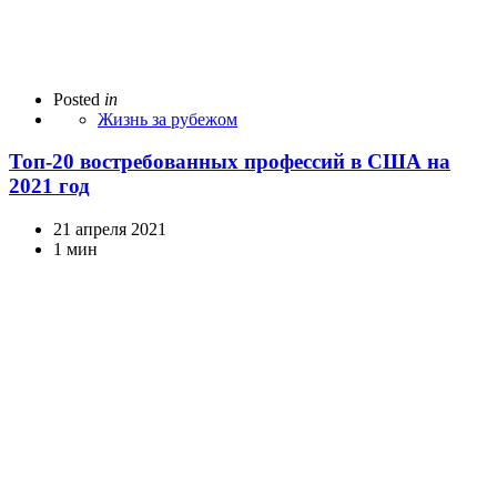
Posted
in
Жизнь за рубежом
Топ-20 востребованных профессий в США на
2021 год
21 апреля 2021
1 мин