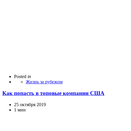
Posted
in
Жизнь за рубежом
Как попасть в топовые компании США
25 октября 2019
1 мин