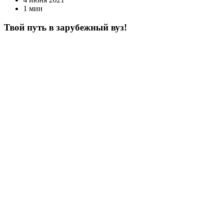
1 мин
Твой путь в зарубежный вуз!