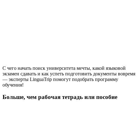
С чего начать поиск университета мечты, какой языковой
экзамен сдавать и как успеть подготовить документы вовремя
— эксперты LinguaTrip помогут подобрать программу
обучения!
Больше, чем рабочая тетрадь или пособие