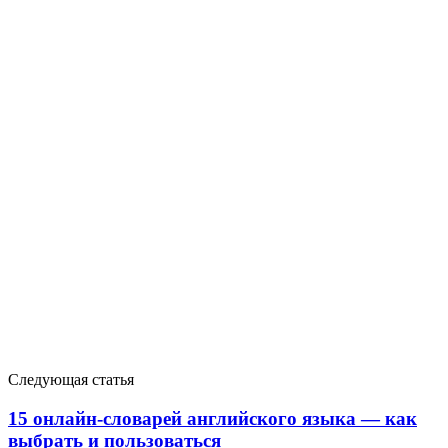
Следующая статья
15 онлайн-cловарей английского языка — как
выбрать и пользоваться