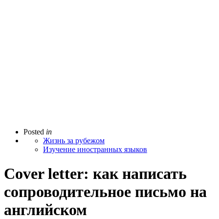
Posted
in
Жизнь за рубежом
Изучение иностранных языков
Cover letter: как написать
сопроводительное письмо на
английском