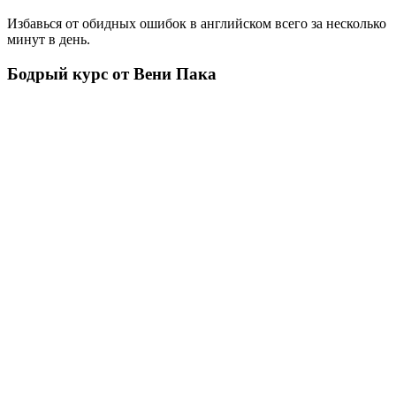
Избавься от обидных ошибок в английском всего за несколько
минут в день.
Бодрый курс от Вени Пака