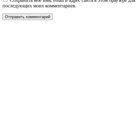
Сохранить моё имя, email и адрес сайта в этом браузере для
последующих моих комментариев.