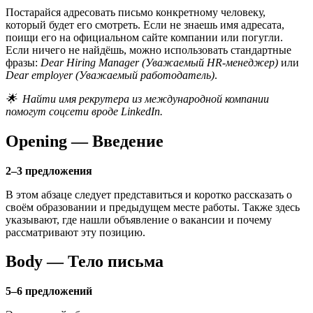
Постарайся адресовать письмо конкретному человеку,
который будет его смотреть. Если не знаешь имя адресата,
поищи его на официальном сайте компании или погугли.
Если ничего не найдёшь, можно использовать стандартные
фразы:
Dear Hiring Manager
(Уважаемый HR-менеджер)
или
Dear employer (Уважаемый работодатель)
.
🌟 Найти имя рекрутера из международной компании
помогут соцсети вроде LinkedIn.
Opening — Введение
2–3 предложения
В этом абзаце следует представиться и коротко рассказать о
своём образовании и предыдущем месте работы. Также здесь
указывают, где нашли объявление о вакансии и почему
рассматривают эту позицию.
Body — Тело письма
5–6 предложений