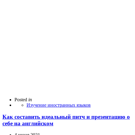
Posted
in
Изучение иностранных языков
Как составить идеальный питч и презентацию о
себе на английском
4 июня 2021