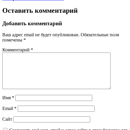
Оставить комментарий
Добавить комментарий
Ваш адрес email не будет опубликован.
Обязательные поля
помечены
*
Комментарий
*
Имя
*
Email
*
Сайт