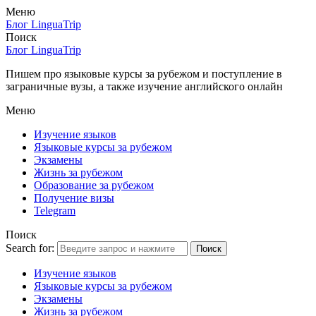
Меню
Блог LinguaTrip
Поиск
Блог LinguaTrip
Пишем про языковые курсы за рубежом и поступление в
заграничные вузы, а также изучение английского онлайн
Меню
Изучение языков
Языковые курсы за рубежом
Экзамены
Жизнь за рубежом
Образование за рубежом
Получение визы
Telegram
Поиск
Search for:
Поиск
Изучение языков
Языковые курсы за рубежом
Экзамены
Жизнь за рубежом