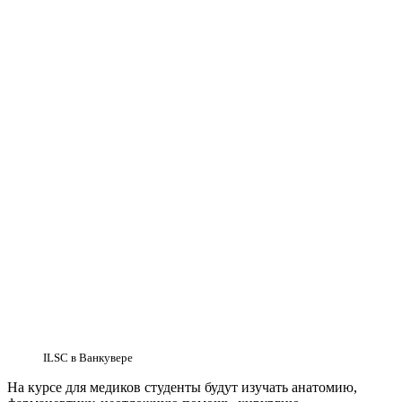
ILSC в Ванкувере
На курсе для медиков студенты будут изучать анатомию,