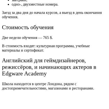
одно-, двухместные номера.
Заезд за два дня до начала курсов, а выезд в день окончания
обучения.
Стоимость обучения
Две недели обучения — 765 $.
В стоимость входят: культурная программа, учебные
материалы и сертификат.
Английский для геймдизайнеров,
режиссёров, и начинающих актеров в
Edgware Academy
Школа находится в центре Лондона, рядом с
достопримечательностями, магазинами и ресторанами.