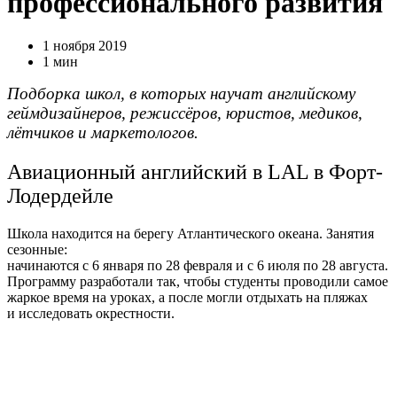
профессионального развития
1 ноября 2019
1 мин
Подборка школ, в которых научат английскому
геймдизайнеров, режиссёров, юристов, медиков,
лётчиков и маркетологов.
Авиационный английский в LAL в Форт-
Лодердейле
Школа находится на берегу Атлантического океана. Занятия
сезонные:
начинаются с 6 января по 28 февраля и с 6 июля по 28 августа.
Программу разработали так, чтобы студенты проводили самое
жаркое время на уроках, а после могли отдыхать на пляжах
и исследовать окрестности.