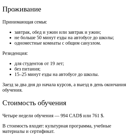
Проживание
Принимающая семья:
завтрак, обед и ужин или завтрак и ужин;
не больше 50 минут езды на автобусе до школы;
одноместные комнаты с общим санузлом.
Резиденция:
для студентов от 19 лет;
без питания;
15–25 минут езды на автобусе до школы.
Заезд за два дня до начала курсов, а выезд в день окончания
обучения.
Стоимость обучения
Четыре недели обучения — 994 CAD$ или
761
$.
В стоимость входят: культурная программа, учебные
материалы и сертификат.