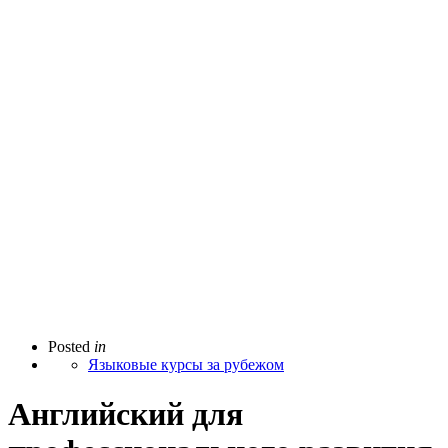
Posted
in
Языковые курсы за рубежом
Английский для