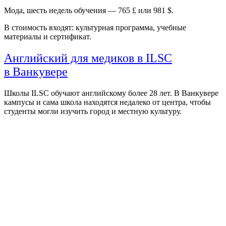
Мода, шесть недель обучения — 765 £ или 981 $.
В стоимость входят: культурная программа, учебные
материалы и сертификат.
Английский для медиков в ILSC
в Ванкувере
Школы ILSC обучают английскому более 28 лет. В Ванкувере
кампусы и сама школа находятся недалеко от центра, чтобы
студенты могли изучить город и местную культуру.