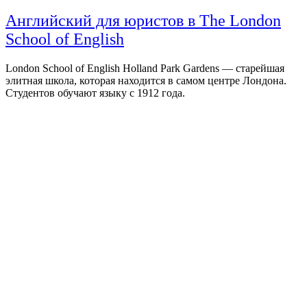
Английский для юристов в The London
School of English
London School of English Holland Park Gardens — старейшая
элитная школа, которая находится в самом центре Лондона.
Студентов обучают языку с 1912 года.