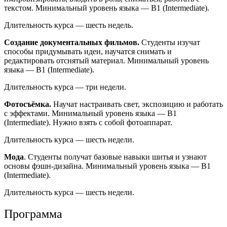
текстом. Минимальный уровень языка — B1 (Intermediate).
Длительность курса — шесть недель.
Создание документальных фильмов.
Студенты изучат
способы придумывать идеи, научатся снимать и
редактировать отснятый материал. Минимальный уровень
языка — B1 (Intermediate).
Длительность курса — три недели.
Фотосъёмка.
Научат настраивать свет, экспозицию и работать
с эффектами. Минимальный уровень языка — B1
(Intermediate). Нужно взять с собой фотоаппарат.
Длительность курса — шесть недели.
Мода
. Студенты получат базовые навыки шитья и узнают
основы фэшн-дизайна. Минимальный уровень языка — B1
(Intermediate).
Длительность курса — шесть недели.
Программа