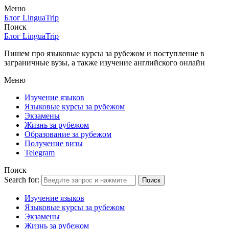
Меню
Блог LinguaTrip
Поиск
Блог LinguaTrip
Пишем про языковые курсы за рубежом и поступление в
заграничные вузы, а также изучение английского онлайн
Меню
Изучение языков
Языковые курсы за рубежом
Экзамены
Жизнь за рубежом
Образование за рубежом
Получение визы
Telegram
Поиск
Search for:
Поиск
Изучение языков
Языковые курсы за рубежом
Экзамены
Жизнь за рубежом