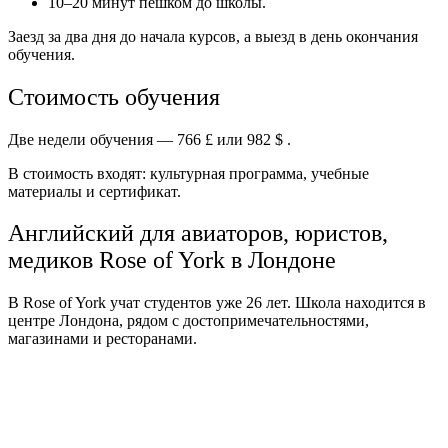
10–20 минут пешком до школы.
Заезд за два дня до начала курсов, а выезд в день окончания
обучения.
Стоимость обучения
Две недели обучения — 766 £ или 982 $ .
В стоимость входят: культурная программа, учебные
материалы и сертификат.
Английский для авиаторов, юристов,
медиков Rose of York в Лондоне
В Rose of York учат студентов уже 26 лет. Школа находится в
центре Лондона, рядом с достопримечательностями,
магазинами и ресторанами.