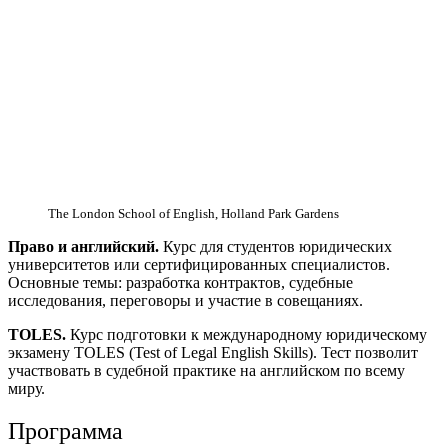
The London School of English, Holland Park Gardens
Право и английский.
Курс для студентов юридических
университетов или сертифицированных специалистов.
Основные темы: разработка контрактов, судебные
исследования, переговоры и участие в совещаниях.
TOLES.
Курс подготовки к международному юридическому
экзамену TOLES (Test of Legal English Skills). Тест позволит
участвовать в судебной практике на английском по всему
миру.
Программа