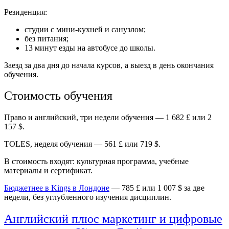
Резиденция:
студии с мини-кухней и санузлом;
без питания;
13 минут езды на автобусе до школы.
Заезд за два дня до начала курсов, а выезд в день окончания
обучения.
Стоимость обучения
Право и английский, три недели обучения — 1 682 £ или 2
157 $.
TOLES, неделя обучения — 561 £ или 719 $.
В стоимость входят: культурная программа, учебные
материалы и сертификат.
Бюджетнее в Kings в Лондоне
— 785 £ или 1 007 $ за две
недели, без углубленного изучения дисциплин.
Английский плюс маркетинг и цифровые