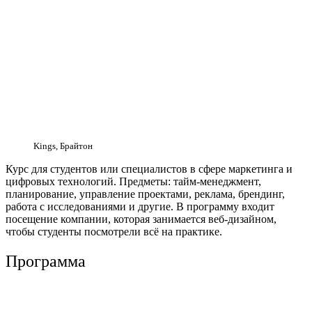
Kings, Брайтон
Курс для студентов или специалистов в сфере маркетинга и
цифровых технологий. Предметы: тайм-менеджмент,
планирование, управление проектами, реклама, брендинг,
работа с исследованиями и другие. В программу входит
посещение компании, которая занимается веб-дизайном,
чтобы студенты посмотрели всё на практике.
Программа