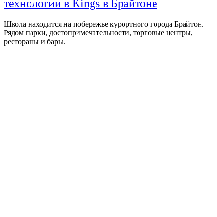
технологии в Kings в Брайтоне
Школа находится на побережье курортного города Брайтон.
Рядом парки, достопримечательности, торговые центры,
рестораны и бары.