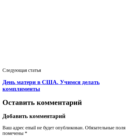
Следующая статья
День матери в США. Учимся делать
комплименты
Оставить комментарий
Добавить комментарий
Ваш адрес email не будет опубликован.
Обязательные поля
помечены
*