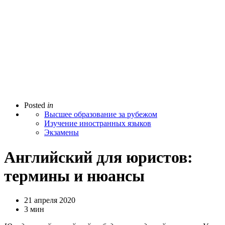
Posted
in
Высшее образование за рубежом
Изучение иностранных языков
Экзамены
Английский для юристов:
термины и нюансы
21 апреля 2020
3 мин