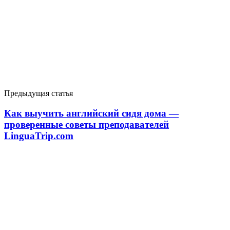
Предыдущая статья
Как выучить английский сидя дома —
проверенные советы преподавателей
LinguaTrip.com