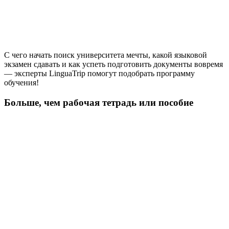
С чего начать поиск университета мечты, какой языковой
экзамен сдавать и как успеть подготовить документы вовремя
— эксперты LinguaTrip помогут подобрать программу
обучения!
Больше, чем рабочая тетрадь или пособие