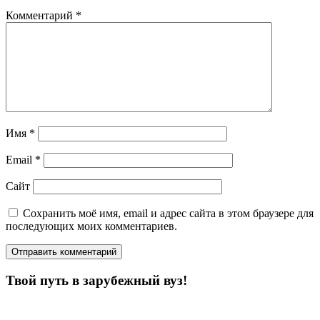
Комментарий
*
Имя
*
Email
*
Сайт
Сохранить моё имя, email и адрес сайта в этом браузере для
последующих моих комментариев.
Твой путь в зарубежный вуз!