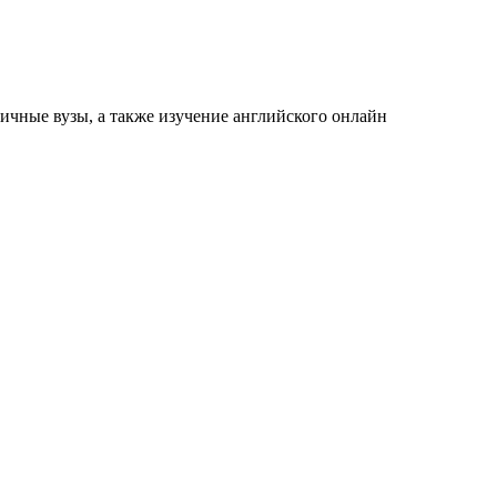
ичные вузы, а также изучение английского онлайн