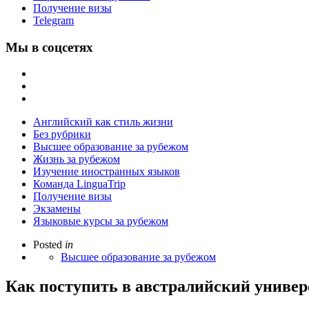
Получение визы
Telegram
Мы в соцсетях
Английский как стиль жизни
Без рубрики
Высшее образование за рубежом
Жизнь за рубежом
Изучение иностранных языков
Команда LinguaTrip
Получение визы
Экзамены
Языковые курсы за рубежом
Posted
in
Высшее образование за рубежом
Как поступить в австралийский универ