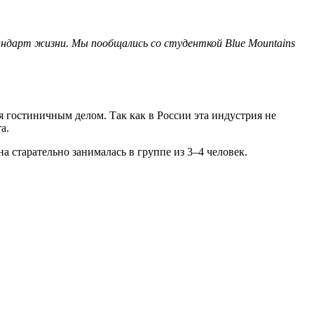
тандарт жизни. Мы пообщались со студенткой Blue Mountains
я гостиничным делом. Так как в России эта индустрия не
а.
на старательно занималась в группе из 3–4 человек.