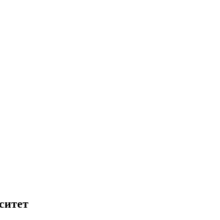
ситет