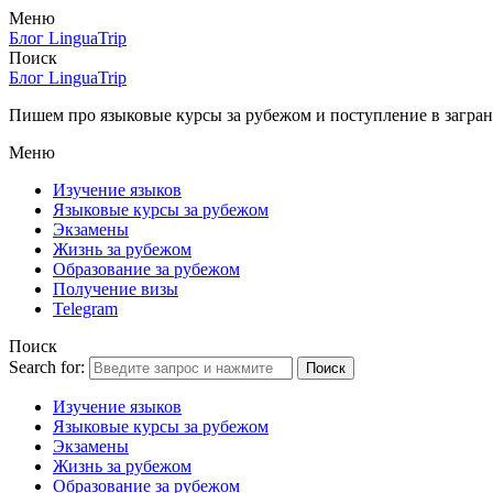
Меню
Блог LinguaTrip
Поиск
Блог LinguaTrip
Пишем про языковые курсы за рубежом и поступление в загран
Меню
Изучение языков
Языковые курсы за рубежом
Экзамены
Жизнь за рубежом
Образование за рубежом
Получение визы
Telegram
Поиск
Search for:
Поиск
Изучение языков
Языковые курсы за рубежом
Экзамены
Жизнь за рубежом
Образование за рубежом