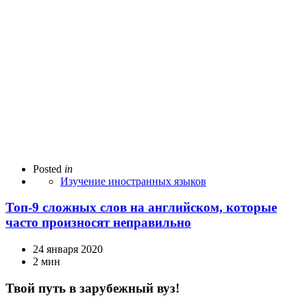
Posted
in
Изучение иностранных языков
Топ-9 сложных слов на английском, которые
часто произносят неправильно
24 января 2020
2 мин
Твой путь в зарубежный вуз!