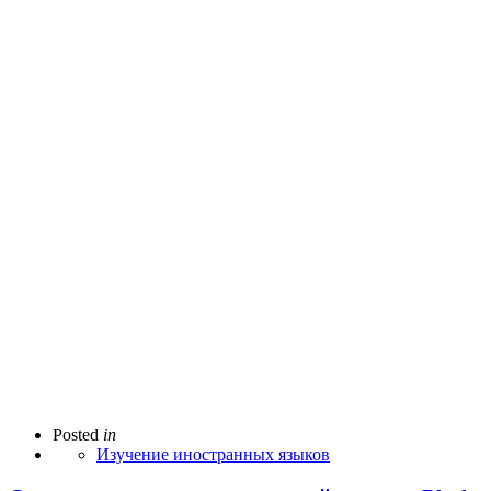
Posted
in
Изучение иностранных языков