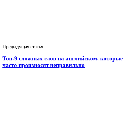
Предыдущая статья
Топ-9 сложных слов на английском, которые
часто произносят неправильно