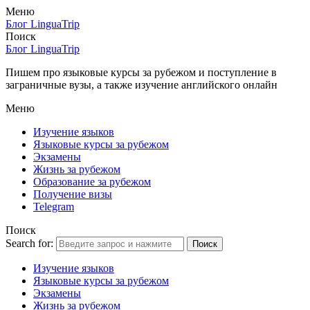
Меню
Блог LinguaTrip
Поиск
Блог LinguaTrip
Пишем про языковые курсы за рубежом и поступление в
заграничные вузы, а также изучение английского онлайн
Меню
Изучение языков
Языковые курсы за рубежом
Экзамены
Жизнь за рубежом
Образование за рубежом
Получение визы
Telegram
Поиск
Search for:
Поиск
Изучение языков
Языковые курсы за рубежом
Экзамены
Жизнь за рубежом