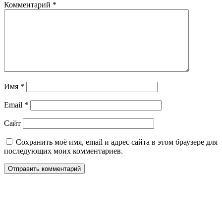
Комментарий
*
Имя
*
Email
*
Сайт
Сохранить моё имя, email и адрес сайта в этом браузере для
последующих моих комментариев.