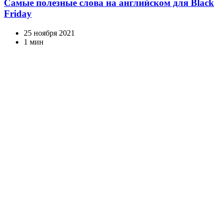
Самые полезные слова на английском для Black
Friday
25 ноября 2021
1 мин