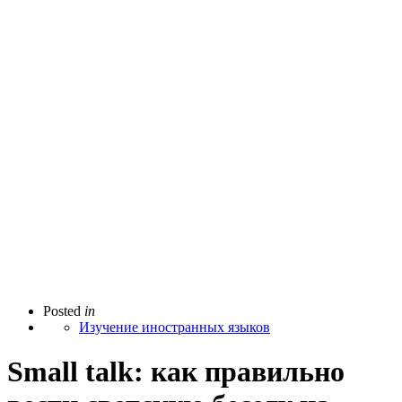
Posted
in
Изучение иностранных языков
Small talk: как правильно