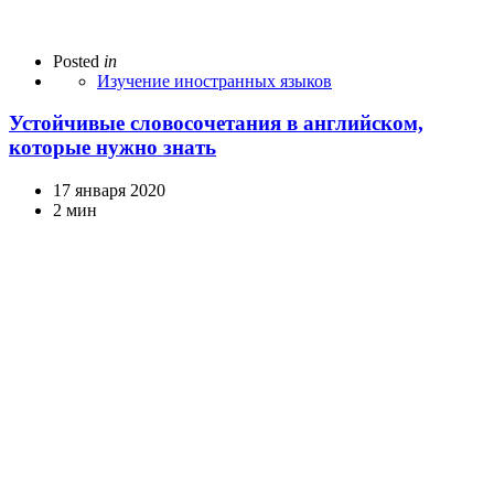
Posted
in
Изучение иностранных языков
Устойчивые словосочетания в английском,
которые нужно знать
17 января 2020
2 мин