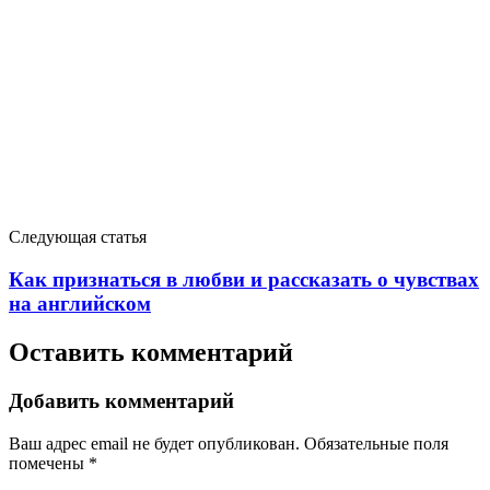
Следующая статья
Как признаться в любви и рассказать о чувствах
на английском
Оставить комментарий
Добавить комментарий
Ваш адрес email не будет опубликован.
Обязательные поля
помечены
*