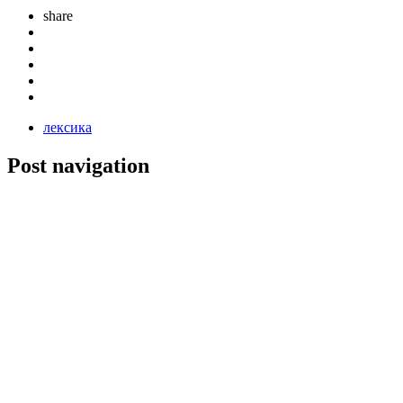
share
лексика
Post navigation