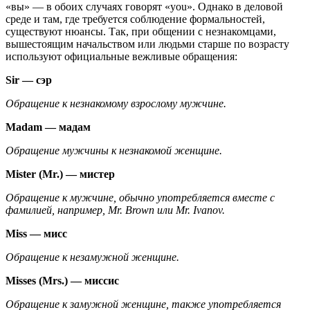
«вы» — в обоих случаях говорят «you». Однако в деловой
среде и там, где требуется соблюдение формальностей,
существуют нюансы. Так, при общении с незнакомцами,
вышестоящим начальством или людьми старше по возрасту
используют официальные вежливые обращения:
Sir — сэр
Обращение к незнакомому взрослому мужчине.
Madam — мадам
Обращение мужчины к незнакомой женщине.
Mister (Mr.) — мистер
Обращение к мужчине, обычно употребляется вместе с
фамилией, например, Mr. Brown или Mr. Ivanov.
Miss — мисс
Обращение к незамужной женщине.
Misses (Mrs.) — миссис
Обращение к замужной женщине, также употребляется