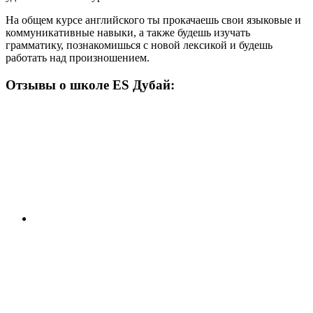
На общем курсе английского ты прокачаешь свои языковые и
коммуникативные навыки, а также будешь изучать
грамматику, познакомишься с новой лексикой и будешь
работать над произношением.
Отзывы о школе
ES Дубай
: