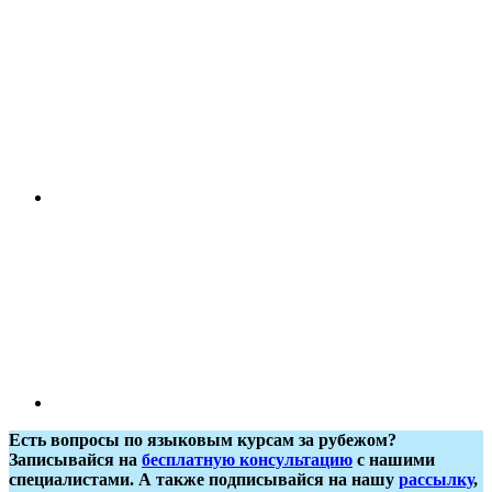
Есть вопросы по языковым курсам за рубежом?
Записывайся на
бесплатную консультацию
с нашими
специалистами. А также подписывайся на нашу
рассылку
,