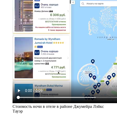
Стоимость ночи в отеле в районе Джумейра Лэйкс
Тауэр