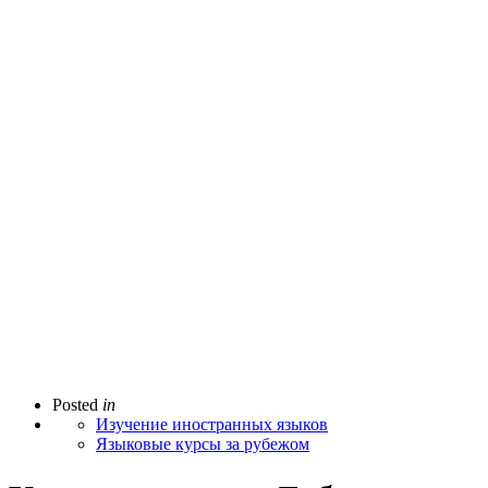
Posted
in
Изучение иностранных языков
Языковые курсы за рубежом