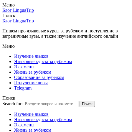
Меню
Блог LinguaTrip
Поиск
Блог LinguaTrip
Пишем про языковые курсы за рубежом и поступление в
заграничные вузы, а также изучение английского онлайн
Меню
Изучение языков
Языковые курсы за рубежом
Экзамены
Жизнь за рубежом
Образование за рубежом
Получение визы
Telegram
Поиск
Search for:
Поиск
Изучение языков
Языковые курсы за рубежом
Экзамены
Жизнь за рубежом