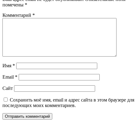
помечены
*
Комментарий
*
Имя
*
Email
*
Сайт
Сохранить моё имя, email и адрес сайта в этом браузере для
последующих моих комментариев.