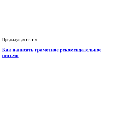
Предыдущая статья
Как написать грамотное рекомендательное
письмо