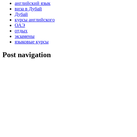
английский язык
виза в Дубай
Дубай
курсы английского
ОАЭ
отдых
экзамены
языковые курсы
Post navigation