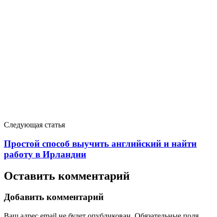
Следующая статья
Простой способ выучить английский и найти
работу в Ирландии
Оставить комментарий
Добавить комментарий
Ваш адрес email не будет опубликован.
Обязательные поля