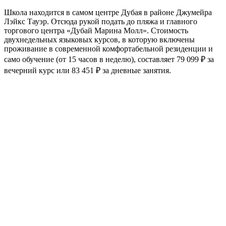
Школа находится в самом центре Дубая в районе Джумейра
Лэйкс Тауэр. Отсюда рукой подать до пляжа и главного
торгового центра «Дубай Марина Молл». Стоимость
двухнедельных языковых курсов, в которую включены
проживание в современной комфортабельной резиденции и
само обучение (от 15 часов в неделю), составляет 79 099 ₽ за
вечерний курс или 83 451 ₽ за дневные занятия.