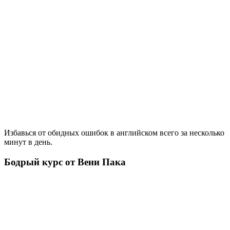
Избавься от обидных ошибок в английском всего за несколько
минут в день.
Бодрый курс от Вени Пака