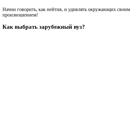
Начни говорить, как нейтив, и удивлять окружающих своим
произношением!
Как выбрать зарубежный вуз?