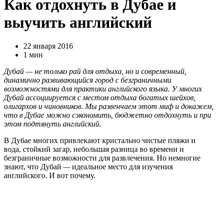
Как отдохнуть в Дубае и
выучить английский
22 января 2016
1 мин
Дубай — не только рай для отдыха, но и современный,
динамично развивающийся город с безграничными
возможностями для практики английского языка. У многих
Дубай ассоциируется с местом отдыха богатых шейхов,
олигархов и чиновников. Мы развенчаем этот миф и докажем,
что в Дубае можно сэкономить, бюджетно отдохнуть и при
этом подтянуть английский.
В Дубае многих привлекают кристально чистые пляжи и
вода, стойкий загар, небольшая разница во времени и
безграничные возможности для развлечения. Но немногие
знают, что Дубай
—
идеальное место для изучения
английского. И вот почему.