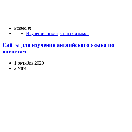
Posted
in
Изучение иностранных языков
Сайты для изучения английского языка по
новостям
1 октября 2020
2 мин