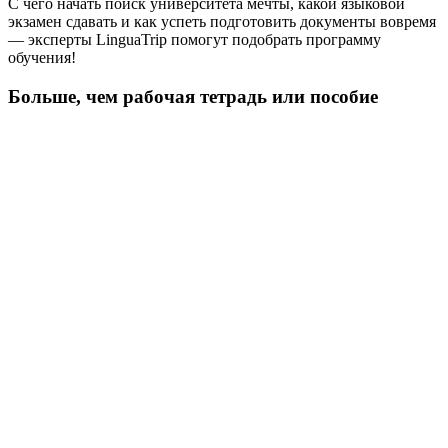
С чего начать поиск университета мечты, какой языковой
экзамен сдавать и как успеть подготовить документы вовремя
— эксперты LinguaTrip помогут подобрать программу
обучения!
Больше, чем рабочая тетрадь или пособие