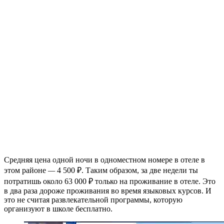
Средняя цена одной ночи в одноместном номере в отеле в
этом районе
—
4 500 ₽. Таким образом, за две недели ты
потратишь около 63 000 ₽ только на проживание в отеле. Это
в два раза дороже проживания во время языковых курсов. И
это не считая развлекательной программы, которую
организуют в школе бесплатно.