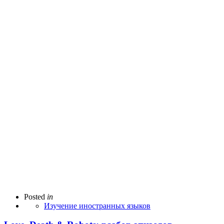
Posted
in
Изучение иностранных языков