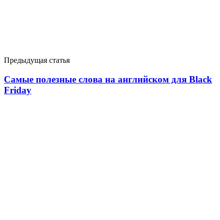
Предыдущая статья
Самые полезные слова на английском для Black
Friday