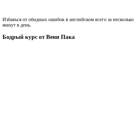
Избавься от обидных ошибок в английском всего за несколько
минут в день.
Бодрый курс от Вени Пака