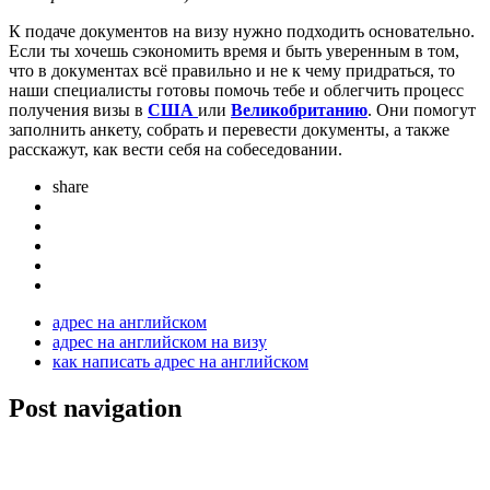
К подаче документов на визу нужно подходить основательно.
Если ты хочешь сэкономить время и быть уверенным в том,
что в документах всё правильно и не к чему придраться, то
наши специалисты готовы помочь тебе и облегчить процесс
получения визы в
США
или
Великобританию
. Они помогут
заполнить анкету, собрать и перевести документы, а также
расскажут, как вести себя на собеседовании.
share
адрес на английском
адрес на английском на визу
как написать адрес на английском
Post navigation