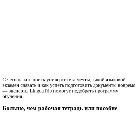
С чего начать поиск университета мечты, какой языковой
экзамен сдавать и как успеть подготовить документы вовремя
— эксперты LinguaTrip помогут подобрать программу
обучения!
Больше, чем рабочая тетрадь или пособие