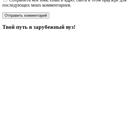
последующих моих комментариев.
Твой путь в зарубежный вуз!