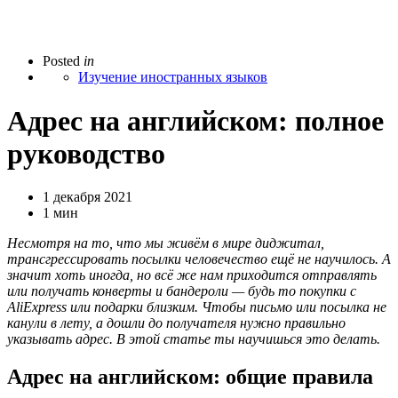
Posted
in
Изучение иностранных языков
Адрес на английском: полное
руководство
1 декабря 2021
1 мин
Несмотря на то, что мы живём в мире диджитал,
трансгрессировать посылки человечество ещё не научилось. А
значит хоть иногда, но всё же нам приходится отправлять
или получать конверты и бандероли — будь то покупки с
AliExpress или подарки близким. Чтобы письмо или посылка не
канули в лету, а дошли до получателя нужно правильно
указывать адрес. В этой статье ты научишься это делать.
Адрес на английском: общие правила