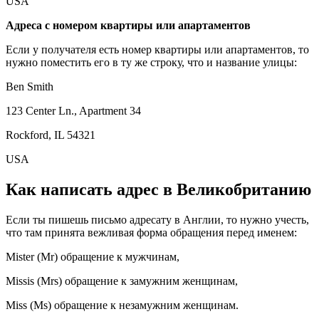
USA
Адреса с номером квартиры или апартаментов
Если у получателя есть номер квартиры или апартаментов, то
нужно поместить его в ту же строку, что и название улицы:
Ben Smith
123 Center Ln., Apartment 34
Rockford, IL 54321
USA
Как написать адрес в Великобританию
Если ты пишешь письмо адресату в Англии, то нужно учесть,
что там принята вежливая форма обращения перед именем:
Mister (Mr) обращение к мужчинам,
Missis (Mrs) обращение к замужним женщинам,
Miss (Ms) обращение к незамужним женщинам.