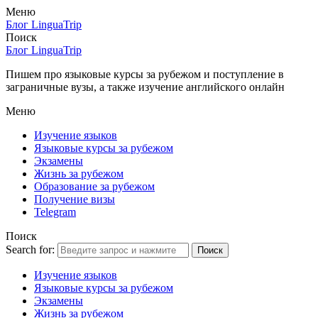
Меню
Блог LinguaTrip
Поиск
Блог LinguaTrip
Пишем про языковые курсы за рубежом и поступление в
заграничные вузы, а также изучение английского онлайн
Меню
Изучение языков
Языковые курсы за рубежом
Экзамены
Жизнь за рубежом
Образование за рубежом
Получение визы
Telegram
Поиск
Search for:
Поиск
Изучение языков
Языковые курсы за рубежом
Экзамены
Жизнь за рубежом