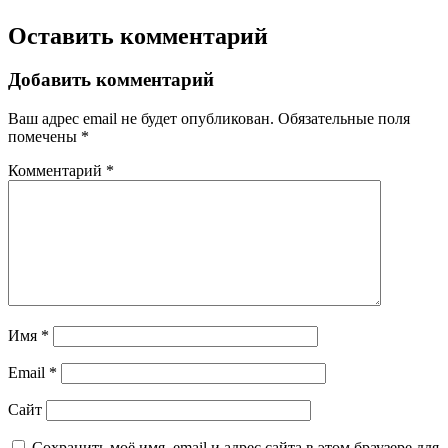
Оставить комментарий
Добавить комментарий
Ваш адрес email не будет опубликован.
Обязательные поля
помечены
*
Комментарий
*
Имя
*
Email
*
Сайт
Сохранить моё имя, email и адрес сайта в этом браузере для