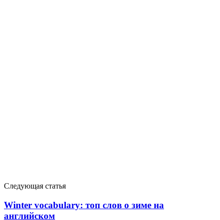
Следующая статья
Winter vocabulary: топ слов о зиме на
английском