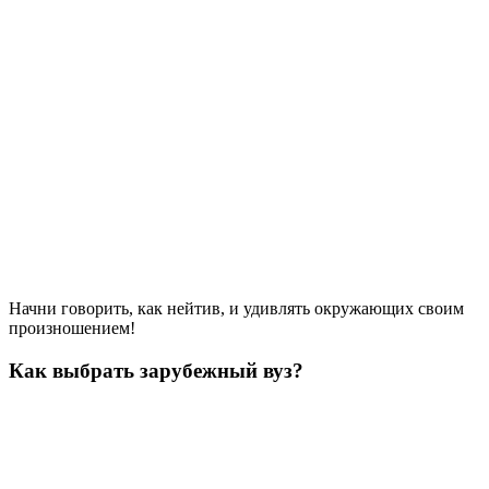
Начни говорить, как нейтив, и удивлять окружающих своим
произношением!
Как выбрать зарубежный вуз?