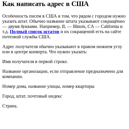
Как написать адрес в США
Особенность писем в США в том, что рядом с городом нужно
указать штат. Обычно название штата указывают сокращённо
— двумя буквами. Например, IL — Illinois, CA — California и
т.д.
Полный список штатов
и их сокращений есть на сайте
почтовой службы США.
Адрес получателя обычно указывают в правом нижнем углу
или в центре конверта. Что нужно указать:
Имя получателя в первой строке.
Название организации, если отправление предназначено для
компании.
Номер дома, название улицы, номер квартиры
Город, штат, почтовый индекс
Страна.