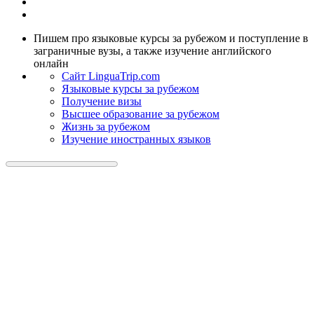
Пишем про языковые курсы за рубежом и поступление в
заграничные вузы, а также изучение английского
онлайн
Cайт LinguaTrip.com
Языковые курсы за рубежом
Получение визы
Высшее образование за рубежом
Жизнь за рубежом
Изучение иностранных языков