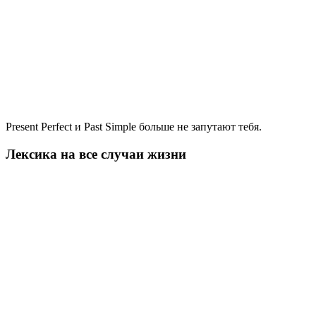
Present Perfect и Past Simple больше не запутают тебя.
Лексика на все случаи жизни