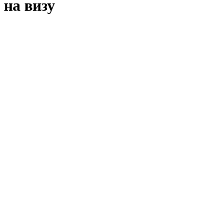
на визу