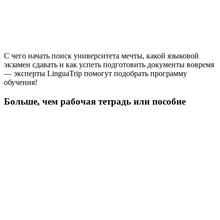
С чего начать поиск университета мечты, какой языковой
экзамен сдавать и как успеть подготовить документы вовремя
— эксперты LinguaTrip помогут подобрать программу
обучения!
Больше, чем рабочая тетрадь или пособие