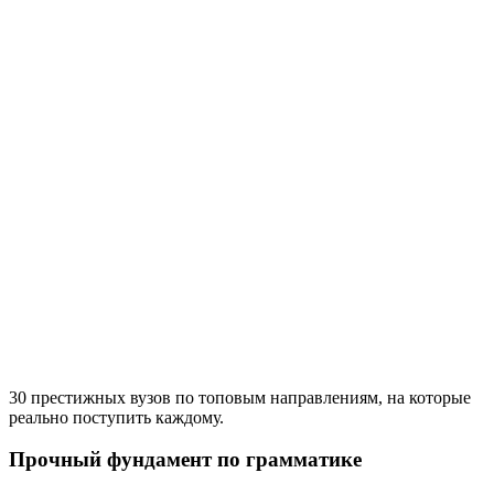
30 престижных вузов по топовым направлениям, на которые
реально поступить каждому.
Прочный фундамент по грамматике