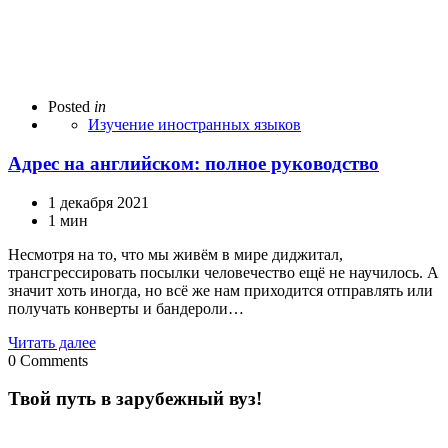
Posted
in
Изучение иностранных языков
Адрес на английском: полное руководство
1 декабря 2021
1 мин
Несмотря на то, что мы живём в мире диджитал,
трансгрессировать посылки человечество ещё не научилось. А
значит хоть иногда, но всё же нам приходится отправлять или
получать конверты и бандероли…
Читать далее
0
Comments
Твой путь в зарубежный вуз!