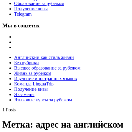
Образование за рубежом
Получение визы
Telegram
Мы в соцсетях
Английский как стиль жизни
Без рубрики
Высшее образование за рубежом
Жизнь за рубежом
Изучение иностранных языков
Команда LinguaTrip
Получение визы
Экзамены
Языковые курсы за рубежом
1 Posts
Метка:
адрес на английском