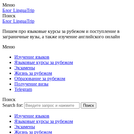
Меню
Блог LinguaTrip
Поиск
Блог LinguaTrip
Пишем про языковые курсы за рубежом и поступление в
заграничные вузы, а также изучение английского онлайн
Меню
Изучение языков
Языковые курсы за рубежом
Экзамены
Жизнь за рубежом
Образование за рубежом
Получение визы
Telegram
Поиск
Search for:
Поиск
Изучение языков
Языковые курсы за рубежом
Экзамены
Жизнь за рубежом