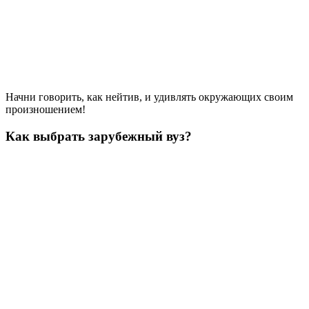
Начни говорить, как нейтив, и удивлять окружающих своим
произношением!
Как выбрать зарубежный вуз?