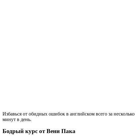
Избавься от обидных ошибок в английском всего за несколько
минут в день.
Бодрый курс от Вени Пака