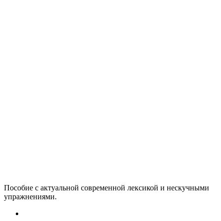
Пособие с актуальной современной лексикой и нескучными
упражнениями.