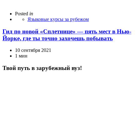
Posted
in
Языковые курсы за рубежом
Гид по новой «Сплетнице» — пять мест в Нью-
Йорке, где ты точно захочешь побывать
10 сентября 2021
1 мин
Твой путь в зарубежный вуз!