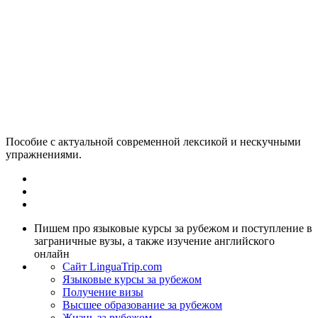
Пособие с актуальной современной лексикой и нескучными
упражнениями.
Пишем про языковые курсы за рубежом и поступление в
заграничные вузы, а также изучение английского
онлайн
Cайт LinguaTrip.com
Языковые курсы за рубежом
Получение визы
Высшее образование за рубежом
Жизнь за рубежом