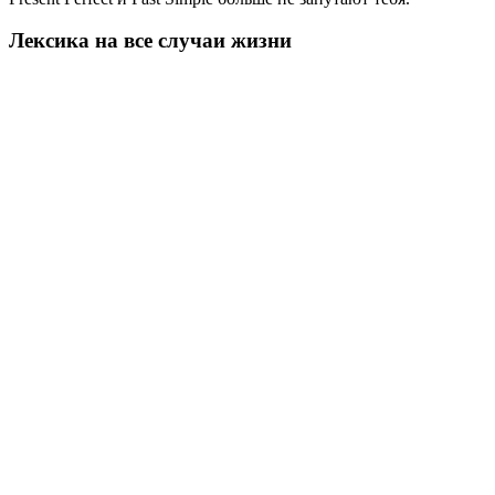
Лексика на все случаи жизни