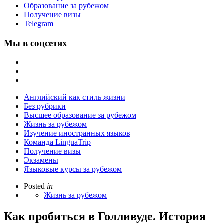
Образование за рубежом
Получение визы
Telegram
Мы в соцсетях
Английский как стиль жизни
Без рубрики
Высшее образование за рубежом
Жизнь за рубежом
Изучение иностранных языков
Команда LinguaTrip
Получение визы
Экзамены
Языковые курсы за рубежом
Posted
in
Жизнь за рубежом
Как пробиться в Голливуде. История