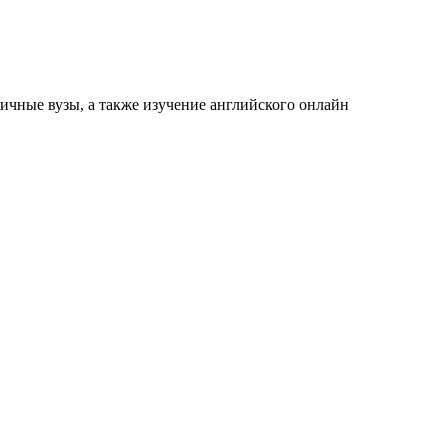
ичные вузы, а также изучение английского онлайн