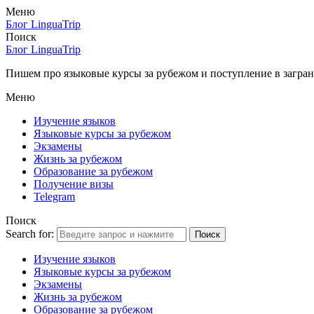
Меню
Блог LinguaTrip
Поиск
Блог LinguaTrip
Пишем про языковые курсы за рубежом и поступление в загран
Меню
Изучение языков
Языковые курсы за рубежом
Экзамены
Жизнь за рубежом
Образование за рубежом
Получение визы
Telegram
Поиск
Search for:
Поиск
Изучение языков
Языковые курсы за рубежом
Экзамены
Жизнь за рубежом
Образование за рубежом