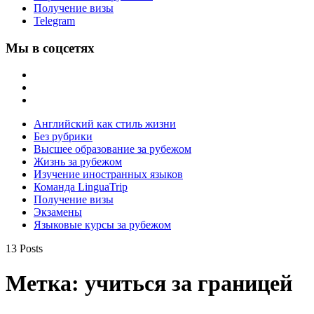
Получение визы
Telegram
Мы в соцсетях
Английский как стиль жизни
Без рубрики
Высшее образование за рубежом
Жизнь за рубежом
Изучение иностранных языков
Команда LinguaTrip
Получение визы
Экзамены
Языковые курсы за рубежом
13 Posts
Метка:
учиться за границей