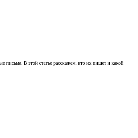
 письма. В этой статье расскажем, кто их пишет и какой