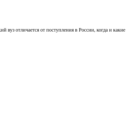
й вуз отличается от поступления в России, когда и какие