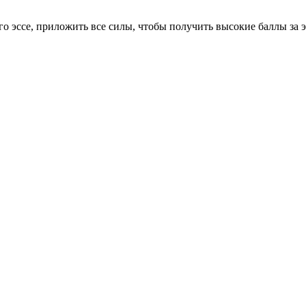
о эссе, приложить все силы, чтобы получить высокие баллы за 