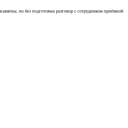
экзамены, но без подготовки разговор с сотрудником приёмной