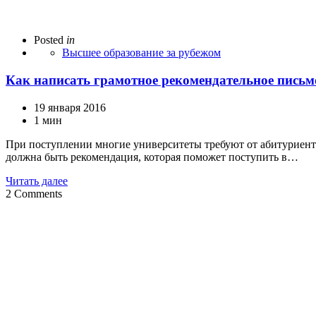
Posted
in
Высшее образование за рубежом
Как написать грамотное рекомендательное письм
19 января 2016
1 мин
При поступлении многие университеты требуют от абитуриенто
должна быть рекомендация, которая поможет поступить в…
Читать далее
2
Comments