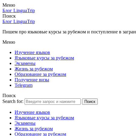
Меню
Блог LinguaTrip
Поиск
Блог LinguaTrip
Пишем про языковые курсы за рубежом и поступление в загран
Меню
Изучение языков
Языковые курсы за рубежом
Экзамены
Жизнь за рубежом
Образование за рубежом
Получение визы
Telegram
Поиск
Search for:
Поиск
Изучение языков
Языковые курсы за рубежом
Экзамены
Жизнь за рубежом
Образование за рубежом