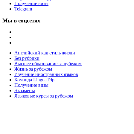
Получение визы
Telegram
Мы в соцсетях
Английский как стиль жизни
Без рубрики
Высшее образование за рубежом
Жизнь за рубежом
Изучение иностранных языков
Команда LinguaTrip
Получение визы
Экзамены
Языковые курсы за рубежом