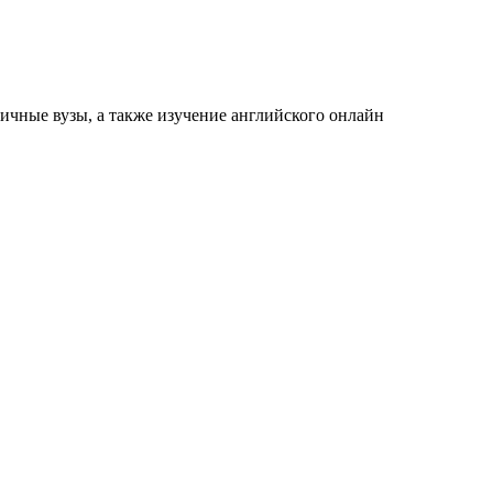
ичные вузы, а также изучение английского онлайн