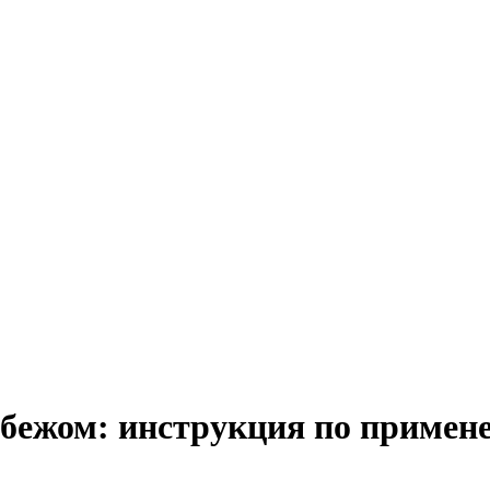
убежом: инструкция по примен