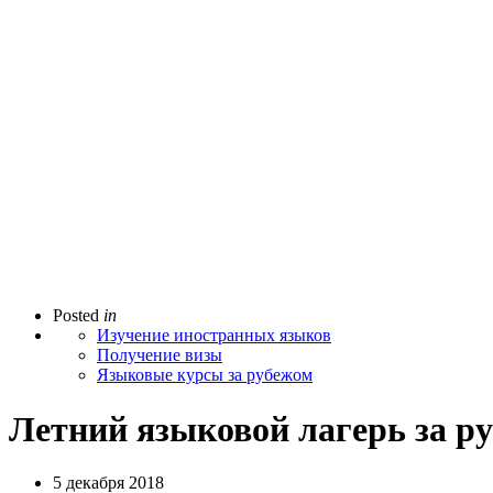
Posted
in
Изучение иностранных языков
Получение визы
Языковые курсы за рубежом
Летний языковой лагерь за р
5 декабря 2018