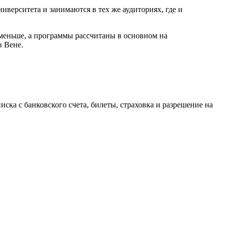
ниверситета и занимаются в тех же аудиториях, где и
 меньше, а программы рассчитаны в основном на
 Вене.
ска с банковского счета, билеты, страховка и разрешение на