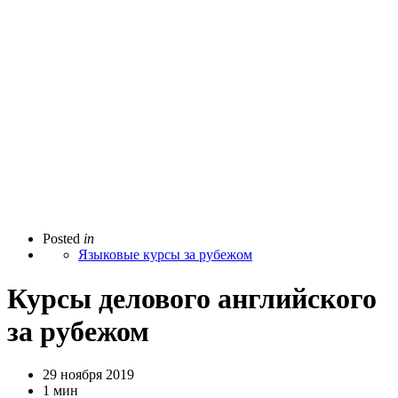
Posted
in
Языковые курсы за рубежом
Курсы делового английского
за рубежом
29 ноября 2019
1 мин