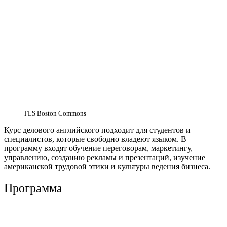
FLS Boston Commons
Курс делового английского подходит для студентов и
специалистов, которые свободно владеют языком. В
программу входят обучение переговорам, маркетингу,
управлению, созданию рекламы и презентаций, изучение
американской трудовой этики и культуры ведения бизнеса.
Программа