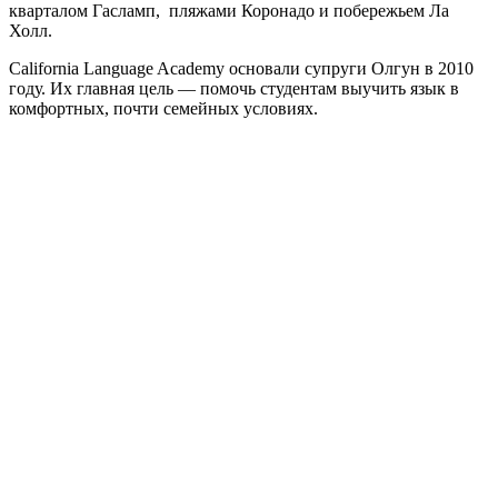
кварталом Гасламп, пляжами Коронадо и побережьем Ла
Холл.
California Language Academy основали супруги Олгун в 2010
году. Их главная цель — помочь студентам выучить язык в
комфортных, почти семейных условиях.