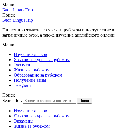
Меню
Блог LinguaTrip
Поиск
Блог LinguaTrip
Пишем про языковые курсы за рубежом и поступление в
заграничные вузы, а также изучение английского онлайн
Меню
Изучение языков
Языковые курсы за рубежом
Экзамены
Жизнь за рубежом
Образование за рубежом
Получение визы
Telegram
Поиск
Search for:
Поиск
Изучение языков
Языковые курсы за рубежом
Экзамены
Жизнь за рубежом