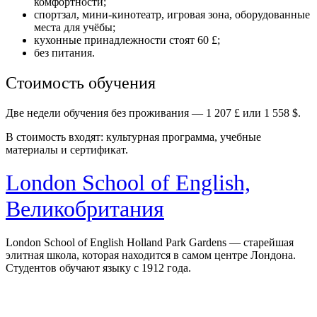
комфортности;
спортзал, мини-кинотеатр, игровая зона, оборудованные
места для учёбы;
кухонные принадлежности стоят 60 £;
без питания.
Стоимость обучения
Две недели обучения без проживания — 1 207 £ или 1 558 $.
В стоимость входят: культурная программа, учебные
материалы и сертификат.
London School of English,
Великобритания
London School of English Holland Park Gardens — старейшая
элитная школа, которая находится в самом центре Лондона.
Студентов обучают языку с 1912 года.