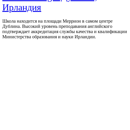
Ирландия
Школа находится на площади Меррион в самом центре
Дублина. Высокий уровень преподавания английского
подтверждает аккредитация службы качества и квалификации
Министерства образования и науки Ирландии.