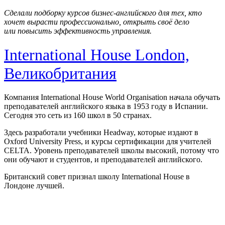
Сделали подборку курсов бизнес-английского для тех, кто
хочет вырасти профессионально, открыть своё дело
или повысить эффективность управления.
International House London,
Великобритания
Компания International House World Organisation начала обучать
преподавателей английского языка в 1953 году в Испании.
Сегодня это сеть из 160 школ в 50 странах.
Здесь разработали учебники Headway, которые издают в
Oxford University Press, и курсы сертификации для учителей
CELTA. Уровень преподавателей школы высокий, потому что
они обучают и студентов, и преподавателей английского.
Британский совет признал школу International House в
Лондоне лучшей.