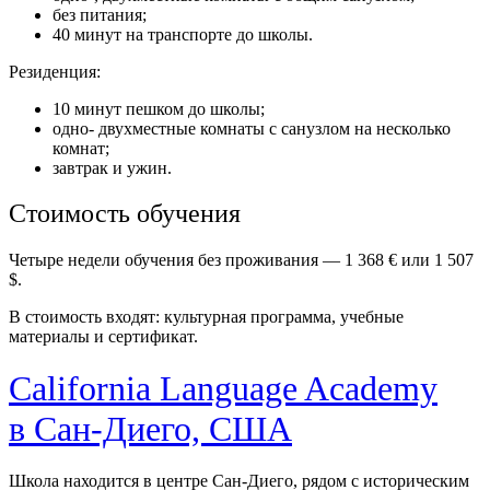
без питания;
40 минут на транспорте до школы.
Резиденция:
10 минут пешком до школы;
одно- двухместные комнаты с санузлом на несколько
комнат;
завтрак и ужин.
Стоимость обучения
Четыре недели обучения без проживания — 1 368 € или 1 507
$.
В стоимость входят: культурная программа, учебные
материалы и сертификат.
California Language Academy
в Сан-Диего, США
Школа находится в центре Сан-Диего, рядом с историческим