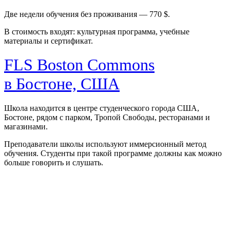
Две недели обучения без проживания — 770 $.
В стоимость входят: культурная программа, учебные
материалы и сертификат.
FLS Boston Commons
в Бостоне, США
Школа находится в центре студенческого города США,
Бостоне, рядом с парком, Тропой Свободы, ресторанами и
магазинами.
Преподаватели школы используют иммерсионный метод
обучения. Студенты при такой программе должны как можно
больше говорить и слушать.