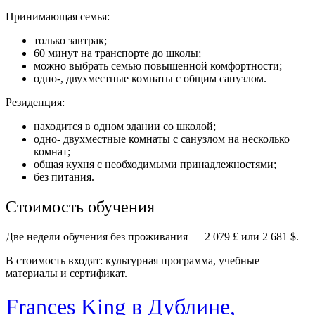
Принимающая семья:
только завтрак;
60 минут на транспорте до школы;
можно выбрать семью повышенной комфортности;
одно-, двухместные комнаты с общим санузлом.
Резиденция:
находится в одном здании со школой;
одно- двухместные комнаты с санузлом на несколько
комнат;
общая кухня с необходимыми принадлежностями;
без питания.
Стоимость обучения
Две недели обучения без проживания — 2 079 £ или 2 681 $.
В стоимость входят: культурная программа, учебные
материалы и сертификат.
Frances King в Дублине,