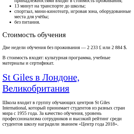
принадлежностями входят в стоимость проживания;
13 минут на транспорте до школы;
спортзал, мини-кинотеатр, игровая зона, оборудованные
места для учёбы;
без питания.
Стоимость обучения
Две недели обучения без проживания — 2 233 £ или 2 884 $.
В стоимость входят: культурная программа, учебные
материалы и сертификат.
St Giles в Лондоне,
Великобритания
Школа входит в группу обучающих центров St Giles
International, который принимает студентов из разных стран
мира с 1955 года. За качество обучения, уровень
профессионализма сотрудников и высокий рейтинг среди
студентов школу наградили званием «Центр года 2018».