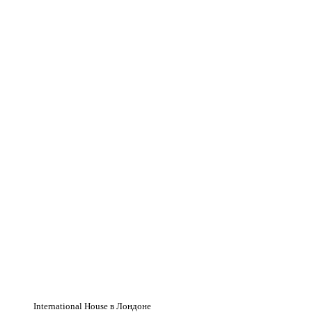
International House в Лондоне