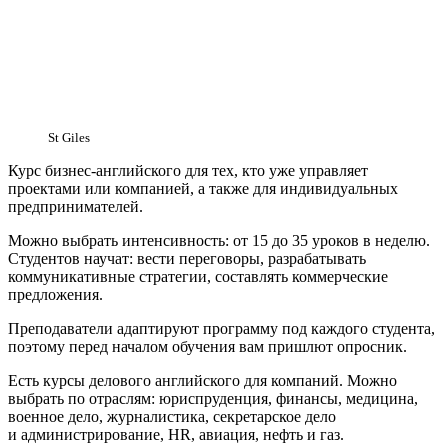
St Giles
Курс бизнес-английского для тех, кто уже управляет
проектами или компанией, а также для индивидуальных
предпринимателей.
Можно выбрать интенсивность: от 15 до 35 уроков в неделю.
Студентов научат: вести переговоры, разрабатывать
коммуникативные стратегии, составлять коммерческие
предложения.
Преподаватели адаптируют программу под каждого студента,
поэтому перед началом обучения вам пришлют опросник.
Есть курсы делового английского для компаний. Можно
выбрать по отраслям: юриспруденция, финансы, медицина,
военное дело, журналистика, секретарское дело
и администрирование, HR, авиация, нефть и газ.