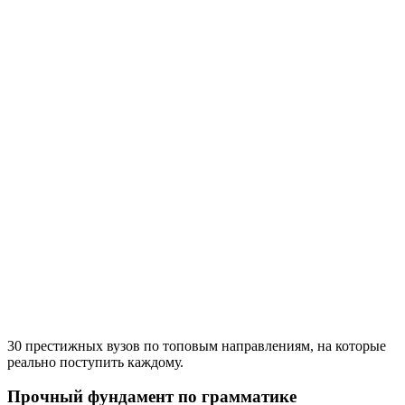
30 престижных вузов по топовым направлениям, на которые
реально поступить каждому.
Прочный фундамент по грамматике