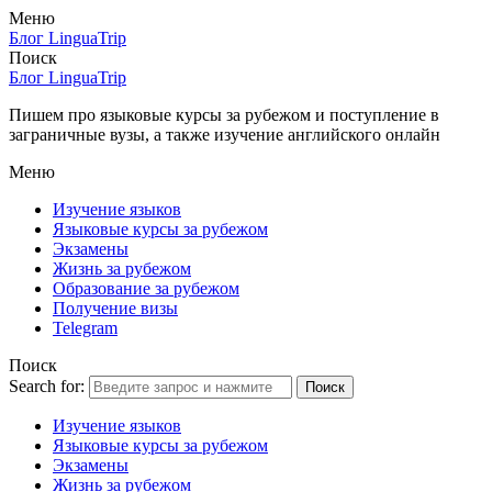
Меню
Блог LinguaTrip
Поиск
Блог LinguaTrip
Пишем про языковые курсы за рубежом и поступление в
заграничные вузы, а также изучение английского онлайн
Меню
Изучение языков
Языковые курсы за рубежом
Экзамены
Жизнь за рубежом
Образование за рубежом
Получение визы
Telegram
Поиск
Search for:
Поиск
Изучение языков
Языковые курсы за рубежом
Экзамены
Жизнь за рубежом