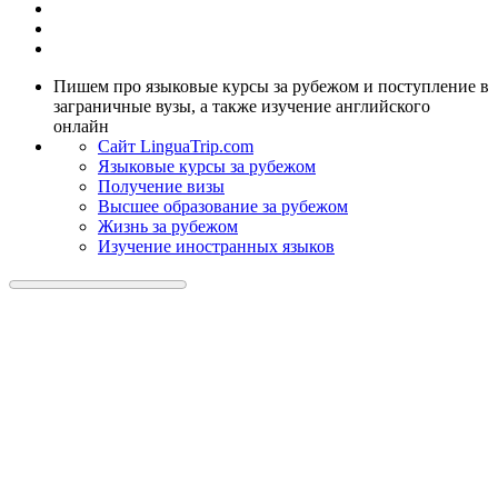
Пишем про языковые курсы за рубежом и поступление в
заграничные вузы, а также изучение английского
онлайн
Cайт LinguaTrip.com
Языковые курсы за рубежом
Получение визы
Высшее образование за рубежом
Жизнь за рубежом
Изучение иностранных языков