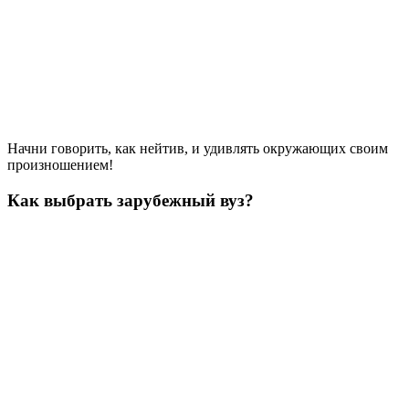
Начни говорить, как нейтив, и удивлять окружающих своим
произношением!
Как выбрать зарубежный вуз?