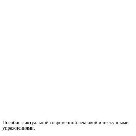
Пособие с актуальной современной лексикой и нескучными
упражнениями.