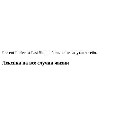
Present Perfect и Past Simple больше не запутают тебя.
Лексика на все случаи жизни