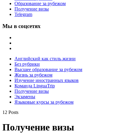
Образование за рубежом
Получение визы
Telegram
Мы в соцсетях
Английский как стиль жизни
Без рубрики
Высшее образование за рубежом
Жизнь за рубежом
Изучение иностранных языков
Команда LinguaTrip
Получение визы
Экзамены
Языковые курсы за рубежом
12 Posts
Получение визы