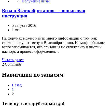
Получение визы
Виза в Великобританию — пошаговая
инструкция
5 августа 2016
1 мин
На форумах можно найти много информации о том, как
сложно получить визу в Великобританию. Из мифов больше
всего запоминается, что британцы не ставят визу в чистый
паспорт, а процесс оформления…
Читать далее
2
Comments
Навигация по записям
Назад
1
2
Твой путь в зарубежный вуз!