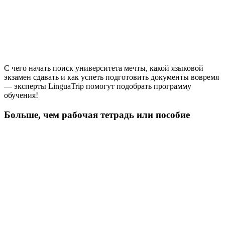
С чего начать поиск университета мечты, какой языковой
экзамен сдавать и как успеть подготовить документы вовремя
— эксперты LinguaTrip помогут подобрать программу
обучения!
Больше, чем рабочая тетрадь или пособие