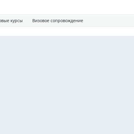
овые курсы
Визовое сопровождение