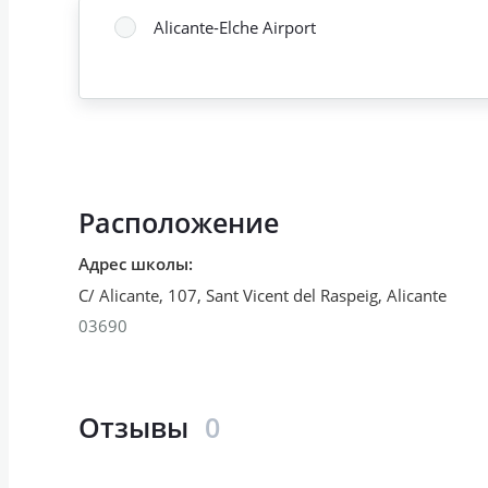
Alicante-Elche Airport
Расположение
Адрес школы
:
C/ Alicante, 107, Sant Vicent del Raspeig
,
Alicante
03690
Отзывы
0