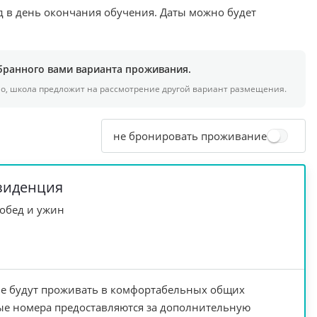
зд в день окончания обучения. Даты можно будет
бранного вами варианта проживания.
но, школа предложит на рассмотрение другой вариант размещения.
не бронировать проживание
езиденция
 обед и ужин
е будут проживать в комфортабельных общих
ые номера предоставляются за дополнительную