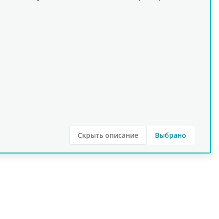
Скрыть описание
Выбрано