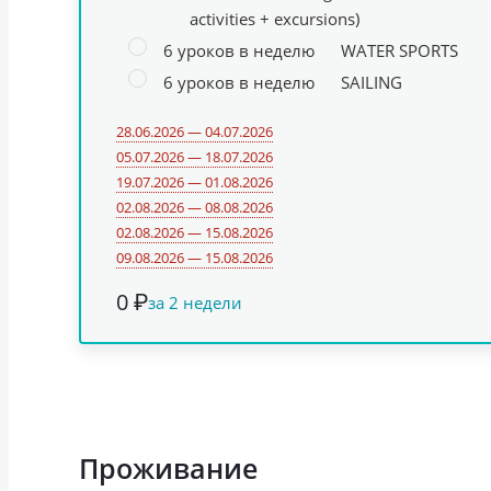
activities + excursions)
6 уроков в неделю
WATER SPORTS
6 уроков в неделю
SAILING
28.06.2026 — 04.07.2026
05.07.2026 — 18.07.2026
19.07.2026 — 01.08.2026
02.08.2026 — 08.08.2026
02.08.2026 — 15.08.2026
09.08.2026 — 15.08.2026
0 ₽
за 2 недели
Проживание