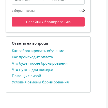
Сборы школы
0 ₽
Перейти к бронированию
Ответы на вопросы
Как забронировать обучение
Как происходит оплата
Что будет после бронирования
Что нужно для поездки
Помощь с визой
Условия отмены бронирования