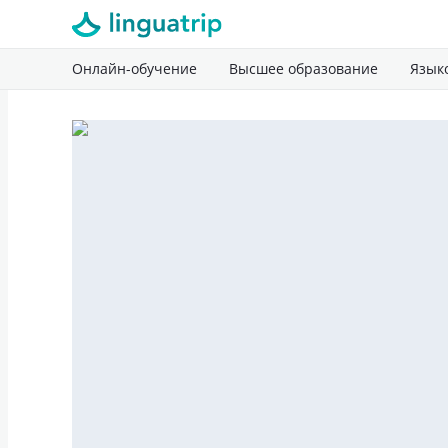
Онлайн-обучение
Высшее образование
Язык