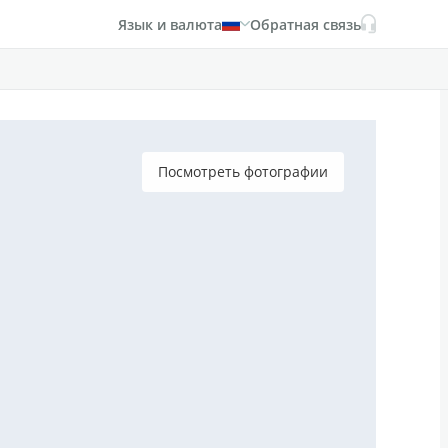
Язык и валюта
Обратная связь
Посмотреть фотографии