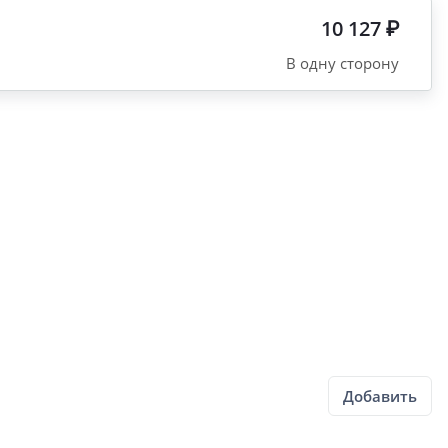
10 127 ₽
В одну сторону
Добавить