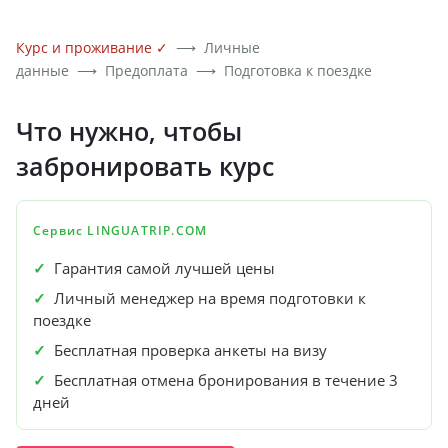
Курс и проживание
✓
⟶
Личные
данные
⟶
Предоплата
⟶
Подготовка к поездке
Что нужно, чтобы
забронировать курс
Сервис LINGUATRIP.COM
✓
Гарантия самой лучшей цены
✓
Личный менеджер на время подготовки к
поездке
✓
Бесплатная проверка анкеты на визу
✓
Бесплатная отмена бронирования в течение 3
дней