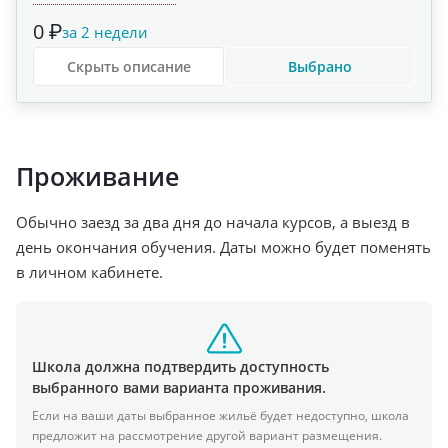
0 ₽
за 2 недели
Скрыть описание
Выбрано
Проживание
Обычно заезд за два дня до начала курсов, а выезд в
день окончания обучения. Даты можно будет поменять
в личном кабинете.
Школа должна подтвердить доступность
выбранного вами варианта проживания.
Если на ваши даты выбранное жильё будет недоступно, школа
предложит на рассмотрение другой вариант размещения.