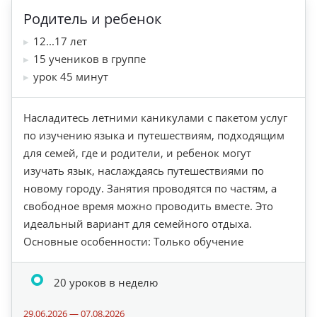
Родитель и ребенок
12...17 лет
15 учеников в группе
урок 45 минут
Насладитесь летними каникулами с пакетом услуг
по изучению языка и путешествиям, подходящим
для семей, где и родители, и ребенок могут
изучать язык, наслаждаясь путешествиями по
новому городу. ​Занятия проводятся по частям, а
свободное время можно проводить вместе. Это
идеальный вариант для семейного отдыха.
Основные особенности: Только обучение
20 уроков в неделю
29.06.2026 — 07.08.2026