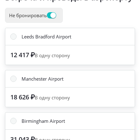
Не бронировать
Leeds Bradford Airport
12 417 ₽
В одну сторону
Manchester Airport
18 626 ₽
В одну сторону
Birmingham Airport
31 043 ₽
В одну сторону