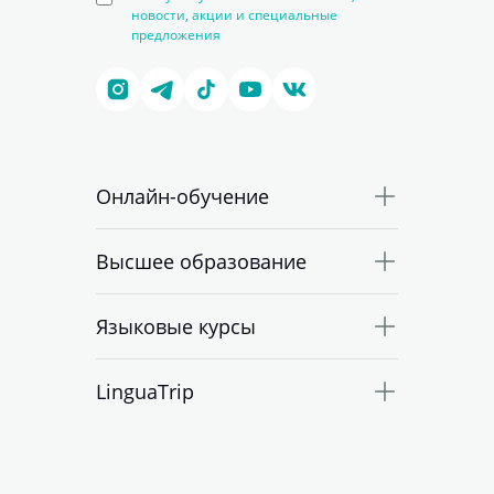
новости, акции и специальные
предложения
Онлайн-обучение
Высшее образование
Языковые курсы
LinguaTrip