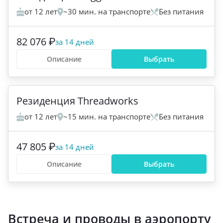
от 12 лет
~30 мин. на транспорте
Без питания
82 076 ₽
за 14 дней
Описание
Выбрать
+
7
Рeзиденция Threadworks
от 12 лет
~15 мин. на транспорте
Без питания
47 805 ₽
за 14 дней
Описание
Выбрать
Встреча и проводы в аэропорту