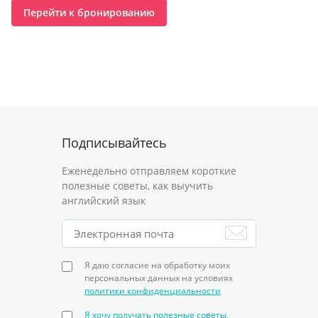
Перейти к бронированию
Подписывайтесь
Еженедельно отправляем короткие
полезные советы, как выучить
английский язык
Я даю согласие на обработку моих
персональных данных на условиях
политики конфиденциальности
Я хочу получать полезные советы,