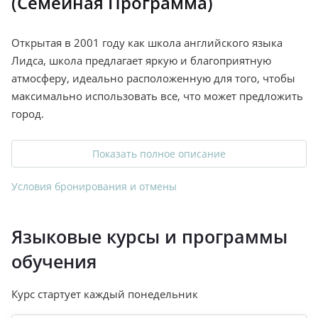
(Сeмeйная Программа)
Открытая в 2001 году как школа английского языка
Лидса, школа предлагает яркую и благоприятную
атмосферу, идеально расположенную для того, чтобы
максимально использовать все, что может предложить
город.
Показать полное описание
Условия бронирования и отмены
Языковые курсы и программы
обучения
Курс стартует каждый понедельник