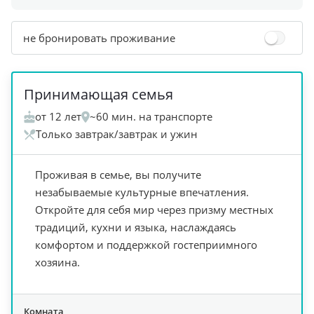
не бронировать проживание
+
6
Принимающая семья
от 12 лет
~60 мин. на транспорте
Только завтрак/завтрак и ужин
Проживая в семье, вы получите
незабываемые культурные впечатления.
Откройте для себя мир через призму местных
традиций, кухни и языка, наслаждаясь
комфортом и поддержкой гостеприимного
хозяина.
Комната