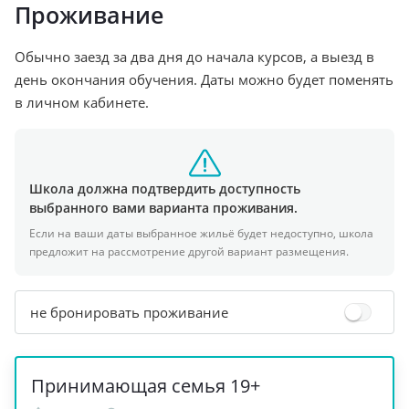
Проживание
Обычно заезд за два дня до начала курсов, а выезд в
день окончания обучения. Даты можно будет поменять
в личном кабинете.
Школа должна подтвердить доступность
выбранного вами варианта проживания.
Если на ваши даты выбранное жильё будет недоступно, школа
предложит на рассмотрение другой вариант размещения.
не бронировать проживание
+
1
Принимающая семья 19+