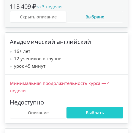
113 409 ₽
за 3 недели
Скрыть описание
Выбрано
Академический английский
16+ лет
12 учеников в группе
урок 45 минут
Минимальная продолжительность курса
—
4
недели
Недоступно
Описание
Выбрать