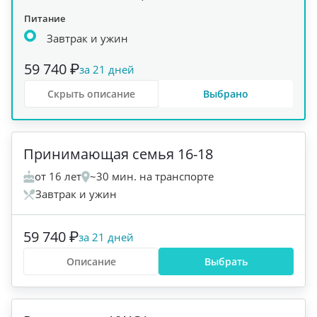
Питание
Завтрак и ужин
59 740 ₽
за 21 дней
Скрыть описание
Выбрано
+
1
Принимающая семья 16-18
от 16 лет
~30 мин. на транспорте
Завтрак и ужин
59 740 ₽
за 21 дней
Описание
Выбрать
+
3