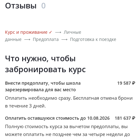
Отзывы
0
Курс и проживание
✓
⟶
Личные
данные
⟶
Предоплата
⟶
Подготовка к поездке
Что нужно, чтобы
забронировать курс
Внести предоплату, чтобы школа
19 587 ₽
зарезервировала для вас место
Оплатить необходимо сразу. Бесплатная отмена брони
в течение 3 дней.
Оплатить оставшуюся стоимость до 10.08.2026
181 637 ₽
Полную стоимость курса за вычетом предоплаты, вы
можете оплатить не позднее чем за четыре недели до