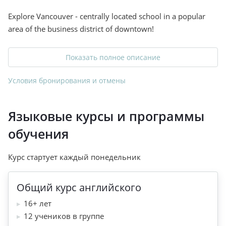
Explore Vancouver - centrally located school in a popular
area of the business district of downtown!
Показать полное описание
Условия бронирования и отмены
Языковые курсы и программы
обучения
Курс стартует каждый понедельник
Общий курс английского
16+ лет
12 учеников в группе