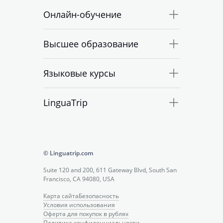
Онлайн-обучение
Высшее образование
Языковые курсы
LinguaTrip
© Linguatrip.com
Suite 120 and 200, 611 Gateway Blvd, South San
Francisco, CA 94080, USA
Карта сайта
Безопасность
Условия использования
Оферта для покупок в рублях
Политика конфиденциальности