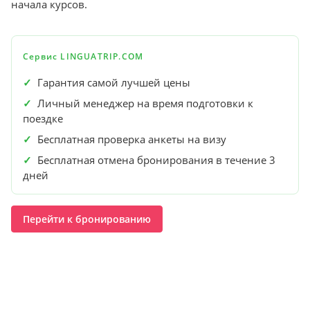
начала курсов.
Сервис LINGUATRIP.COM
✓
Гарантия самой лучшей цены
✓
Личный менеджер на время подготовки к
поездке
✓
Бесплатная проверка анкеты на визу
✓
Бесплатная отмена бронирования в течение 3
дней
Перейти к бронированию