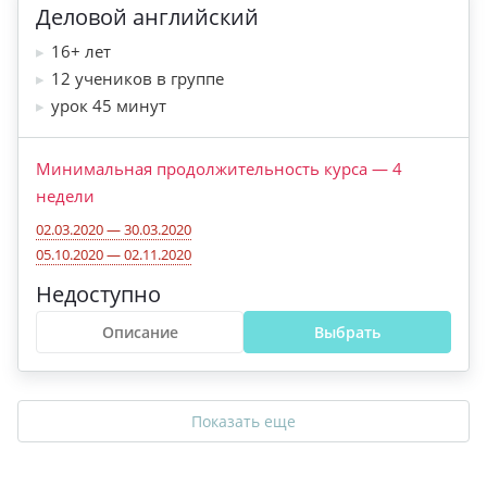
Деловой английский
16+ лет
12 учеников в группе
урок 45 минут
Минимальная продолжительность курса
—
4
недели
02.03.2020 — 30.03.2020
05.10.2020 — 02.11.2020
Недоступно
Описание
Выбрать
Показать еще