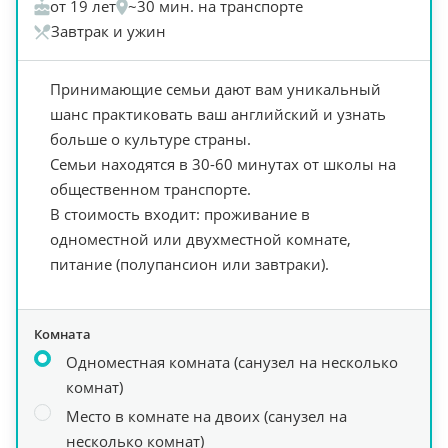
от 19 лет
~30 мин. на транспорте
Завтрак и ужин
Принимающие семьи дают вам уникальный
шанс практиковать ваш английский и узнать
больше о культуре страны.
Cемьи находятся в 30-60 минутах от школы на
общественном транспорте.
В стоимость входит: проживание в
одноместной или двухместной комнате,
питание (полупансион или завтраки).
Комната
Одноместная комната (санузел на несколько
комнат)
Место в комнате на двоих (санузел на
несколько комнат)