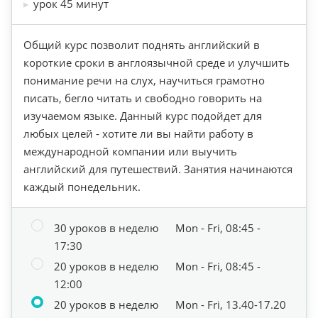
урок 45 минут
Общий курс позволит поднять английский в
короткие сроки в англоязычной среде и улучшить
понимание речи на слух, научиться грамотно
писать, бегло читать и свободно говорить на
изучаемом языке. Данный курс подойдет для
любых целей - хотите ли вы найти работу в
международной компании или выучить
английский для путешествий. Занятия начинаются
каждый понедельник.
30 уроков в неделю
Mon - Fri, 08:45 -
17:30
20 уроков в неделю
Mon - Fri, 08:45 -
12:00
20 уроков в неделю
Mon - Fri, 13.40-17.20