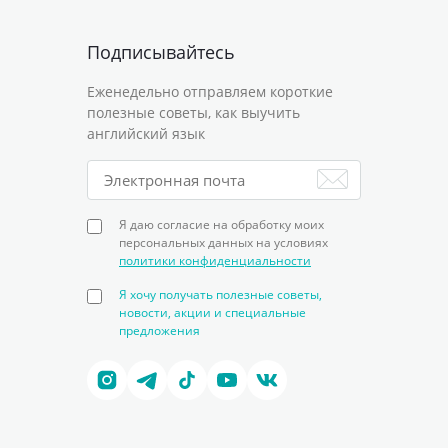
Подписывайтесь
Еженедельно отправляем короткие
полезные советы, как выучить
английский язык
Я даю согласие на обработку моих
персональных данных на условиях
политики конфиденциальности
Я хочу получать полезные советы,
новости, акции и специальные
предложения