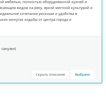
ной мебелью, полностью оборудованной кухней и
рясающим видом на реку, яркой местной культурой и
 идеальное сочетание роскоши и удобства в
ьких минутах ходьбы от центра города и
.
 санузел)
Скрыть описание
Выбрано