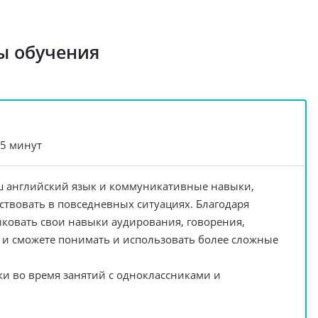
ы обучения
45 минут
 английский язык и коммуникативные навыки,
ствовать в повседневных ситуациях. Благодаря
ковать свои навыки аудирования, говорения,
с и сможете понимать и использовать более сложные
и во время занятий с одноклассниками и