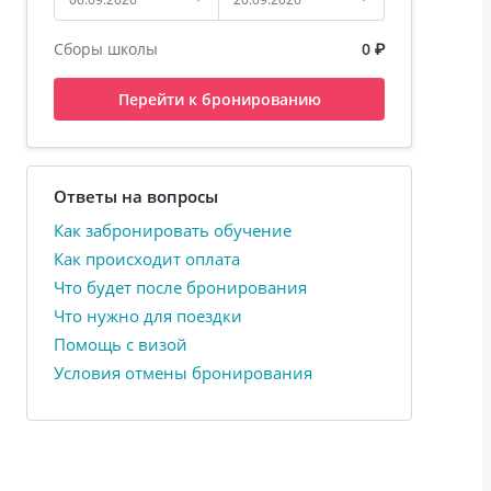
Сборы школы
0 ₽
Перейти к бронированию
Ответы на вопросы
Как забронировать обучение
Как происходит оплата
Что будет после бронирования
Что нужно для поездки
Помощь с визой
Условия отмены бронирования