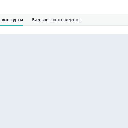
овые курсы
Визовое сопровождение