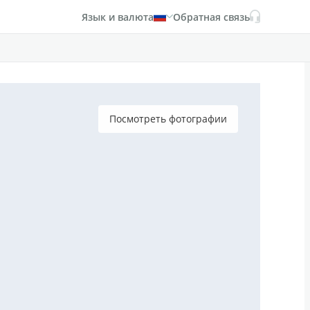
Язык и валюта
Обратная связь
Посмотреть фотографии