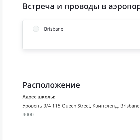
Встреча и проводы в аэропо
Brisbane
Расположение
Адрес школы
:
Уровень 3/4 115 Queen Street, Квинсленд
,
Brisbane
4000