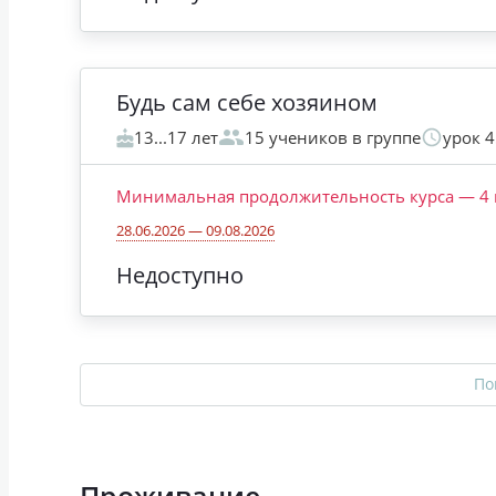
Будь сам себе хозяином
13...17 лет
15 учеников в группе
урок 
Минимальная продолжительность курса
—
4
28.06.2026 — 09.08.2026
Недоступно
По
Проживание