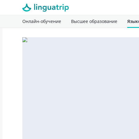
Онлайн-обучение
Высшее образование
Язык