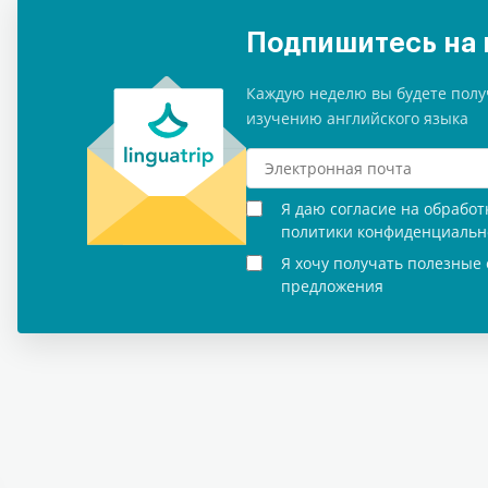
Подпишитесь на 
Каждую неделю вы будете полу
изучению английского языка
Я даю согласие на обрабо
политики конфиденциальн
Я хочу получать полезные 
предложения