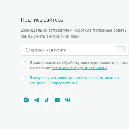
Подписывайтесь
Еженедельно отправляем короткие полезные советы,
как выучить английский язык
Я даю согласие на обработку моих персональных данных
на условиях
политики конфиденциальности
Я хочу получать полезные советы, новости, акции и
специальные предложения