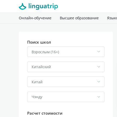
Онлайн-обучение
Высшее образование
Язык
Поиск школ
Взрослым (16+)
Китайский
Китай
Чэнду
Расчет стоимости