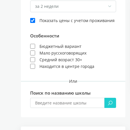
за 2 недели
Показать цены с учетом проживания
Особенности
Бюджетный вариант
Мало русскоговорящих
Средний возраст 30+
Находится в центре города
Или
Поиск по названию школы