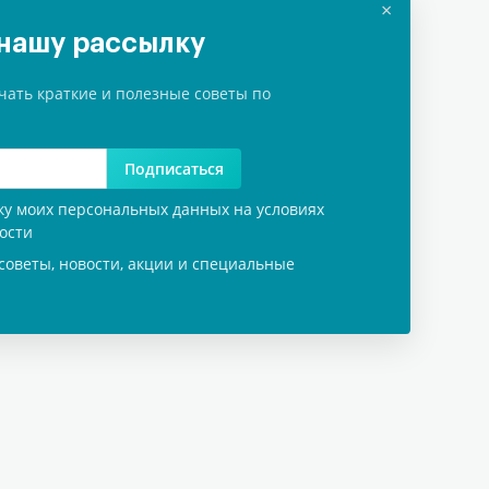
×
нашу рассылку
чать краткие и полезные советы по
Подписаться
тку моих персональных данных на условиях
ости
советы, новости, акции и специальные