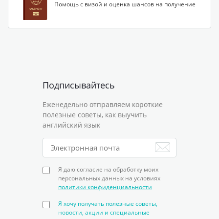
Помощь с визой и оценка шансов на получение
Подписывайтесь
Еженедельно отправляем короткие
полезные советы, как выучить
английский язык
Я даю согласие на обработку моих
персональных данных на условиях
политики конфиденциальности
Я хочу получать полезные советы,
новости, акции и специальные