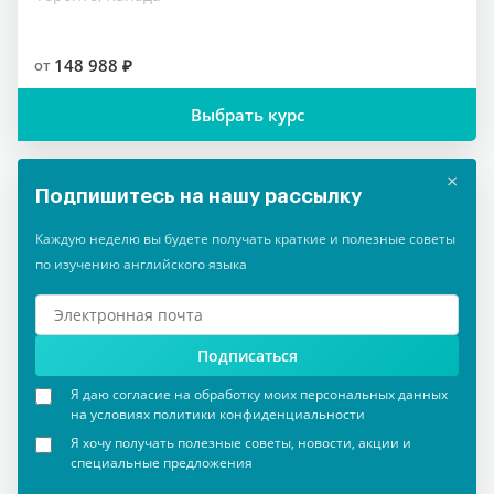
148 988 ₽
от
Выбрать курс
×
Подпишитесь на нашу рассылку
Каждую неделю вы будете получать краткие и полезные советы
по изучению английского языка
Подписаться
Я даю согласие на обработку моих персональных данных
на условиях политики конфиденциальности
Я хочу получать полезные советы, новости, акции и
специальные предложения