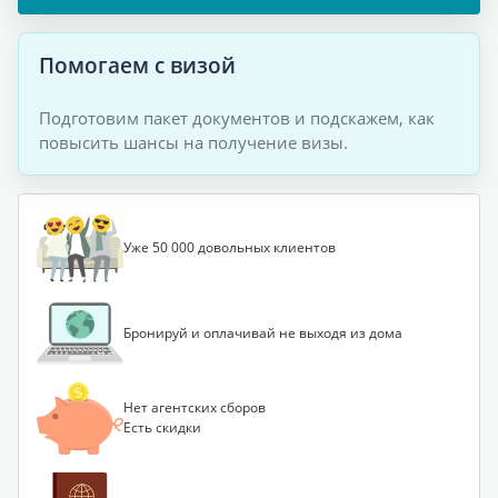
Помогаем с визой
Подготовим пакет документов и подскажем, как
повысить шансы на получение визы.
Уже 50 000 довольных клиентов
Бронируй и оплачивай не выходя из дома
Нет агентских сборов
Есть скидки