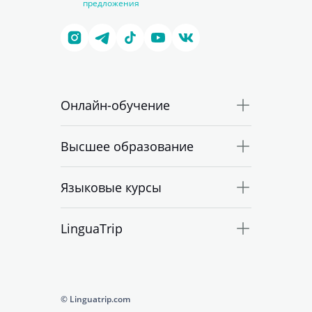
предложения
Онлайн-обучение
Высшее образование
Языковые курсы
LinguaTrip
© Linguatrip.com