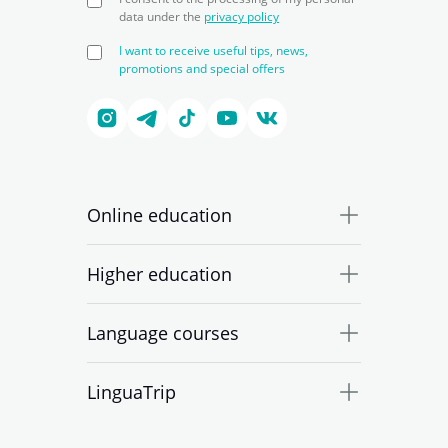
data under the
privacy policy
I want to receive useful tips, news,
promotions and special offers
Online education
Higher education
Language courses
LinguaTrip