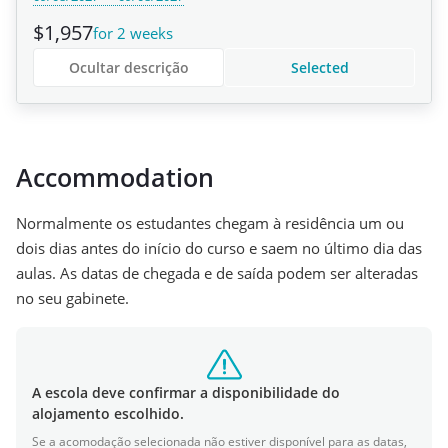
$1,957
for 2 weeks
Ocultar descrição
Selected
Accommodation
Normalmente os estudantes chegam à residência um ou
dois dias antes do início do curso e saem no último dia das
aulas. As datas de chegada e de saída podem ser alteradas
no seu gabinete.
A escola deve confirmar a disponibilidade do
alojamento escolhido.
Se a acomodação selecionada não estiver disponível para as datas,