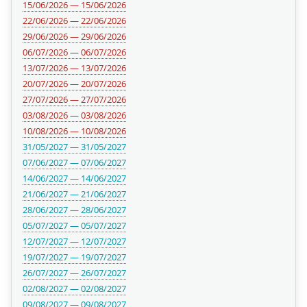
15/06/2026 — 15/06/2026
22/06/2026 — 22/06/2026
29/06/2026 — 29/06/2026
06/07/2026 — 06/07/2026
13/07/2026 — 13/07/2026
20/07/2026 — 20/07/2026
27/07/2026 — 27/07/2026
03/08/2026 — 03/08/2026
10/08/2026 — 10/08/2026
31/05/2027 — 31/05/2027
07/06/2027 — 07/06/2027
14/06/2027 — 14/06/2027
21/06/2027 — 21/06/2027
28/06/2027 — 28/06/2027
05/07/2027 — 05/07/2027
12/07/2027 — 12/07/2027
19/07/2027 — 19/07/2027
26/07/2027 — 26/07/2027
02/08/2027 — 02/08/2027
09/08/2027 — 09/08/2027