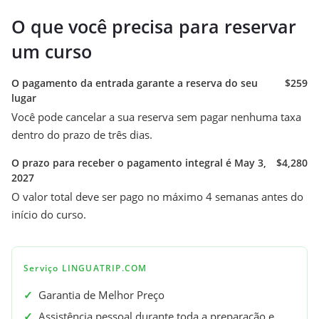
O que você precisa para reservar
um curso
O pagamento da entrada garante a reserva do seu
$259
lugar
Você pode cancelar a sua reserva sem pagar nenhuma taxa
dentro do prazo de três dias.
O prazo para receber o pagamento integral é May 3,
$4,280
2027
O valor total deve ser pago no máximo 4 semanas antes do
início do curso.
Serviço LINGUATRIP.COM
✓
Garantia de Melhor Preço
✓
Assistência pessoal durante toda a preparação e