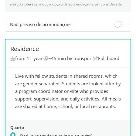
a escola oferecerá outra opção de acomodação a ser considerada.
Não preciso de acomodações
Residence
from 11 years
~45 min by transport
Full board
Live with fellow students in shared rooms, which
are gender separated. Students are looked after by
a program coordinator on-site who provides
support, supervision, and daily activities. All meals
are shared at home, school, or local restaurants.
Quarto