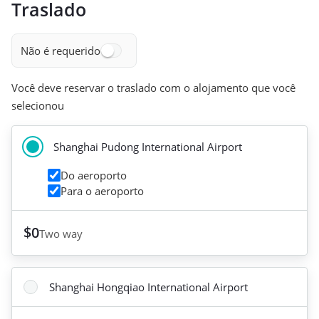
Traslado
Não é requerido
Você deve reservar o traslado com o alojamento que você
selecionou
Shanghai Pudong International Airport
Do aeroporto
Para o aeroporto
$0
Two way
Shanghai Hongqiao International Airport