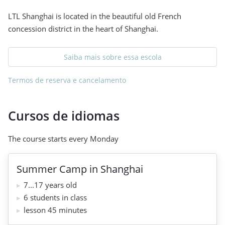
LTL Shanghai is located in the beautiful old French
concession district in the heart of Shanghai.
Saiba mais sobre essa escola
Termos de reserva e cancelamento
Cursos de idiomas
The course starts every Monday
Summer Camp in Shanghai
7...17 years old
6 students in class
lesson 45 minutes