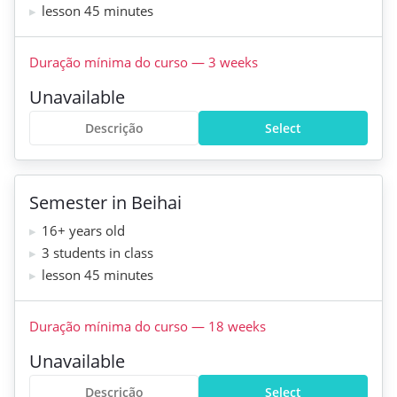
lesson 45 minutes
Duração mínima do curso
—
3
weeks
Unavailable
Descrição
Select
Semester in Beihai
16+ years old
3 students in class
lesson 45 minutes
Duração mínima do curso
—
18
weeks
Unavailable
Descrição
Select