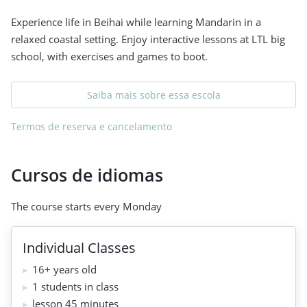
Experience life in Beihai while learning Mandarin in a
relaxed coastal setting. Enjoy interactive lessons at LTL big
school, with exercises and games to boot.
Saiba mais sobre essa escola
Termos de reserva e cancelamento
Cursos de idiomas
The course starts every Monday
Individual Classes
16+ years old
1 students in class
lesson 45 minutes