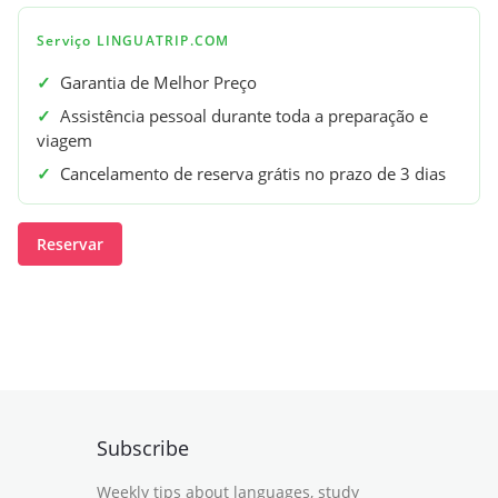
Serviço LINGUATRIP.COM
✓
Garantia de Melhor Preço
✓
Assistência pessoal durante toda a preparação e
viagem
✓
Cancelamento de reserva grátis no prazo de 3 dias
Reservar
Subscribe
Weekly tips about languages, study