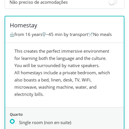
Não preciso de acomodações
+
8
Homestay
from 16 years
~45 min by transport
No meals
This creates the perfect immersive environment
for learning both the language and the culture.
You will be surrounded by native speakers.
All homestays include a private bedroom, which
also boasts a bed, linen, desk, TV, WiFi,
microwave, washing machine, water, and
electricity bills.
Quarto
Single room (non en-suite)