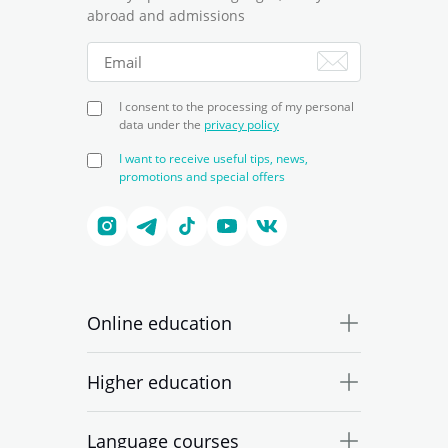
abroad and admissions
I consent to the processing of my personal
data under the
privacy policy
I want to receive useful tips, news,
promotions and special offers
Online education
Higher education
Language courses