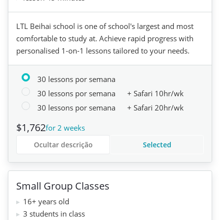
LTL Beihai school is one of school's largest and most
comfortable to study at. Achieve rapid progress with
personalised 1-on-1 lessons tailored to your needs.
30 lessons por semana
30 lessons por semana
+ Safari 10hr/wk
30 lessons por semana
+ Safari 20hr/wk
$1,762
for 2 weeks
Ocultar descrição
Selected
Small Group Classes
16+ years old
3 students in class