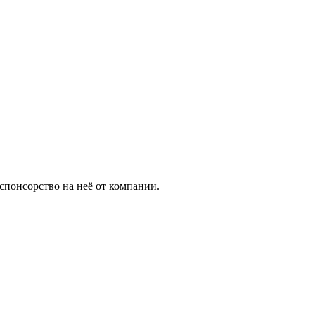
спонсорство на неё от компании.