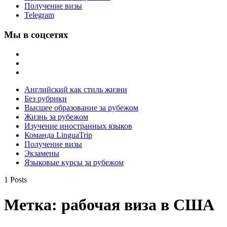
Получение визы
Telegram
Мы в соцсетях
Английский как стиль жизни
Без рубрики
Высшее образование за рубежом
Жизнь за рубежом
Изучение иностранных языков
Команда LinguaTrip
Получение визы
Экзамены
Языковые курсы за рубежом
1 Posts
Метка:
рабочая виза в США