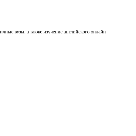
ичные вузы, а также изучение английского онлайн