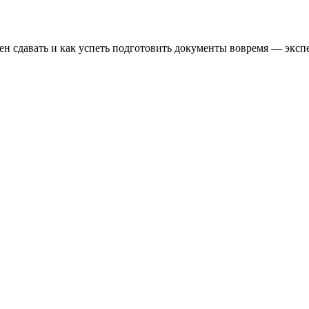
мен сдавать и как успеть подготовить документы вовремя — эксп