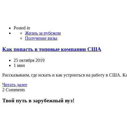
Posted
in
Жизнь за рубежом
Получение визы
Как попасть в топовые компании США
25 октября 2019
1 мин
Рассказываем, где искать и как устроиться на работу в США. 
Читать далее
2
Comments
Твой путь в зарубежный вуз!