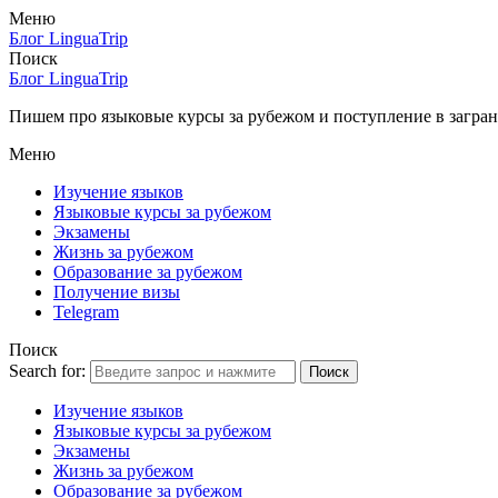
Меню
Блог LinguaTrip
Поиск
Блог LinguaTrip
Пишем про языковые курсы за рубежом и поступление в загран
Меню
Изучение языков
Языковые курсы за рубежом
Экзамены
Жизнь за рубежом
Образование за рубежом
Получение визы
Telegram
Поиск
Search for:
Поиск
Изучение языков
Языковые курсы за рубежом
Экзамены
Жизнь за рубежом
Образование за рубежом