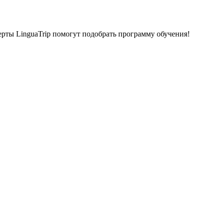
ерты LinguaTrip помогут подобрать программу обучения!