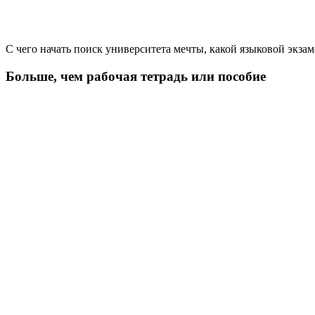
С чего начать поиск университета мечты, какой языковой экза
Больше, чем рабочая тетрадь или пособие