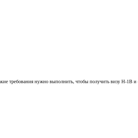
Какие требования нужно выполнить, чтобы получить визу H-1B и 