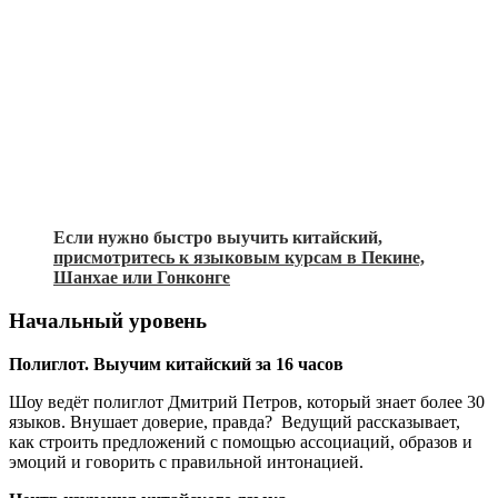
Если нужно быстро выучить китайский,
присмотритесь к языковым курсам в Пекине,
Шанхае или Гонконге
Начальный уровень
Полиглот. Выучим китайский за 16 часов
Шоу ведёт полиглот Дмитрий Петров, который знает более 30
языков. Внушает доверие, правда? Ведущий рассказывает,
как строить предложений с помощью ассоциаций, образов и
эмоций и говорить с правильной интонацией.