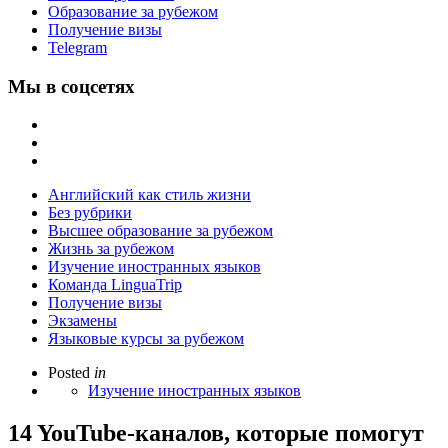
Образование за рубежом
Получение визы
Telegram
Мы в соцсетях
Английский как стиль жизни
Без рубрики
Высшее образование за рубежом
Жизнь за рубежом
Изучение иностранных языков
Команда LinguaTrip
Получение визы
Экзамены
Языковые курсы за рубежом
Posted
in
Изучение иностранных языков
14 YouTube-каналов, которые помогут