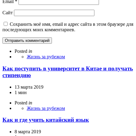
Email
*
Сайт
Сохранить моё имя, email и адрес сайта в этом браузере для
последующих моих комментариев.
Posted
in
Жизнь за рубежом
Как поступить в университет в Китае и получать
стипендию
13 марта 2019
1 мин
Posted
in
Жизнь за рубежом
Как и где учить китайский язык
8 марта 2019