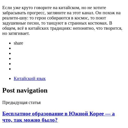
Если уже круто говорите на китайском, но не хотите
забрасывать прогресс, загляните на этот канал. Он похож на
реалити-шоу: то герои собираются в космос, то поют
задушевные песни, то танцуют в странных костюмах. В
общем, всё в китайских традициях: непонятно, что творится,
но затягивает.
share
Китайский язык
Post navigation
Предыдущая статья
Бесплатное образование в Южной Корее — а
что, так можно было?