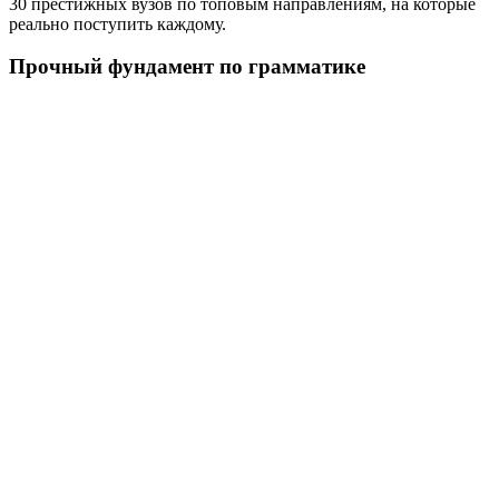
30 престижных вузов по топовым направлениям, на которые
реально поступить каждому.
Прочный фундамент по грамматике