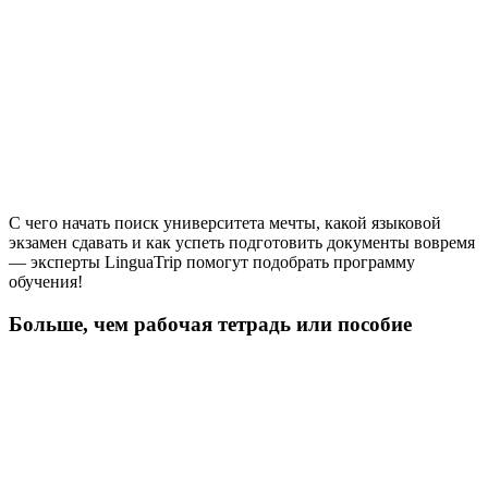
С чего начать поиск университета мечты, какой языковой
экзамен сдавать и как успеть подготовить документы вовремя
— эксперты LinguaTrip помогут подобрать программу
обучения!
Больше, чем рабочая тетрадь или пособие