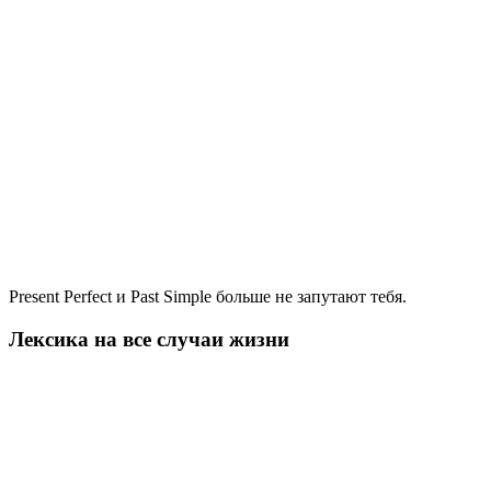
Present Perfect и Past Simple больше не запутают тебя.
Лексика на все случаи жизни