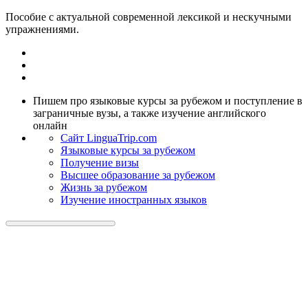
Пособие с актуальной современной лексикой и нескучными
упражнениями.
Пишем про языковые курсы за рубежом и поступление в
заграничные вузы, а также изучение английского
онлайн
Cайт LinguaTrip.com
Языковые курсы за рубежом
Получение визы
Высшее образование за рубежом
Жизнь за рубежом
Изучение иностранных языков