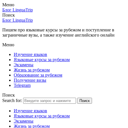
Меню
Блог LinguaTrip
Поиск
Блог LinguaTrip
Пишем про языковые курсы за рубежом и поступление в
заграничные вузы, а также изучение английского онлайн
Меню
Изучение языков
Языковые курсы за рубежом
Экзамены
Жизнь за рубежом
Образование за рубежом
Получение визы
Telegram
Поиск
Search for:
Поиск
Изучение языков
Языковые курсы за рубежом
Экзамены
Жизнь за рубежом