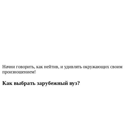
Начни говорить, как нейтив, и удивлять окружающих своим
произношением!
Как выбрать зарубежный вуз?