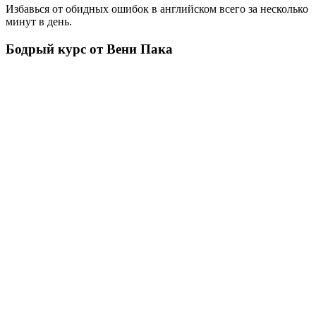
Избавься от обидных ошибок в английском всего за несколько
минут в день.
Бодрый курс от Вени Пака