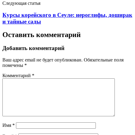
Следующая статья
Курсы корейского в Сеуле: иероглифы, доширак
и тайные сады
Оставить комментарий
Добавить комментарий
Ваш адрес email не будет опубликован.
Обязательные поля
помечены
*
Комментарий
*
Имя
*