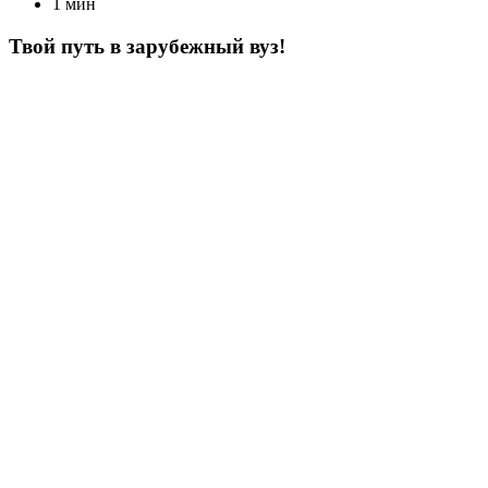
1 мин
Твой путь в зарубежный вуз!