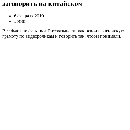
заговорить на китайском
6 февраля 2019
1 мин
Всё будет по фен-шуй. Рассказываем, как освоить китайскую
грамоту по видеороликам и говорить так, чтобы понимали.