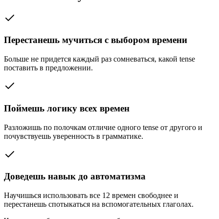
Перестанешь мучиться с выбором времени
Больше не придется каждый раз сомневаться, какой tense
поставить в предложении.
Поймешь логику всех времен
Разложишь по полочкам отличие одного tense от другого и
почувствуешь уверенность в грамматике.
Доведешь навык до автоматизма
Научишься использовать все 12 времен свободнее и
перестанешь спотыкаться на вспомогательных глаголах.