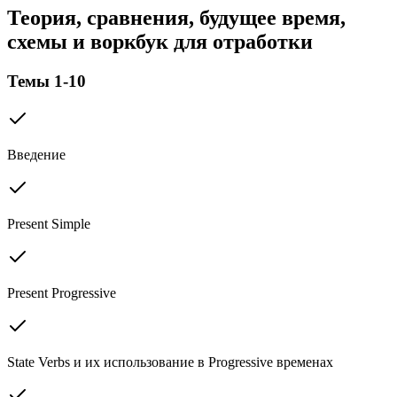
Теория, сравнения, будущее время,
схемы и воркбук для отработки
Темы 1-10
Введение
Present Simple
Present Progressive
State Verbs и их использование в Progressive временах