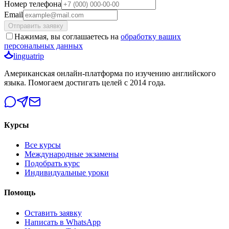
Номер телефона
Email
Отправить заявку
Нажимая, вы соглашаетесь на
обработку ваших
персональных данных
linguatrip
Американская онлайн-платформа по изучению английского
языка. Помогаем достигать целей с 2014 года.
Курсы
Все курсы
Международные экзамены
Подобрать курс
Индивидуальные уроки
Помощь
Оставить заявку
Написать в WhatsApp