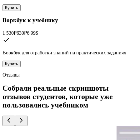
Купить
Воркбук к учебнику
1 530₽
630₽
6.99$
Воркбук для отработки знаний на практических заданиях
Купить
Отзывы
Собрали реальные скриншоты
отзывов студентов, которые уже
пользовались учебником