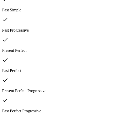
Past Simple
Past Progressive
Present Perfect
Past Perfect
Present Perfect Progressive
Past Perfect Progressive