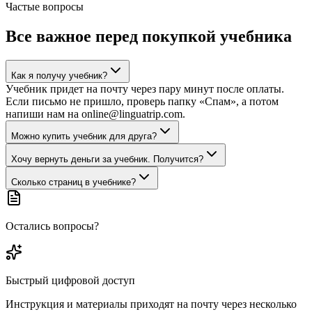
Частые вопросы
Все важное перед покупкой учебника
Как я получу учебник?
Учебник придет на почту через пару минут после оплаты.
Если письмо не пришло, проверь папку «Спам», а потом
напиши нам на online@linguatrip.com.
Можно купить учебник для друга?
Хочу вернуть деньги за учебник. Получится?
Сколько страниц в учебнике?
Остались вопросы?
Быстрый цифровой доступ
Инструкция и материалы приходят на почту через несколько