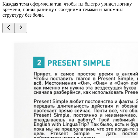
Каждая тема оформлена так, чтобы ты быстро увидел логику
времени, понял разницу с соседними темами и запомнил
структуру без боли.