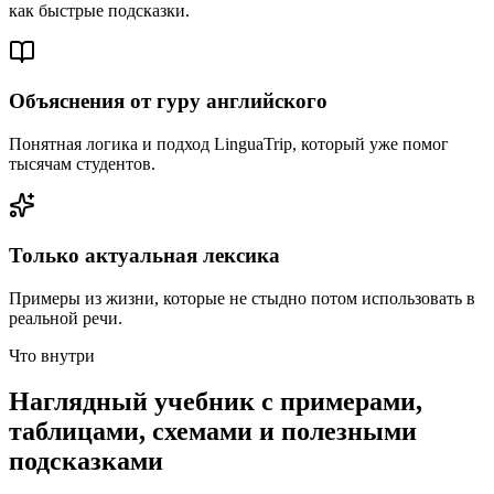
как быстрые подсказки.
Объяснения от гуру английского
Понятная логика и подход LinguaTrip, который уже помог
тысячам студентов.
Только актуальная лексика
Примеры из жизни, которые не стыдно потом использовать в
реальной речи.
Что внутри
Наглядный учебник с примерами,
таблицами, схемами и полезными
подсказками