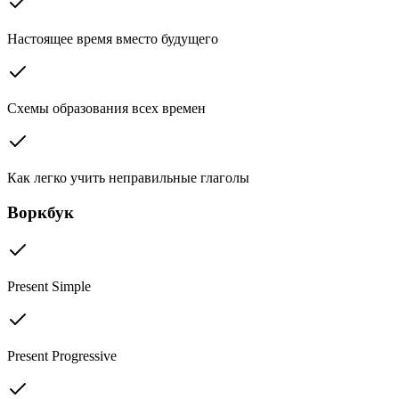
Настоящее время вместо будущего
Схемы образования всех времен
Как легко учить неправильные глаголы
Воркбук
Present Simple
Present Progressive