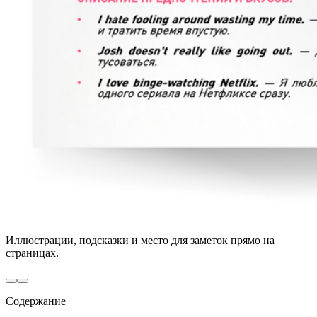
Иллюстрации, подсказки и место для заметок прямо на
страницах.
Содержание