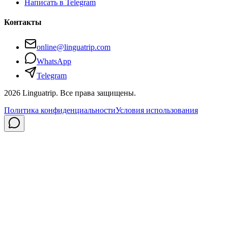
Написать в Telegram
Контакты
online@linguatrip.com
WhatsApp
Telegram
2026
Linguatrip.
Все права защищены.
Политика конфиденциальности
Условия использования