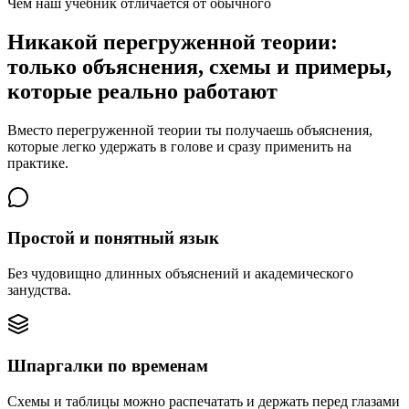
Чем наш учебник отличается от обычного
Никакой перегруженной теории:
только объяснения, схемы и примеры,
которые реально работают
Вместо перегруженной теории ты получаешь объяснения,
которые легко удержать в голове и сразу применить на
практике.
Простой и понятный язык
Без чудовищно длинных объяснений и академического
занудства.
Шпаргалки по временам
Схемы и таблицы можно распечатать и держать перед глазами