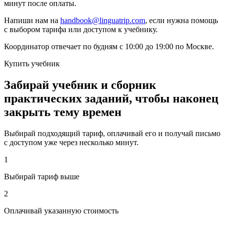
минут после оплаты.
Напиши нам на
handbook@linguatrip.com
, если нужна помощь
с выбором тарифа или доступом к учебнику.
Координатор отвечает по будням с 10:00 до 19:00 по Москве.
Купить учебник
Забирай учебник и сборник
практических заданий, чтобы наконец
закрыть тему времен
Выбирай подходящий тариф, оплачивай его и получай письмо
с доступом уже через несколько минут.
1
Выбирай тариф выше
2
Оплачивай указанную стоимость