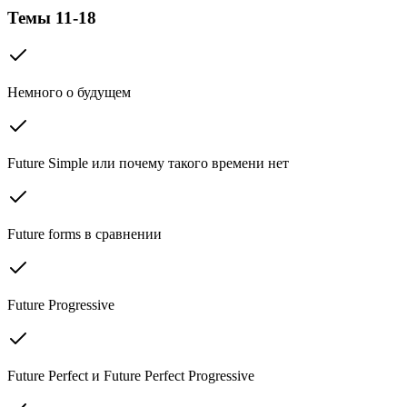
Темы 11-18
Немного о будущем
Future Simple или почему такого времени нет
Future forms в сравнении
Future Progressive
Future Perfect и Future Perfect Progressive