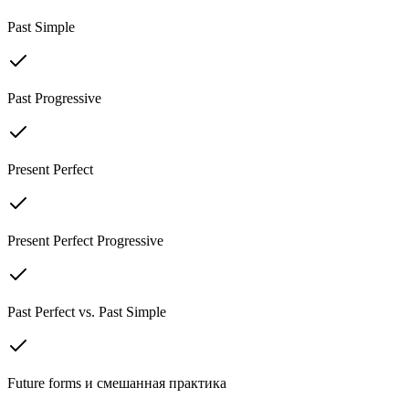
Past Simple
Past Progressive
Present Perfect
Present Perfect Progressive
Past Perfect vs. Past Simple
Future forms и смешанная практика