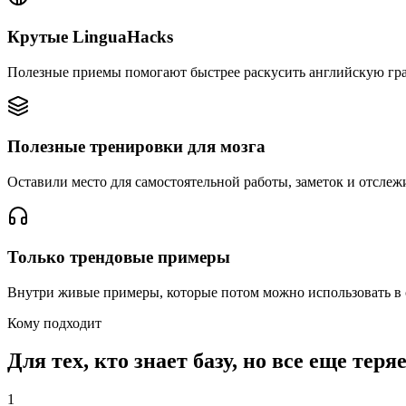
Крутые LinguaHacks
Полезные приемы помогают быстрее раскусить английскую гра
Полезные тренировки для мозга
Оставили место для самостоятельной работы, заметок и отслеж
Только трендовые примеры
Внутри живые примеры, которые потом можно использовать в св
Кому подходит
Для тех, кто знает базу, но все еще тер
1