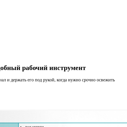
удобный рабочий инструмент
л и держать его под рукой, когда нужно срочно освежить