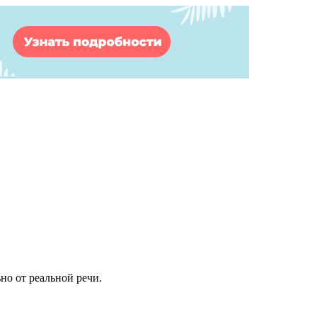
но от реальной речи.