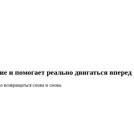
е и помогает реально двигаться вперед
 возвращаться снова и снова.