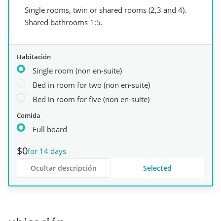
Single rooms, twin or shared rooms (2,3 and 4).
Shared bathrooms 1:5.
Habitación
Single room (non en-suite)
Bed in room for two (non en-suite)
Bed in room for five (non en-suite)
Comida
Full board
$0
for 14 days
Ocultar descripción
Selected