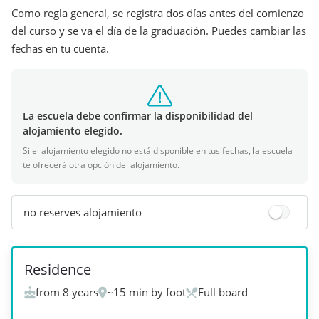
Como regla general, se registra dos días antes del comienzo
del curso y se va el día de la graduación. Puedes cambiar las
fechas en tu cuenta.
La escuela debe confirmar la disponibilidad del
alojamiento elegido.
Si el alojamiento elegido no está disponible en tus fechas, la escuela
te ofrecerá otra opción del alojamiento.
no reserves alojamiento
Residence
from 8 years
~15 min by foot
Full board