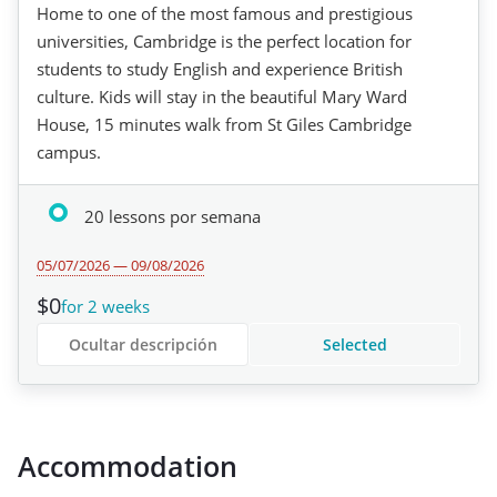
Home to one of the most famous and prestigious
universities, Cambridge is the perfect location for
students to study English and experience British
culture. Kids will stay in the beautiful Mary Ward
House, 15 minutes walk from St Giles Cambridge
campus.
20 lessons por semana
05/07/2026 — 09/08/2026
$0
for 2 weeks
Ocultar descripción
Selected
Accommodation