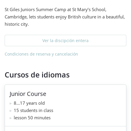
St Giles Juniors Summer Camp at St Mary’s School,
Cambridge, lets students enjoy British culture in a beautiful,
historic city.
Ver la discipción entera
Condiciones de reserva y cancelación
Cursos de idiomas
Junior Course
8...17 years old
15 students in class
lesson 50 minutes