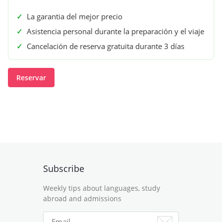
✓
La garantia del mejor precio
✓
Asistencia personal durante la preparación y el viaje
✓
Cancelación de reserva gratuita durante 3 días
Reservar
Subscribe
Weekly tips about languages, study
abroad and admissions