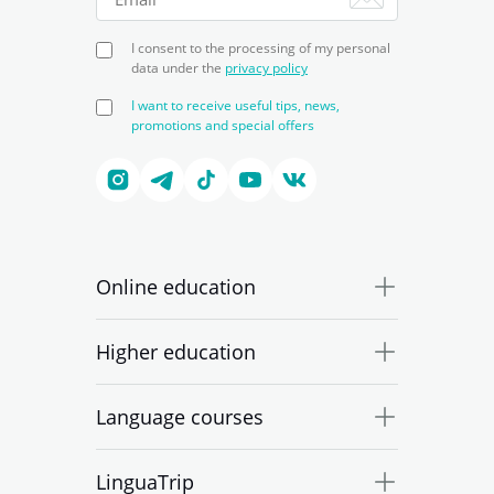
I consent to the processing of my personal
data under the
privacy policy
I want to receive useful tips, news,
promotions and special offers
Online education
Higher education
Language courses
LinguaTrip