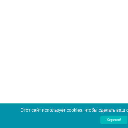
Этот сайт использует cookies, чтобы сделать ваш
Хорошо!