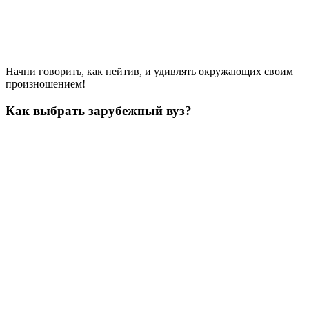
Начни говорить, как нейтив, и удивлять окружающих своим
произношением!
Как выбрать зарубежный вуз?