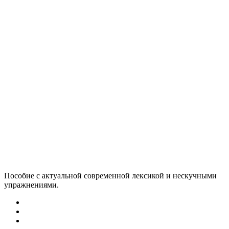
Пособие с актуальной современной лексикой и нескучными
упражнениями.