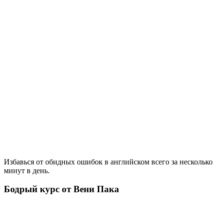
Избавься от обидных ошибок в английском всего за несколько
минут в день.
Бодрый курс от Вени Пака