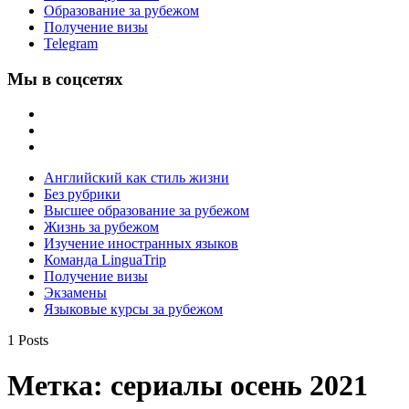
Образование за рубежом
Получение визы
Telegram
Мы в соцсетях
Английский как стиль жизни
Без рубрики
Высшее образование за рубежом
Жизнь за рубежом
Изучение иностранных языков
Команда LinguaTrip
Получение визы
Экзамены
Языковые курсы за рубежом
1 Posts
Метка:
сериалы осень 2021