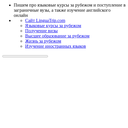
Пишем про языковые курсы за рубежом и поступление в
заграничные вузы, а также изучение английского
онлайн
Cайт LinguaTrip.com
Языковые курсы за рубежом
Получение визы
Высшее образование за рубежом
Жизнь за рубежом
Изучение иностранных языков