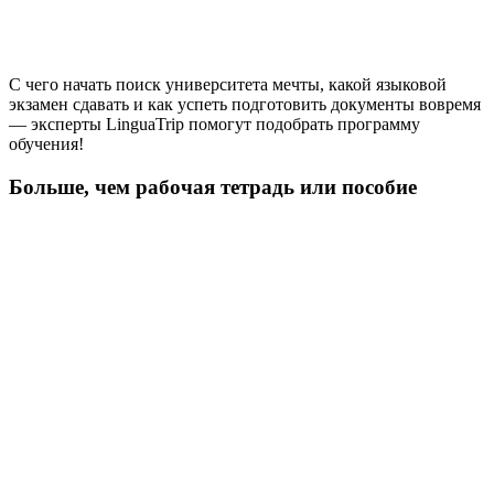
С чего начать поиск университета мечты, какой языковой
экзамен сдавать и как успеть подготовить документы вовремя
— эксперты LinguaTrip помогут подобрать программу
обучения!
Больше, чем рабочая тетрадь или пособие