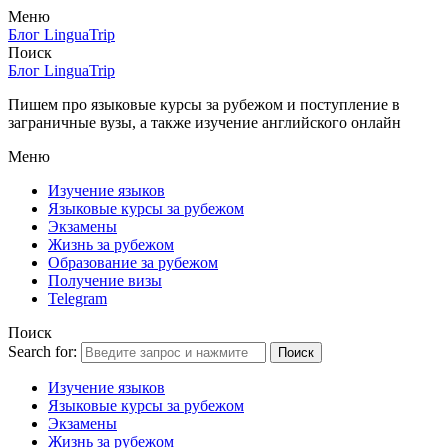
Меню
Блог LinguaTrip
Поиск
Блог LinguaTrip
Пишем про языковые курсы за рубежом и поступление в
заграничные вузы, а также изучение английского онлайн
Меню
Изучение языков
Языковые курсы за рубежом
Экзамены
Жизнь за рубежом
Образование за рубежом
Получение визы
Telegram
Поиск
Search for:
Поиск
Изучение языков
Языковые курсы за рубежом
Экзамены
Жизнь за рубежом