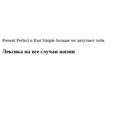
Present Perfect и Past Simple больше не запутают тебя.
Лексика на все случаи жизни