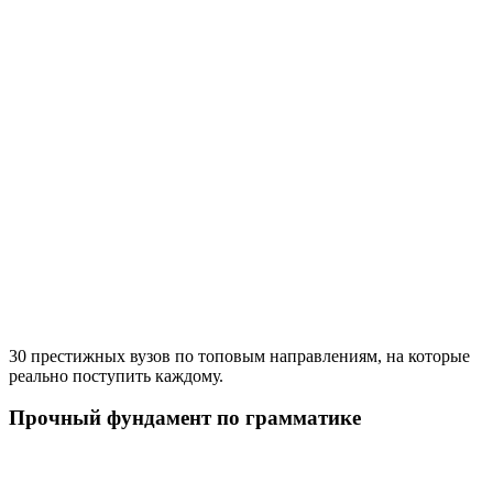
30 престижных вузов по топовым направлениям, на которые
реально поступить каждому.
Прочный фундамент по грамматике