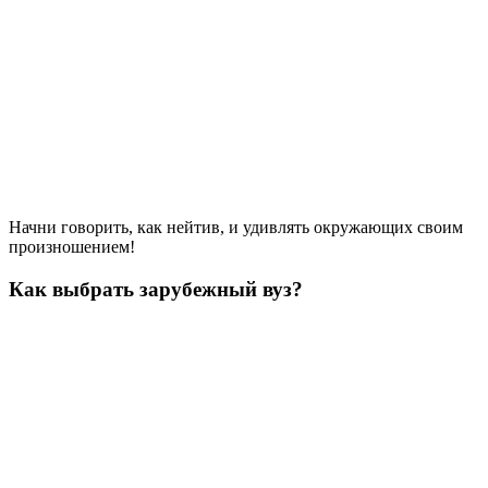
Начни говорить, как нейтив, и удивлять окружающих своим
произношением!
Как выбрать зарубежный вуз?