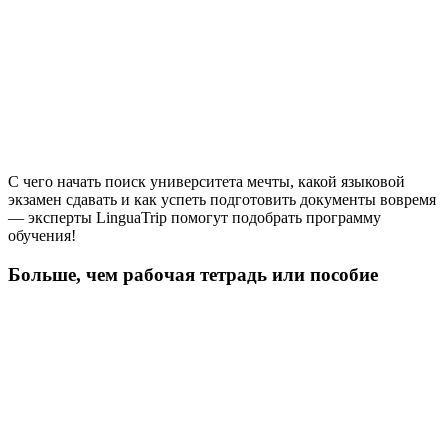
С чего начать поиск университета мечты, какой языковой
экзамен сдавать и как успеть подготовить документы вовремя
— эксперты LinguaTrip помогут подобрать программу
обучения!
Больше, чем рабочая тетрадь или пособие