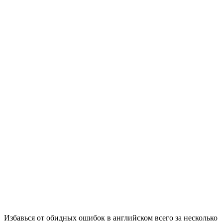
Избавься от обидных ошибок в английском всего за несколько