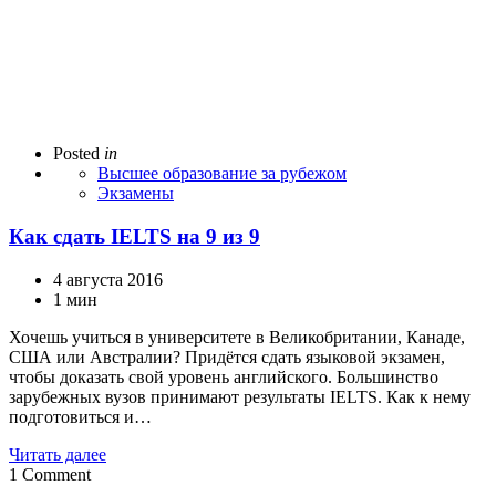
Posted
in
Высшее образование за рубежом
Экзамены
Как сдать IELTS на 9 из 9
4 августа 2016
1 мин
Хочешь учиться в университете в Великобритании, Канаде,
США или Австралии? Придётся сдать языковой экзамен,
чтобы доказать свой уровень английского. Большинство
зарубежных вузов принимают результаты IELTS. Как к нему
подготовиться и…
Читать далее
1
Comment