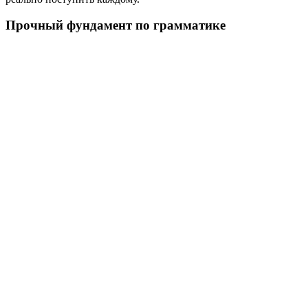
Прочный фундамент по грамматике