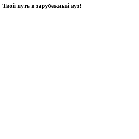
Твой путь в зарубежный вуз!