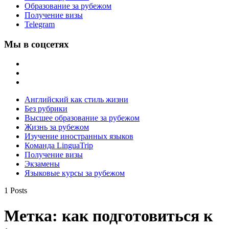
Образование за рубежом
Получение визы
Telegram
Мы в соцсетях
Английский как стиль жизни
Без рубрики
Высшее образование за рубежом
Жизнь за рубежом
Изучение иностранных языков
Команда LinguaTrip
Получение визы
Экзамены
Языковые курсы за рубежом
1 Posts
Метка:
как подготовиться к