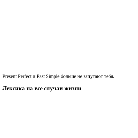
Present Perfect и Past Simple больше не запутают тебя.
Лексика на все случаи жизни