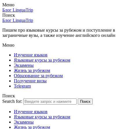
Меню
Блог LinguaTrip
Поиск
Блог LinguaTrip
Пишем про языковые курсы за рубежом и поступление в
заграничные вузы, а также изучение английского онлайн
Меню
Изучение языков
Языковые курсы за рубежом
Экзамены
Жизнь за рубежом
Образование за рубежом
Получение визы
Telegram
Поиск
Search for:
Поиск
Изучение языков
Языковые курсы за рубежом
Экзамены
Жизнь за рубежом