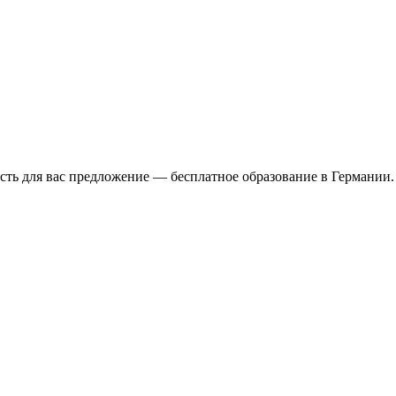
есть для вас предложение — бесплатное образование в Германии. 