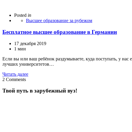
Posted
in
Высшее образование за рубежом
Бесплатное высшее образование в Германии
17 декабря 2019
1 мин
Если вы или ваш ребёнок раздумываете, куда поступать, у нас 
лучших университетов…
Читать далее
2
Comments
Твой путь в зарубежный вуз!