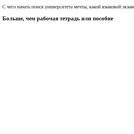
С чего начать поиск университета мечты, какой языковой экза
Больше, чем рабочая тетрадь или пособие