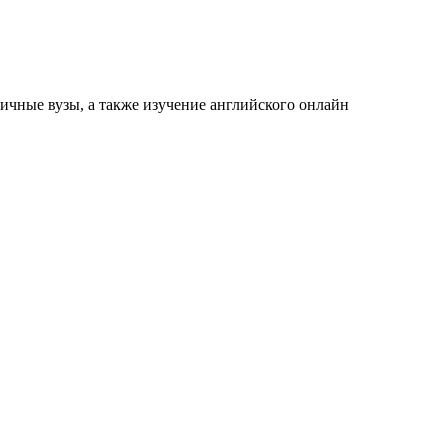
ичные вузы, а также изучение английского онлайн