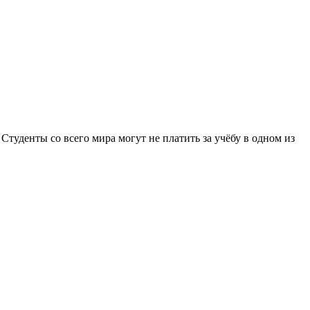
Студенты со всего мира могут не платить за учёбу в одном из