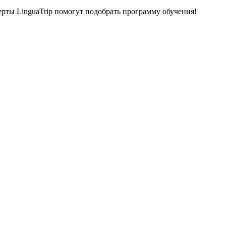
ерты LinguaTrip помогут подобрать программу обучения!