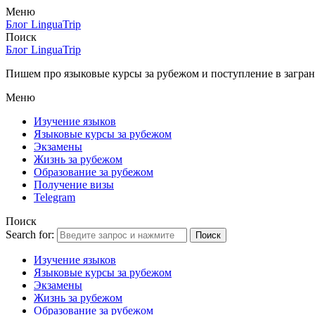
Меню
Блог LinguaTrip
Поиск
Блог LinguaTrip
Пишем про языковые курсы за рубежом и поступление в загран
Меню
Изучение языков
Языковые курсы за рубежом
Экзамены
Жизнь за рубежом
Образование за рубежом
Получение визы
Telegram
Поиск
Search for:
Поиск
Изучение языков
Языковые курсы за рубежом
Экзамены
Жизнь за рубежом
Образование за рубежом