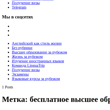
Получение визы
Telegram
Мы в соцсетях
Английский как стиль жизни
Без рубрики
Высшее образование за рубежом
Жизнь за рубежом
Изучение иностранных языков
Команда LinguaTrip
Получение визы
Экзамены
Языковые курсы за рубежом
1 Posts
Метка:
бесплатное высшее об