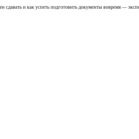
мен сдавать и как успеть подготовить документы вовремя — эксп