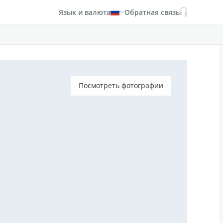
Язык и валюта
Обратная связь
Посмотреть фотографии