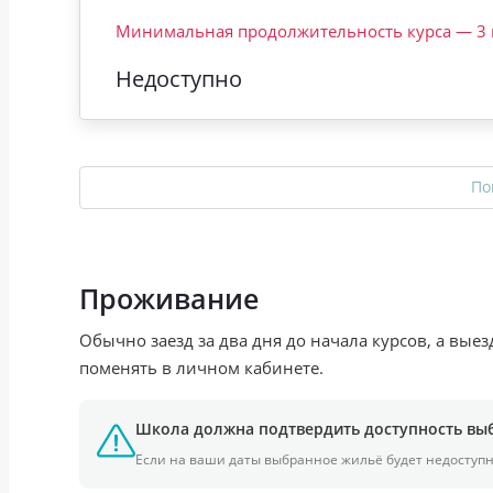
Минимальная продолжительность курса
—
3
Недоступно
По
Проживание
Обычно заезд за два дня до начала курсов, а вые
поменять в личном кабинете.
Школа должна подтвердить доступность вы
Если на ваши даты выбранное жильё будет недоступ