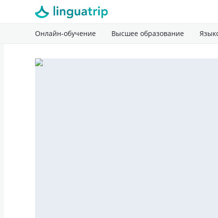
Онлайн-обучение
Высшее образование
Язык