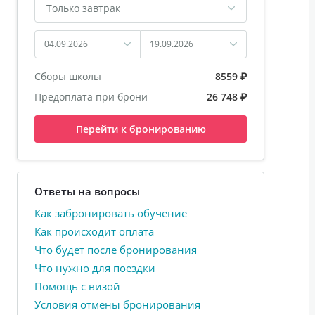
Только завтрак
04.09.2026
19.09.2026
Сборы школы
8559 ₽
Предоплата при брони
26 748 ₽
Перейти к бронированию
Ответы на вопросы
Как забронировать обучение
Как происходит оплата
Что будет после бронирования
Что нужно для поездки
Помощь с визой
Условия отмены бронирования