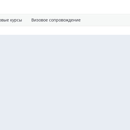
овые курсы
Визовое сопровождение