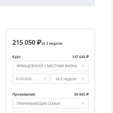
215 050 ₽
за 2 недели
Курс
147 646 ₽
ФРАНЦУЗСКИЙ + МЕСТНАЯ ЖИЗНЬ
за 2 недели
07.09.2026
Проживание
58 845 ₽
ПРИНИМАЮЩАЯ СЕМЬЯ