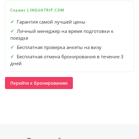
Сервис LINGUATRIP.COM
✓
Гарантия самой лучшей цены
✓
Личный менеджер на время подготовки к
поездке
✓
Бесплатная проверка анкеты на визу
✓
Бесплатная отмена бронирования в течение 3
дней
Перейти к бронированию