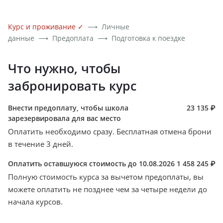
Курс и проживание
✓
⟶
Личные
данные
⟶
Предоплата
⟶
Подготовка к поездке
Что нужно, чтобы
забронировать курс
Внести предоплату, чтобы школа
23 135 ₽
зарезервировала для вас место
Оплатить необходимо сразу. Бесплатная отмена брони
в течение 3 дней.
Оплатить оставшуюся стоимость до 10.08.2026
1 458 245 ₽
Полную стоимость курса за вычетом предоплаты, вы
можете оплатить не позднее чем за четыре недели до
начала курсов.