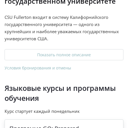
государственном университете
CSU Fullerton входит в систему Калифорнийского
государственного университета — одного из
крупнейших и наиболее уважаемых государственных
университетов США.
Показать полное описание
Условия бронирования и отмены
Языковые курсы и программы
обучения
Курс стартует каждый понедельник