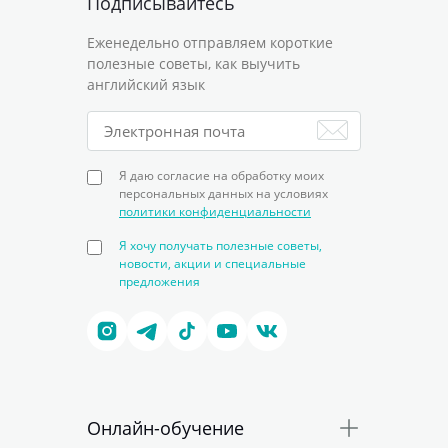
Подписывайтесь
Еженедельно отправляем короткие
полезные советы, как выучить
английский язык
Я даю согласие на обработку моих
персональных данных на условиях
политики конфиденциальности
Я хочу получать полезные советы,
новости, акции и специальные
предложения
Онлайн-обучение