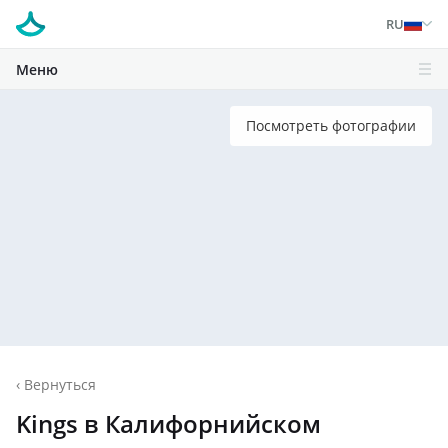
RU
Меню
Посмотреть фотографии
‹
Вернуться
Kings в Калифорнийском