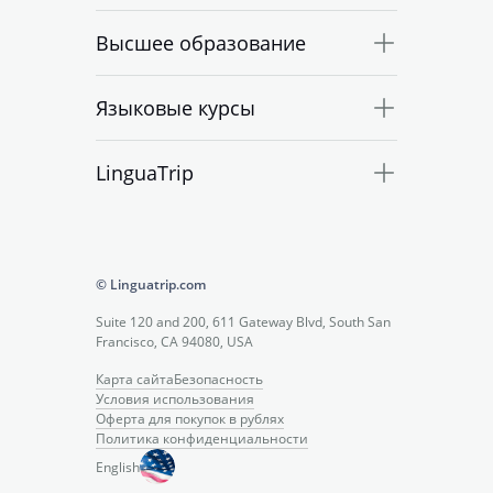
Высшее образование
Языковые курсы
LinguaTrip
© Linguatrip.com
Suite 120 and 200, 611 Gateway Blvd, South San
Francisco, CA 94080, USA
Карта сайта
Безопасность
Условия использования
Оферта для покупок в рублях
Политика конфиденциальности
English