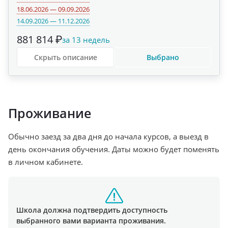
18.06.2026 — 09.09.2026
14.09.2026 — 11.12.2026
881 814 ₽
за 13 недель
Скрыть описание
Выбрано
Проживание
Обычно заезд за два дня до начала курсов, а выезд в
день окончания обучения. Даты можно будет поменять
в личном кабинете.
Школа должна подтвердить доступность
выбранного вами варианта проживания.