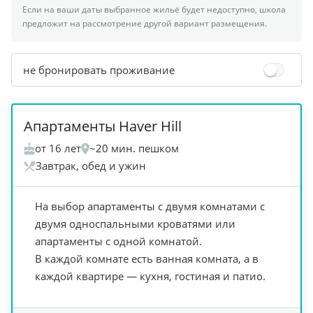
Если на ваши даты выбранное жильё будет недоступно, школа
предложит на рассмотрение другой вариант размещения.
не бронировать проживание
+
7
Апартаменты Haver Hill
от 16 лет
~20 мин. пешком
Завтрак, обед и ужин
На выбор апартаменты с двумя комнатами с
двумя односпальными кроватями или
апартаменты с одной комнатой.
В каждой комнате есть ванная комната, а в
каждой квартире — кухня, гостиная и патио.