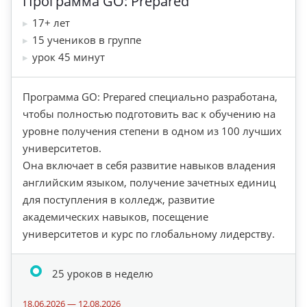
Программа GO: Prepared
17+ лет
15 учеников в группе
урок 45 минут
Программа GO: Prepared специально разработана,
чтобы полностью подготовить вас к обучению на
уровне получения степени в одном из 100 лучших
университетов.
Она включает в себя развитие навыков владения
английским языком, получение зачетных единиц
для поступления в колледж, развитие
академических навыков, посещение
университетов и курс по глобальному лидерству.
25 уроков в неделю
18.06.2026 — 12.08.2026